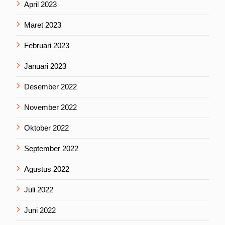
April 2023
Maret 2023
Februari 2023
Januari 2023
Desember 2022
November 2022
Oktober 2022
September 2022
Agustus 2022
Juli 2022
Juni 2022