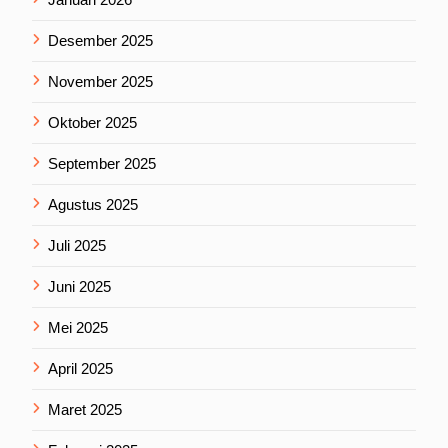
Desember 2025
November 2025
Oktober 2025
September 2025
Agustus 2025
Juli 2025
Juni 2025
Mei 2025
April 2025
Maret 2025