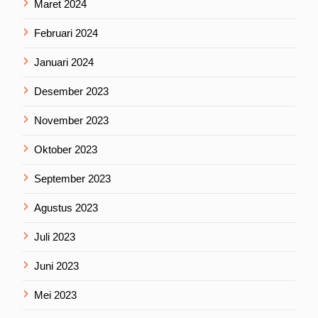
Maret 2024
Februari 2024
Januari 2024
Desember 2023
November 2023
Oktober 2023
September 2023
Agustus 2023
Juli 2023
Juni 2023
Mei 2023