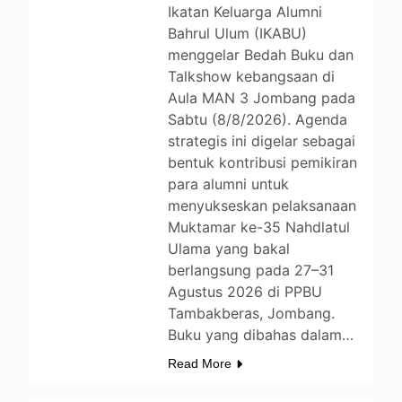
Ikatan Keluarga Alumni
Bahrul Ulum (IKABU)
menggelar Bedah Buku dan
Talkshow kebangsaan di
Aula MAN 3 Jombang pada
Sabtu (8/8/2026). Agenda
strategis ini digelar sebagai
bentuk kontribusi pemikiran
para alumni untuk
menyukseskan pelaksanaan
Muktamar ke-35 Nahdlatul
Ulama yang bakal
berlangsung pada 27–31
Agustus 2026 di PPBU
Tambakberas, Jombang.
Buku yang dibahas dalam…
Read More