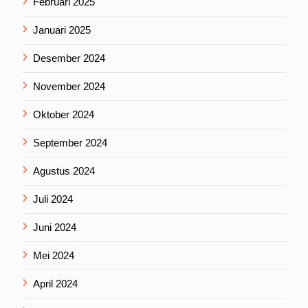
Februari 2025
Januari 2025
Desember 2024
November 2024
Oktober 2024
September 2024
Agustus 2024
Juli 2024
Juni 2024
Mei 2024
April 2024