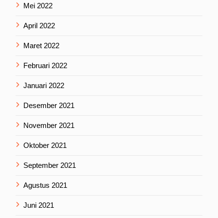
Mei 2022
April 2022
Maret 2022
Februari 2022
Januari 2022
Desember 2021
November 2021
Oktober 2021
September 2021
Agustus 2021
Juni 2021