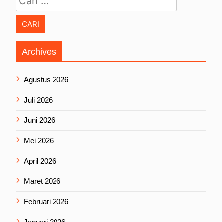
Archives
Agustus 2026
Juli 2026
Juni 2026
Mei 2026
April 2026
Maret 2026
Februari 2026
Januari 2026