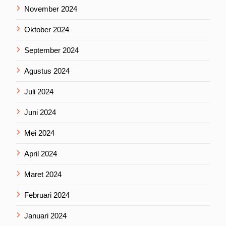
November 2024
Oktober 2024
September 2024
Agustus 2024
Juli 2024
Juni 2024
Mei 2024
April 2024
Maret 2024
Februari 2024
Januari 2024