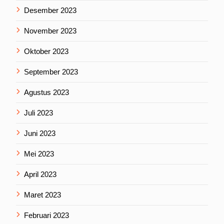
Desember 2023
November 2023
Oktober 2023
September 2023
Agustus 2023
Juli 2023
Juni 2023
Mei 2023
April 2023
Maret 2023
Februari 2023