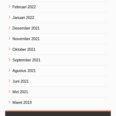
Februari 2022
Januari 2022
Desember 2021
November 2021
Oktober 2021
September 2021
Agustus 2021
Juni 2021
Mei 2021
Maret 2019