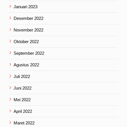
Januari 2023
Desember 2022
November 2022
Oktober 2022
September 2022
Agustus 2022
Juli 2022
Juni 2022
Mei 2022
April 2022
Maret 2022