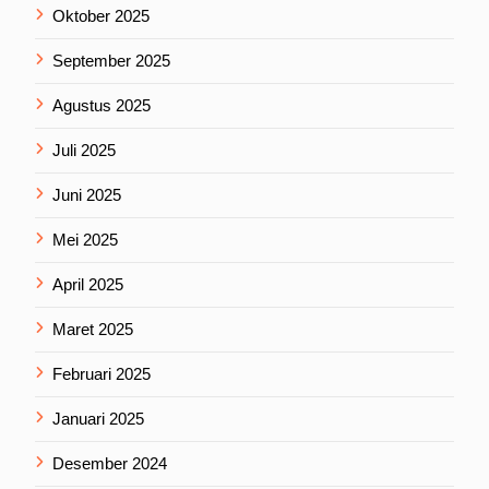
Oktober 2025
September 2025
Agustus 2025
Juli 2025
Juni 2025
Mei 2025
April 2025
Maret 2025
Februari 2025
Januari 2025
Desember 2024