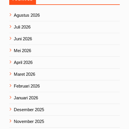
Agustus 2026
Juli 2026
Juni 2026
Mei 2026
April 2026
Maret 2026
Februari 2026
Januari 2026
Desember 2025
November 2025