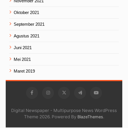
November 2021
Oktober 2021
September 2021
Agustus 2021
Juni 2021
Mei 2021
Maret 2019
Digital Newspaper - Multipurpose News WordPress
Theme 2026. Powered By
.
BlazeThemes