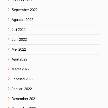
September 2022
Agustus 2022
Juli 2022
Juni 2022
Mei 2022
April 2022
Maret 2022
Februari 2022
Januari 2022
Desember 2021