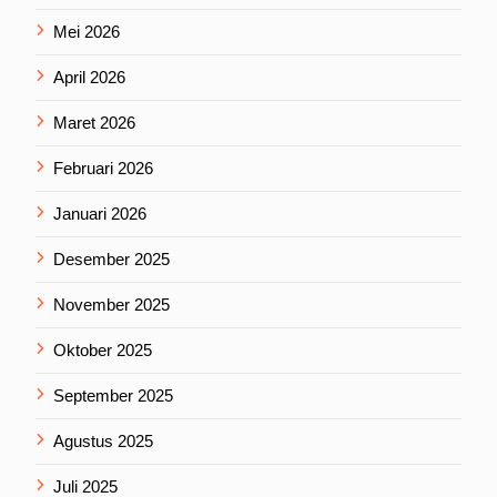
Mei 2026
April 2026
Maret 2026
Februari 2026
Januari 2026
Desember 2025
November 2025
Oktober 2025
September 2025
Agustus 2025
Juli 2025