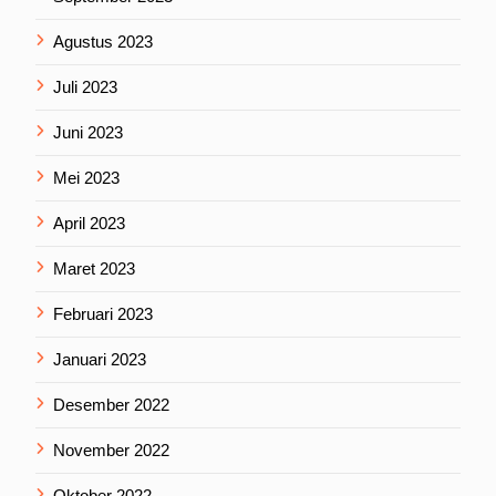
Agustus 2023
Juli 2023
Juni 2023
Mei 2023
April 2023
Maret 2023
Februari 2023
Januari 2023
Desember 2022
November 2022
Oktober 2022