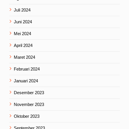
Juli 2024
Juni 2024
Mei 2024
April 2024
Maret 2024
Februari 2024
Januari 2024
Desember 2023
November 2023
Oktober 2023
September 2023