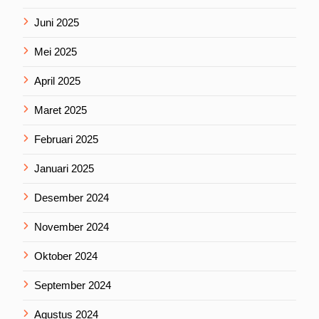
Juni 2025
Mei 2025
April 2025
Maret 2025
Februari 2025
Januari 2025
Desember 2024
November 2024
Oktober 2024
September 2024
Agustus 2024