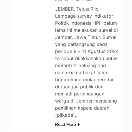
JEMBER, TelusuR.id –
Lembaga survey Indikator
Politik Indonesia (IPI) belum
lama ini melakukan survei di
Jember, Jawa Timur. Survei
yang berlangsung pada
periode 8 – 11 Agustus 2024
tersebut dilaksanakan untuk
memotret peluang dari
nama-nama bakal calon
bupati yang mulai beredar
di ruangan publik dan
menjadi perbincangan
warga di Jember menjelang
pemilihan kepala daerah
(pilkada)…
Read More