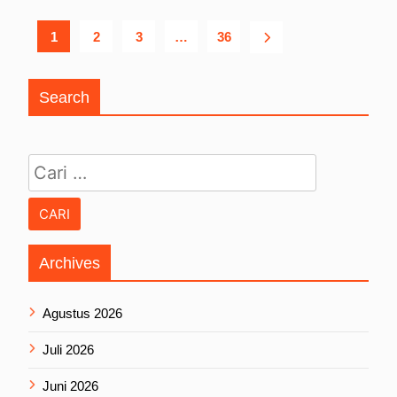
1
2
3
…
36
Search
Cari untuk:
Archives
Agustus 2026
Juli 2026
Juni 2026