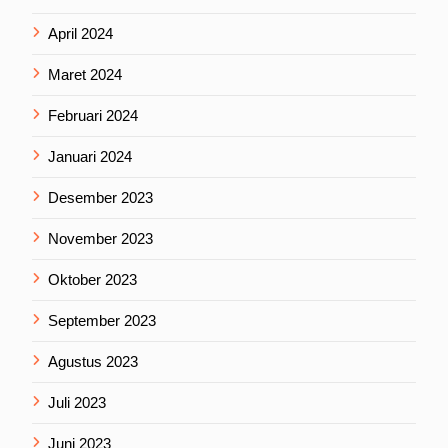
April 2024
Maret 2024
Februari 2024
Januari 2024
Desember 2023
November 2023
Oktober 2023
September 2023
Agustus 2023
Juli 2023
Juni 2023