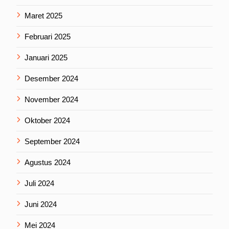
Maret 2025
Februari 2025
Januari 2025
Desember 2024
November 2024
Oktober 2024
September 2024
Agustus 2024
Juli 2024
Juni 2024
Mei 2024