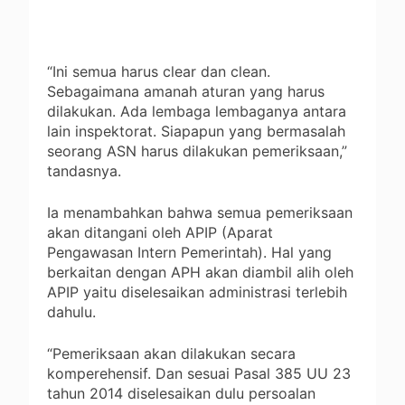
“Ini semua harus clear dan clean.
Sebagaimana amanah aturan yang harus
dilakukan. Ada lembaga lembaganya antara
lain inspektorat. Siapapun yang bermasalah
seorang ASN harus dilakukan pemeriksaan,”
tandasnya.
Ia menambahkan bahwa semua pemeriksaan
akan ditangani oleh APIP (Aparat
Pengawasan Intern Pemerintah). Hal yang
berkaitan dengan APH akan diambil alih oleh
APIP yaitu diselesaikan administrasi terlebih
dahulu.
“Pemeriksaan akan dilakukan secara
komperehensif. Dan sesuai Pasal 385 UU 23
tahun 2014 diselesaikan dulu persoalan