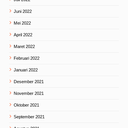
Juni 2022
Mei 2022
April 2022
Maret 2022
Februari 2022
Januari 2022
Desember 2021
November 2021
Oktober 2021
September 2021