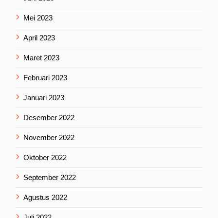
Mei 2023
April 2023
Maret 2023
Februari 2023
Januari 2023
Desember 2022
November 2022
Oktober 2022
September 2022
Agustus 2022
Juli 2022