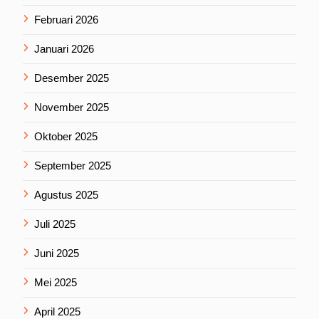
Februari 2026
Januari 2026
Desember 2025
November 2025
Oktober 2025
September 2025
Agustus 2025
Juli 2025
Juni 2025
Mei 2025
April 2025