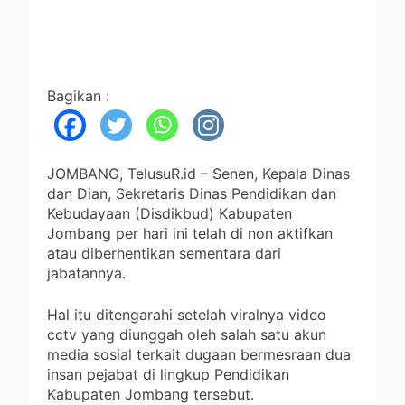
Bagikan :
JOMBANG, TelusuR.id – Senen, Kepala Dinas
dan Dian, Sekretaris Dinas Pendidikan dan
Kebudayaan (Disdikbud) Kabupaten
Jombang per hari ini telah di non aktifkan
atau diberhentikan sementara dari
jabatannya.
Hal itu ditengarahi setelah viralnya video
cctv yang diunggah oleh salah satu akun
media sosial terkait dugaan bermesraan dua
insan pejabat di lingkup Pendidikan
Kabupaten Jombang tersebut.