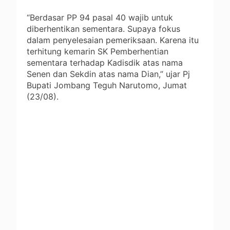
“Berdasar PP 94 pasal 40 wajib untuk
diberhentikan sementara. Supaya fokus
dalam penyelesaian pemeriksaan. Karena itu
terhitung kemarin SK Pemberhentian
sementara terhadap Kadisdik atas nama
Senen dan Sekdin atas nama Dian,” ujar Pj
Bupati Jombang Teguh Narutomo, Jumat
(23/08).