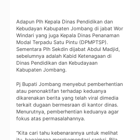
Adapun Plh Kepala Dinas Pendidikan dan
Kebudayan Kabupaten Jombang di jabat Wor
Windari yang juga Kepala Dinas Penanaman
Modal Terpadu Satu Pintu (DPMPTSP).
Sementara Plh Sekdin dijabat Abdul Madjid,
sebelumnya adalah Kabid Ketenagaan di
Dinas Pendidikan dan Kebudayaan
Kabupaten Jombang.
Pj Bupati Jombang menyebut pemberhentian
atau penonaktifan terhadap keduanya
dikarenakan berita yang telah viral dimedia
terkait dugaan bermesraan di kantor dinas.
Menurutnya, pemberhentian keduanya agar
fokus atas permasalahannya.
“Kita cari tahu kebenarannya untuk melihat
itu, bagaimana merekomendasi sanksi. Bila