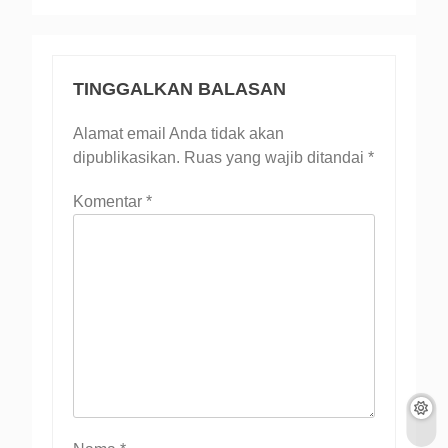
TINGGALKAN BALASAN
Alamat email Anda tidak akan
dipublikasikan.
Ruas yang wajib ditandai
*
Komentar
*