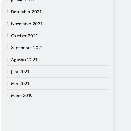
Desember 2021
November 2021
Oktober 2021
September 2021
Agustus 2021
Juni 2021
Mei 2021
Maret 2019