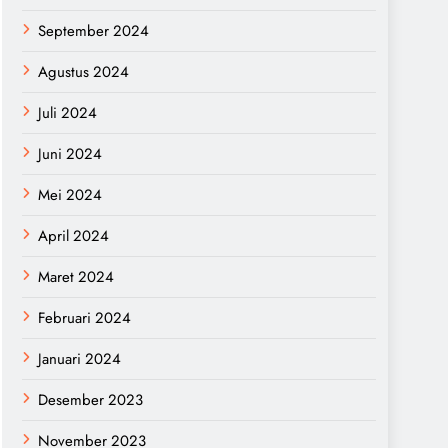
September 2024
Agustus 2024
Juli 2024
Juni 2024
Mei 2024
April 2024
Maret 2024
Februari 2024
Januari 2024
Desember 2023
November 2023