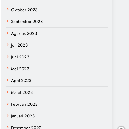
Oktober 2023
September 2023
Agustus 2023
Juli 2023
Juni 2023
Mei 2023
April 2023
Maret 2023
Februari 2023
Januari 2023
Desember 2022