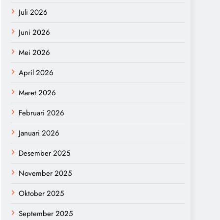
Juli 2026
Juni 2026
Mei 2026
April 2026
Maret 2026
Februari 2026
Januari 2026
Desember 2025
November 2025
Oktober 2025
September 2025