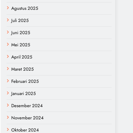
Agustus 2025
Juli 2025
Juni 2025
Mei 2025
April 2025
Maret 2025
Februari 2025
Januari 2025
Desember 2024
November 2024
Oktober 2024