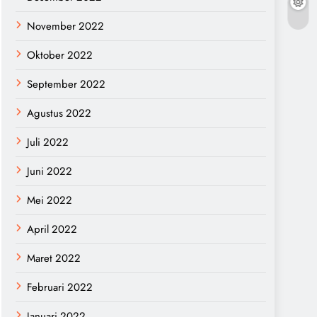
November 2022
Oktober 2022
September 2022
Agustus 2022
Juli 2022
Juni 2022
Mei 2022
April 2022
Maret 2022
Februari 2022
Januari 2022