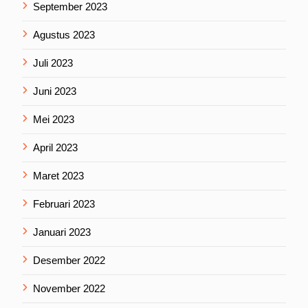
September 2023
Agustus 2023
Juli 2023
Juni 2023
Mei 2023
April 2023
Maret 2023
Februari 2023
Januari 2023
Desember 2022
November 2022