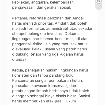
kebijakan, anggaran, kelembagaan,
pengawasan, dan gerakan sosial.
Pertama, reformasi perizinan dan Amdal
harus menjadi prioritas. Amdal tidak boleh
menjadi formalitas administratif atau sekadar
stempel pelengkap investasi. Dokumen
lingkungan harus benar-benar menjadi alat
pengendali risiko. Izin yang merusak harus
dievaluasi. Pelaku usaha yang patuh harus
didukung, tetapi yang ugal-ugalan harus
ditindak.
Kedua, penegakan hukum lingkungan harus
konsisten dan tanpa pandang bulu.
Pencemaran sungai, pembakaran hutan,
perusakan kawasan konservasi, dan
pembuangan limbah berbahaya tidak boleh
dianggap sebagai biaya bisnis biasa. Sanksi
harus memberikan efek jera. Hukum