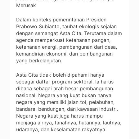
Merusak
Dalam konteks pemerintahan Presiden
Prabowo Subianto, taubat ekologis sejalan
dengan semangat Asta Cita. Terutama dalam
agenda memperkuat ketahanan pangan,
ketahanan energi, pembangunan dari desa,
kemandirian ekonomi, dan pembangunan
yang berkelanjutan.
Asta Cita tidak boleh dipahami hanya
sebagai daftar program sektoral. Ia harus
dibaca sebagai arah besar pembangunan
nasional. Negara yang kuat bukan hanya
negara yang memiliki jalan tol, pelabuhan,
bandara, bendungan, dan kawasan industri.
Negara yang kuat juga harus mampu
menjaga airnya, tanahnya, hutannya, lautnya,
udaranya, dan keselamatan rakyatnya.