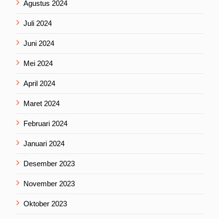
Agustus 2024
Juli 2024
Juni 2024
Mei 2024
April 2024
Maret 2024
Februari 2024
Januari 2024
Desember 2023
November 2023
Oktober 2023