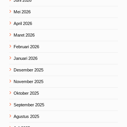
Juni 2026
Mei 2026
April 2026
Maret 2026
Februari 2026
Januari 2026
Desember 2025
November 2025
Oktober 2025
September 2025
Agustus 2025