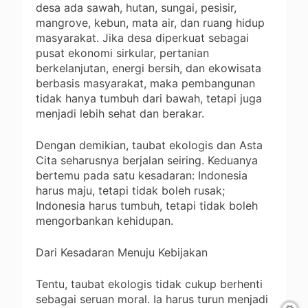
desa ada sawah, hutan, sungai, pesisir,
mangrove, kebun, mata air, dan ruang hidup
masyarakat. Jika desa diperkuat sebagai
pusat ekonomi sirkular, pertanian
berkelanjutan, energi bersih, dan ekowisata
berbasis masyarakat, maka pembangunan
tidak hanya tumbuh dari bawah, tetapi juga
menjadi lebih sehat dan berakar.
Dengan demikian, taubat ekologis dan Asta
Cita seharusnya berjalan seiring. Keduanya
bertemu pada satu kesadaran: Indonesia
harus maju, tetapi tidak boleh rusak;
Indonesia harus tumbuh, tetapi tidak boleh
mengorbankan kehidupan.
Dari Kesadaran Menuju Kebijakan
Tentu, taubat ekologis tidak cukup berhenti
sebagai seruan moral. Ia harus turun menjadi