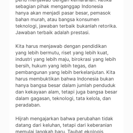
sebagian pihak menganggap Indonesia
hanya akan menjadi pasar besar, pemasok
bahan murah, atau bangsa konsumen
teknologi, jawaban terbaik bukanlah retorika.
Jawaban terbaik adalah prestasi.
Kita harus menjawab dengan pendidikan
yang lebih bermutu, riset yang lebih kuat,
industri yang lebih maju, birokrasi yang lebih
bersih, hukum yang lebih tegas, dan
pembangunan yang lebih berkelanjutan. Kita
harus membuktikan bahwa Indonesia bukan
hanya bangsa besar dalam jumlah penduduk
dan kekayaan alam, tetapi juga bangsa besar
dalam gagasan, teknologi, tata kelola, dan
peradaban.
Hijrah mengajarkan bahwa perubahan tidak
datang dari keluhan, tetapi dari keberanian
memulai langkah baru. Taubat ekologis