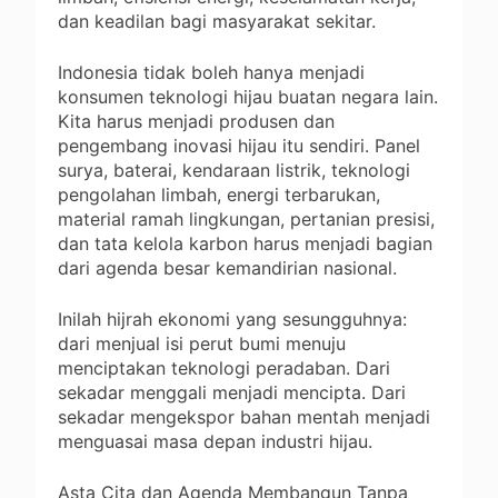
dan keadilan bagi masyarakat sekitar.
Indonesia tidak boleh hanya menjadi
konsumen teknologi hijau buatan negara lain.
Kita harus menjadi produsen dan
pengembang inovasi hijau itu sendiri. Panel
surya, baterai, kendaraan listrik, teknologi
pengolahan limbah, energi terbarukan,
material ramah lingkungan, pertanian presisi,
dan tata kelola karbon harus menjadi bagian
dari agenda besar kemandirian nasional.
Inilah hijrah ekonomi yang sesungguhnya:
dari menjual isi perut bumi menuju
menciptakan teknologi peradaban. Dari
sekadar menggali menjadi mencipta. Dari
sekadar mengekspor bahan mentah menjadi
menguasai masa depan industri hijau.
Asta Cita dan Agenda Membangun Tanpa