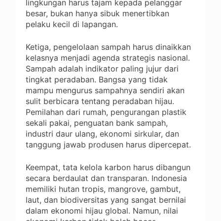
lingkungan harus tajam kepada pelanggar
besar, bukan hanya sibuk menertibkan
pelaku kecil di lapangan.
Ketiga, pengelolaan sampah harus dinaikkan
kelasnya menjadi agenda strategis nasional.
Sampah adalah indikator paling jujur dari
tingkat peradaban. Bangsa yang tidak
mampu mengurus sampahnya sendiri akan
sulit berbicara tentang peradaban hijau.
Pemilahan dari rumah, pengurangan plastik
sekali pakai, penguatan bank sampah,
industri daur ulang, ekonomi sirkular, dan
tanggung jawab produsen harus dipercepat.
Keempat, tata kelola karbon harus dibangun
secara berdaulat dan transparan. Indonesia
memiliki hutan tropis, mangrove, gambut,
laut, dan biodiversitas yang sangat bernilai
dalam ekonomi hijau global. Namun, nilai