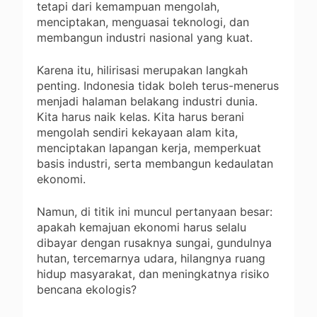
tetapi dari kemampuan mengolah,
menciptakan, menguasai teknologi, dan
membangun industri nasional yang kuat.
Karena itu, hilirisasi merupakan langkah
penting. Indonesia tidak boleh terus-menerus
menjadi halaman belakang industri dunia.
Kita harus naik kelas. Kita harus berani
mengolah sendiri kekayaan alam kita,
menciptakan lapangan kerja, memperkuat
basis industri, serta membangun kedaulatan
ekonomi.
Namun, di titik ini muncul pertanyaan besar:
apakah kemajuan ekonomi harus selalu
dibayar dengan rusaknya sungai, gundulnya
hutan, tercemarnya udara, hilangnya ruang
hidup masyarakat, dan meningkatnya risiko
bencana ekologis?