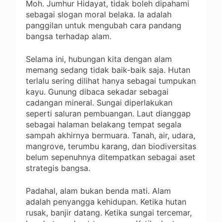
Moh. Jumhur Hidayat, tidak boleh dipahami
sebagai slogan moral belaka. Ia adalah
panggilan untuk mengubah cara pandang
bangsa terhadap alam.
Selama ini, hubungan kita dengan alam
memang sedang tidak baik-baik saja. Hutan
terlalu sering dilihat hanya sebagai tumpukan
kayu. Gunung dibaca sekadar sebagai
cadangan mineral. Sungai diperlakukan
seperti saluran pembuangan. Laut dianggap
sebagai halaman belakang tempat segala
sampah akhirnya bermuara. Tanah, air, udara,
mangrove, terumbu karang, dan biodiversitas
belum sepenuhnya ditempatkan sebagai aset
strategis bangsa.
Padahal, alam bukan benda mati. Alam
adalah penyangga kehidupan. Ketika hutan
rusak, banjir datang. Ketika sungai tercemar,