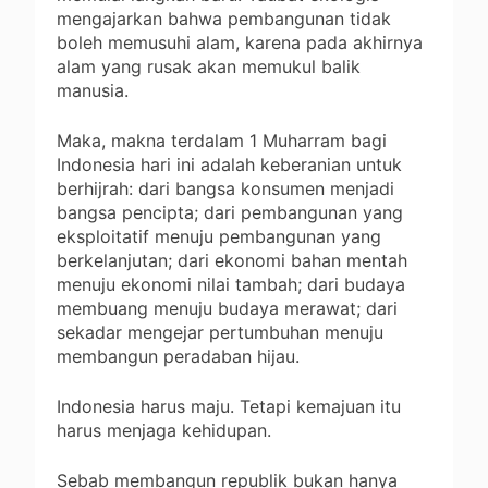
mengajarkan bahwa pembangunan tidak
boleh memusuhi alam, karena pada akhirnya
alam yang rusak akan memukul balik
manusia.
Maka, makna terdalam 1 Muharram bagi
Indonesia hari ini adalah keberanian untuk
berhijrah: dari bangsa konsumen menjadi
bangsa pencipta; dari pembangunan yang
eksploitatif menuju pembangunan yang
berkelanjutan; dari ekonomi bahan mentah
menuju ekonomi nilai tambah; dari budaya
membuang menuju budaya merawat; dari
sekadar mengejar pertumbuhan menuju
membangun peradaban hijau.
Indonesia harus maju. Tetapi kemajuan itu
harus menjaga kehidupan.
Sebab membangun republik bukan hanya