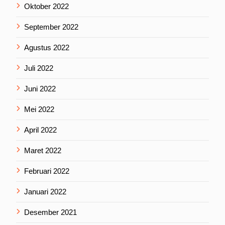
Oktober 2022
September 2022
Agustus 2022
Juli 2022
Juni 2022
Mei 2022
April 2022
Maret 2022
Februari 2022
Januari 2022
Desember 2021