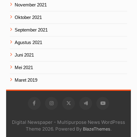
November 2021
Oktober 2021
September 2021
Agustus 2021
Juni 2021
Mei 2021
Maret 2019
Digital Newspaper - Multipurpose News WordPress
Theme 2026. Powered By
.
BlazeThemes