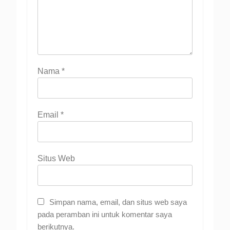
Nama
*
Email
*
Situs Web
Simpan nama, email, dan situs web saya
pada peramban ini untuk komentar saya
berikutnya.