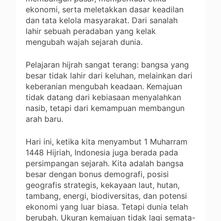
ekonomi, serta meletakkan dasar keadilan
dan tata kelola masyarakat. Dari sanalah
lahir sebuah peradaban yang kelak
mengubah wajah sejarah dunia.
Pelajaran hijrah sangat terang: bangsa yang
besar tidak lahir dari keluhan, melainkan dari
keberanian mengubah keadaan. Kemajuan
tidak datang dari kebiasaan menyalahkan
nasib, tetapi dari kemampuan membangun
arah baru.
Hari ini, ketika kita menyambut 1 Muharram
1448 Hijriah, Indonesia juga berada pada
persimpangan sejarah. Kita adalah bangsa
besar dengan bonus demografi, posisi
geografis strategis, kekayaan laut, hutan,
tambang, energi, biodiversitas, dan potensi
ekonomi yang luar biasa. Tetapi dunia telah
berubah. Ukuran kemajuan tidak lagi semata-