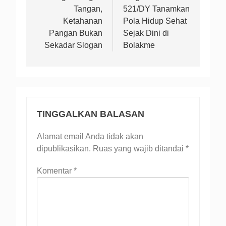
Tangan,
521/DY Tanamkan
Ketahanan
Pola Hidup Sehat
Pangan Bukan
Sejak Dini di
Sekadar Slogan
Bolakme
TINGGALKAN BALASAN
Alamat email Anda tidak akan
dipublikasikan.
Ruas yang wajib ditandai
*
Komentar
*