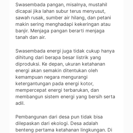
Swasembada pangan, misalnya, mustahil
dicapai jika lahan subur terus menyusut,
sawah rusak, sumber air hilang, dan petani
makin sering menghadapi kekeringan atau
banjir. Menjaga pangan berarti menjaga
tanah dan air.
Swasembada energi juga tidak cukup hanya
dihitung dari berapa besar listrik yang
diproduksi. Ke depan, ukuran ketahanan
energi akan semakin ditentukan oleh
kemampuan negara mengurangi
ketergantungan pada energi kotor,
mempercepat energi terbarukan, dan
membangun sistem energi yang bersih serta
adil.
Pembangunan dari desa pun tidak bisa
dilepaskan dari ekologi. Desa adalah
benteng pertama ketahanan lingkungan. Di