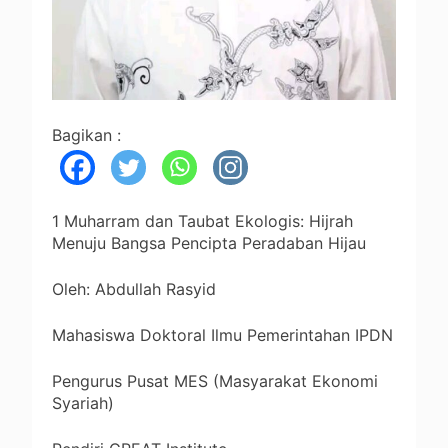
Bagikan :
1 Muharram dan Taubat Ekologis: Hijrah
Menuju Bangsa Pencipta Peradaban Hijau
Oleh: Abdullah Rasyid
Mahasiswa Doktoral Ilmu Pemerintahan IPDN
Pengurus Pusat MES (Masyarakat Ekonomi
Syariah)