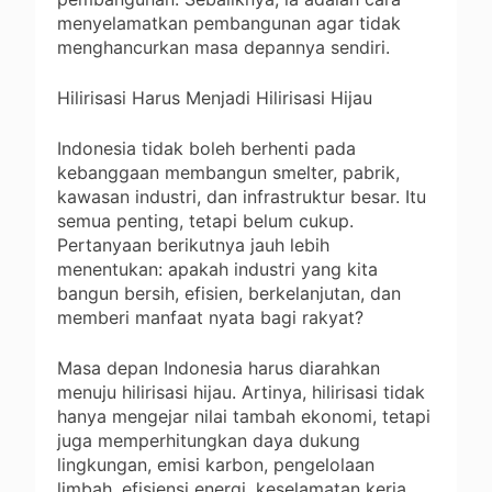
menyelamatkan pembangunan agar tidak
menghancurkan masa depannya sendiri.
Hilirisasi Harus Menjadi Hilirisasi Hijau
Indonesia tidak boleh berhenti pada
kebanggaan membangun smelter, pabrik,
kawasan industri, dan infrastruktur besar. Itu
semua penting, tetapi belum cukup.
Pertanyaan berikutnya jauh lebih
menentukan: apakah industri yang kita
bangun bersih, efisien, berkelanjutan, dan
memberi manfaat nyata bagi rakyat?
Masa depan Indonesia harus diarahkan
menuju hilirisasi hijau. Artinya, hilirisasi tidak
hanya mengejar nilai tambah ekonomi, tetapi
juga memperhitungkan daya dukung
lingkungan, emisi karbon, pengelolaan
limbah, efisiensi energi, keselamatan kerja,