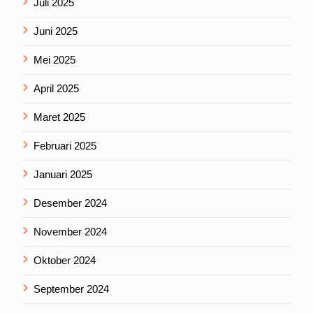
Juli 2025
Juni 2025
Mei 2025
April 2025
Maret 2025
Februari 2025
Januari 2025
Desember 2024
November 2024
Oktober 2024
September 2024