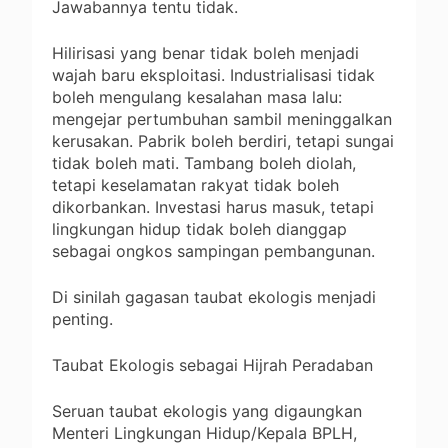
Jawabannya tentu tidak.
Hilirisasi yang benar tidak boleh menjadi
wajah baru eksploitasi. Industrialisasi tidak
boleh mengulang kesalahan masa lalu:
mengejar pertumbuhan sambil meninggalkan
kerusakan. Pabrik boleh berdiri, tetapi sungai
tidak boleh mati. Tambang boleh diolah,
tetapi keselamatan rakyat tidak boleh
dikorbankan. Investasi harus masuk, tetapi
lingkungan hidup tidak boleh dianggap
sebagai ongkos sampingan pembangunan.
Di sinilah gagasan taubat ekologis menjadi
penting.
Taubat Ekologis sebagai Hijrah Peradaban
Seruan taubat ekologis yang digaungkan
Menteri Lingkungan Hidup/Kepala BPLH,