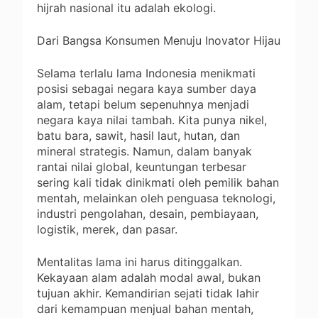
hijrah nasional itu adalah ekologi.
Dari Bangsa Konsumen Menuju Inovator Hijau
Selama terlalu lama Indonesia menikmati
posisi sebagai negara kaya sumber daya
alam, tetapi belum sepenuhnya menjadi
negara kaya nilai tambah. Kita punya nikel,
batu bara, sawit, hasil laut, hutan, dan
mineral strategis. Namun, dalam banyak
rantai nilai global, keuntungan terbesar
sering kali tidak dinikmati oleh pemilik bahan
mentah, melainkan oleh penguasa teknologi,
industri pengolahan, desain, pembiayaan,
logistik, merek, dan pasar.
Mentalitas lama ini harus ditinggalkan.
Kekayaan alam adalah modal awal, bukan
tujuan akhir. Kemandirian sejati tidak lahir
dari kemampuan menjual bahan mentah,