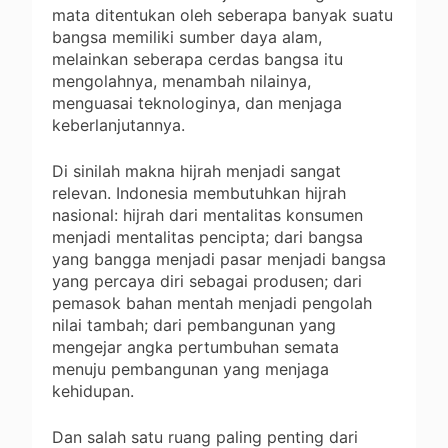
mata ditentukan oleh seberapa banyak suatu
bangsa memiliki sumber daya alam,
melainkan seberapa cerdas bangsa itu
mengolahnya, menambah nilainya,
menguasai teknologinya, dan menjaga
keberlanjutannya.
Di sinilah makna hijrah menjadi sangat
relevan. Indonesia membutuhkan hijrah
nasional: hijrah dari mentalitas konsumen
menjadi mentalitas pencipta; dari bangsa
yang bangga menjadi pasar menjadi bangsa
yang percaya diri sebagai produsen; dari
pemasok bahan mentah menjadi pengolah
nilai tambah; dari pembangunan yang
mengejar angka pertumbuhan semata
menuju pembangunan yang menjaga
kehidupan.
Dan salah satu ruang paling penting dari