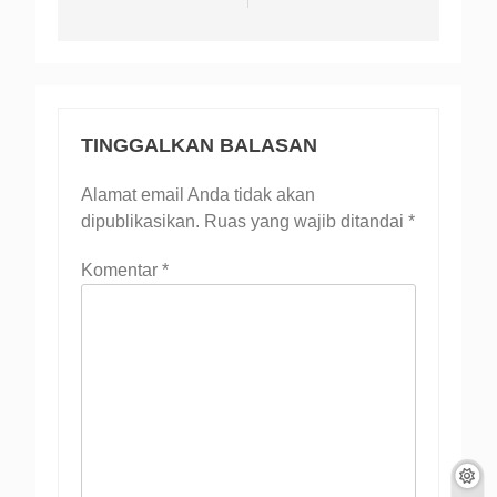
TINGGALKAN BALASAN
Alamat email Anda tidak akan
dipublikasikan.
Ruas yang wajib ditandai
*
Komentar
*