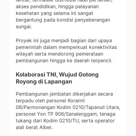
akses pendidikan, hingga pelayanan
kesehatan yang selama ini sangat
bergantung pada kondisi penyeberangan
sungai.
Proyek ini juga menjadi bagian dari upaya
pemerintah dalam memperkuat konektivitas
wilayah serta mendorong pemerataan
pembangunan hingga ke daerah terpencil.
Kolaborasi TNI, Wujud Gotong
Royong di Lapangan
Pembangunan jembatan dikerjakan secara
terpadu oleh personel Koramil
08/Parmonangan Kodim 0210/Tapanuli Utara,
personel Yon TP 906/Sanalenggam, tenaga
tukang dari Kodim 0210/TU, serta operator
alat berat Alber.