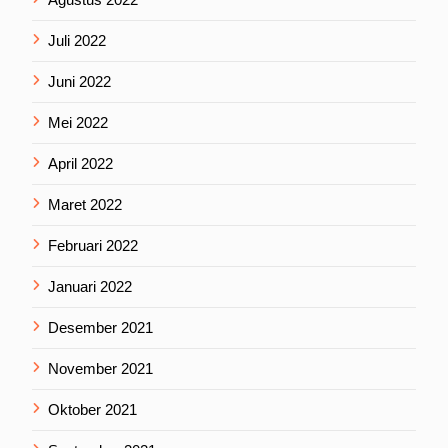
Juli 2022
Juni 2022
Mei 2022
April 2022
Maret 2022
Februari 2022
Januari 2022
Desember 2021
November 2021
Oktober 2021