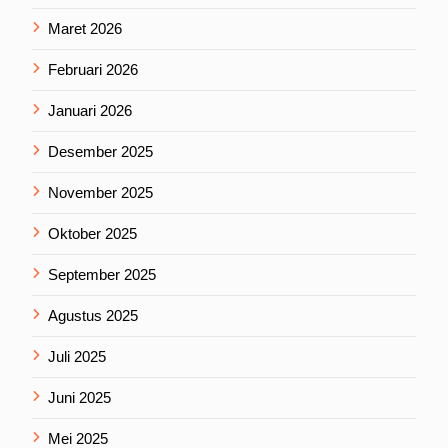
Maret 2026
Februari 2026
Januari 2026
Desember 2025
November 2025
Oktober 2025
September 2025
Agustus 2025
Juli 2025
Juni 2025
Mei 2025