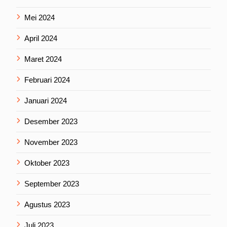
Mei 2024
April 2024
Maret 2024
Februari 2024
Januari 2024
Desember 2023
November 2023
Oktober 2023
September 2023
Agustus 2023
Juli 2023