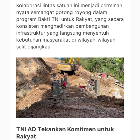
Kolaborasi lintas satuan ini menjadi cerminan
nyata semangat gotong royong dalam
program Bakti TNI untuk Rakyat, yang secara
konsisten menghadirkan pembangunan
infrastruktur yang langsung menyentuh
kebutuhan masyarakat di wilayah-wilayah
sulit dijangkau.
TNI AD Tekankan Komitmen untuk
Rakyat