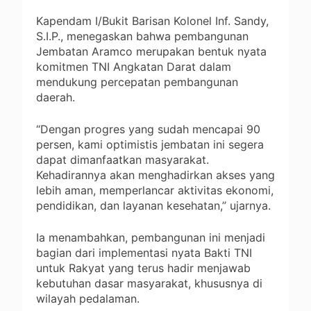
Kapendam I/Bukit Barisan Kolonel Inf. Sandy,
S.I.P., menegaskan bahwa pembangunan
Jembatan Aramco merupakan bentuk nyata
komitmen TNI Angkatan Darat dalam
mendukung percepatan pembangunan
daerah.
“Dengan progres yang sudah mencapai 90
persen, kami optimistis jembatan ini segera
dapat dimanfaatkan masyarakat.
Kehadirannya akan menghadirkan akses yang
lebih aman, memperlancar aktivitas ekonomi,
pendidikan, dan layanan kesehatan,” ujarnya.
Ia menambahkan, pembangunan ini menjadi
bagian dari implementasi nyata Bakti TNI
untuk Rakyat yang terus hadir menjawab
kebutuhan dasar masyarakat, khususnya di
wilayah pedalaman.