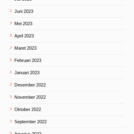
Juni 2023
Mei 2023
April 2023
Maret 2023
Februari 2023
Januari 2023
Desember 2022
November 2022
Oktober 2022
September 2022
Agustus 2022