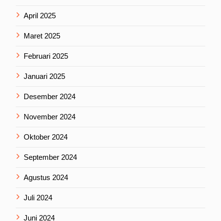
April 2025
Maret 2025
Februari 2025
Januari 2025
Desember 2024
November 2024
Oktober 2024
September 2024
Agustus 2024
Juli 2024
Juni 2024