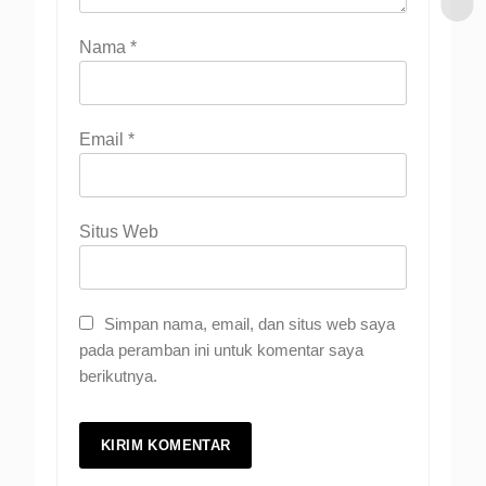
Nama
*
Email
*
Situs Web
Simpan nama, email, dan situs web saya
pada peramban ini untuk komentar saya
berikutnya.