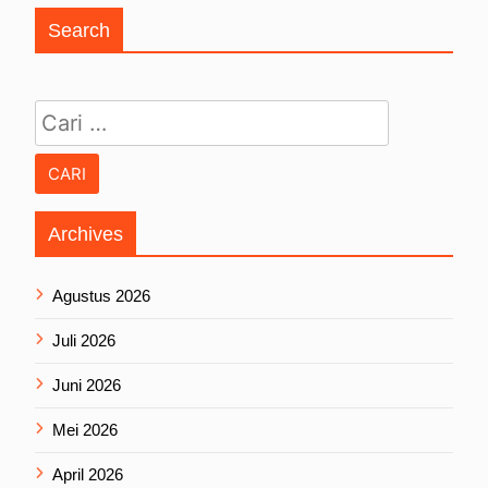
Search
Cari untuk:
Archives
Agustus 2026
Juli 2026
Juni 2026
Mei 2026
April 2026