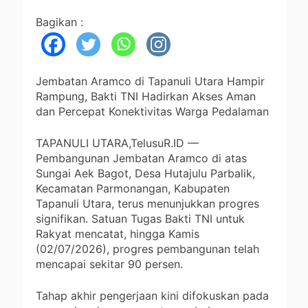
Bagikan :
Jembatan Aramco di Tapanuli Utara Hampir
Rampung, Bakti TNI Hadirkan Akses Aman
dan Percepat Konektivitas Warga Pedalaman
TAPANULI UTARA,TelusuR.ID —
Pembangunan Jembatan Aramco di atas
Sungai Aek Bagot, Desa Hutajulu Parbalik,
Kecamatan Parmonangan, Kabupaten
Tapanuli Utara, terus menunjukkan progres
signifikan. Satuan Tugas Bakti TNI untuk
Rakyat mencatat, hingga Kamis
(02/07/2026), progres pembangunan telah
mencapai sekitar 90 persen.
Tahap akhir pengerjaan kini difokuskan pada