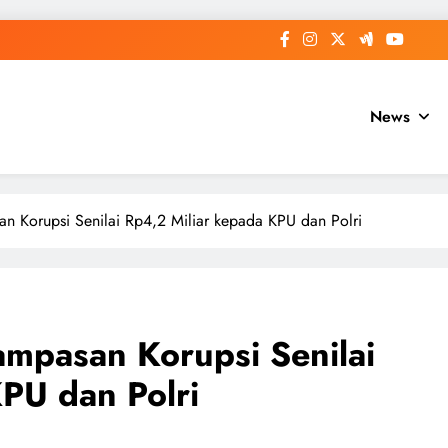
News
n Korupsi Senilai Rp4,2 Miliar kepada KPU dan Polri
mpasan Korupsi Senilai
PU dan Polri