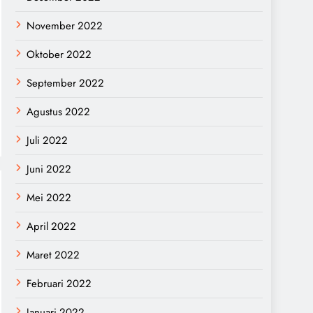
November 2022
Oktober 2022
September 2022
Agustus 2022
Juli 2022
Juni 2022
Mei 2022
April 2022
Maret 2022
Februari 2022
Januari 2022