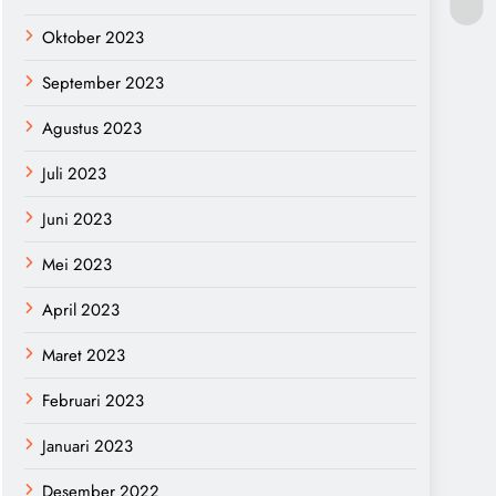
Oktober 2023
September 2023
Agustus 2023
Juli 2023
Juni 2023
Mei 2023
April 2023
Maret 2023
Februari 2023
Januari 2023
Desember 2022