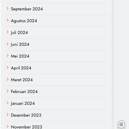
September 2024
Agustus 2024
Juli 2024
Juni 2024
Mei 2024
April 2024
Maret 2024
Februari 2024
Januari 2024
Desember 2023
November 2023