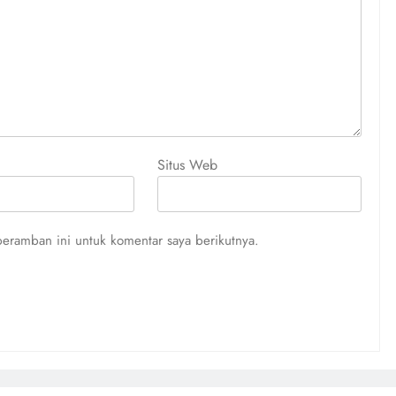
Situs Web
eramban ini untuk komentar saya berikutnya.