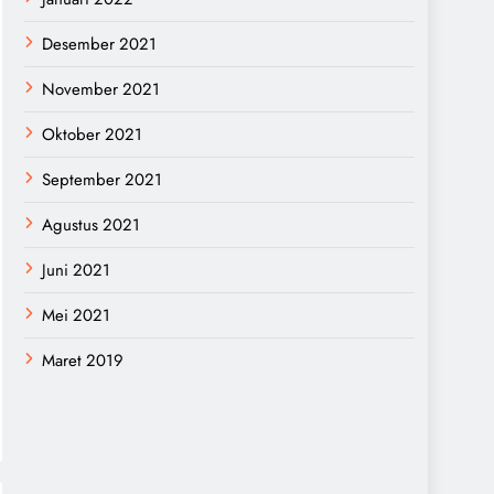
Desember 2021
November 2021
Oktober 2021
September 2021
Agustus 2021
Juni 2021
Mei 2021
Maret 2019