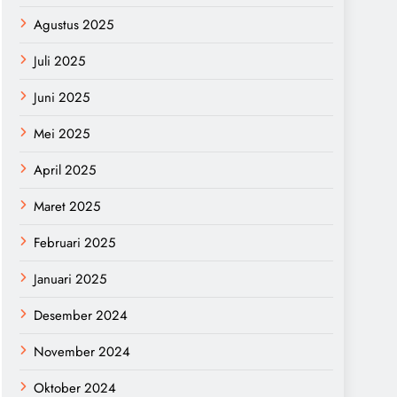
Agustus 2025
Juli 2025
Juni 2025
Mei 2025
April 2025
Maret 2025
Februari 2025
Januari 2025
Desember 2024
November 2024
Oktober 2024