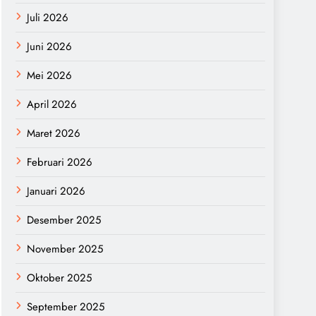
Juli 2026
Juni 2026
Mei 2026
April 2026
Maret 2026
Februari 2026
Januari 2026
Desember 2025
November 2025
Oktober 2025
September 2025