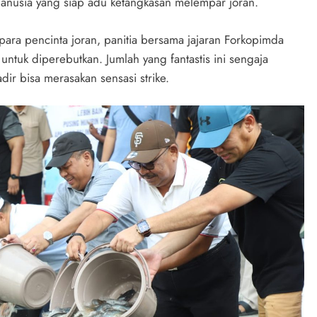
anusia yang siap adu ketangkasan melempar joran.
ra pencinta joran, panitia bersama jajaran Forkopimda
untuk diperebutkan. Jumlah yang fantastis ini sengaja
dir bisa merasakan sensasi strike.