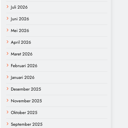
Juli 2026
Juni 2026
Mei 2026
April 2026
Maret 2026
Februari 2026
Januari 2026
Desember 2025
November 2025
Oktober 2025
September 2025