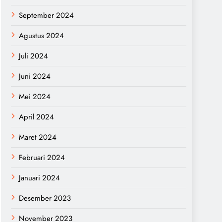
September 2024
Agustus 2024
Juli 2024
Juni 2024
Mei 2024
April 2024
Maret 2024
Februari 2024
Januari 2024
Desember 2023
November 2023