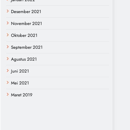
Desember 2021
November 2021
Oktober 2021
September 2021
Agustus 2021
Juni 2021
Mei 2021
Maret 2019