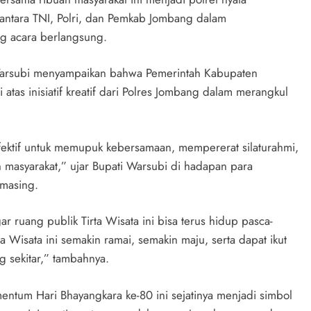
 antara TNI, Polri, dan Pemkab Jombang dalam
g acara berlangsung.
arsubi menyampaikan bahwa Pemerintah Kabupaten
atas inisiatif kreatif dari Polres Jombang dalam merangkul
fektif untuk memupuk kebersamaan, mempererat silaturahmi,
 masyarakat,” ujar Bupati Warsubi di hadapan para
masing.
ruang publik Tirta Wisata ini bisa terus hidup pasca-
Wisata ini semakin ramai, semakin maju, serta dapat ikut
 sekitar,” tambahnya.
entum Hari Bhayangkara ke-80 ini sejatinya menjadi simbol