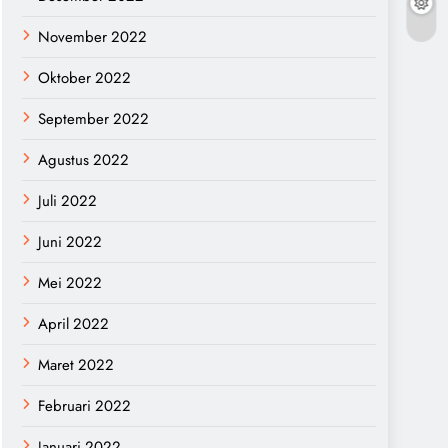
November 2022
Oktober 2022
September 2022
Agustus 2022
Juli 2022
Juni 2022
Mei 2022
April 2022
Maret 2022
Februari 2022
Januari 2022