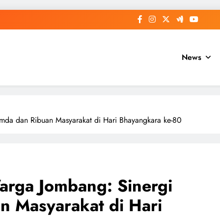
News
imda dan Ribuan Masyarakat di Hari Bhayangkara ke-80
arga Jombang: Sinergi
n Masyarakat di Hari