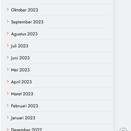
Oktober 2023
September 2023
Agustus 2023
Juli 2023
Juni 2023
Mei 2023
April 2023
Maret 2023
Februari 2023
Januari 2023
Desember 2022