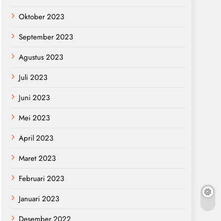
Oktober 2023
September 2023
Agustus 2023
Juli 2023
Juni 2023
Mei 2023
April 2023
Maret 2023
Februari 2023
Januari 2023
Desember 2022