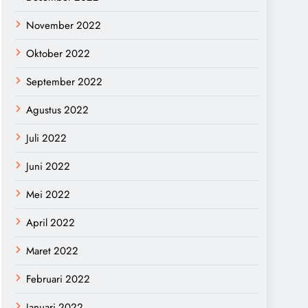
November 2022
Oktober 2022
September 2022
Agustus 2022
Juli 2022
Juni 2022
Mei 2022
April 2022
Maret 2022
Februari 2022
Januari 2022