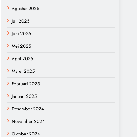
Agustus 2025
Juli 2025
Juni 2025
Mei 2025
April 2025
Maret 2025
Februari 2025
Januari 2025
Desember 2024
November 2024
Oktober 2024