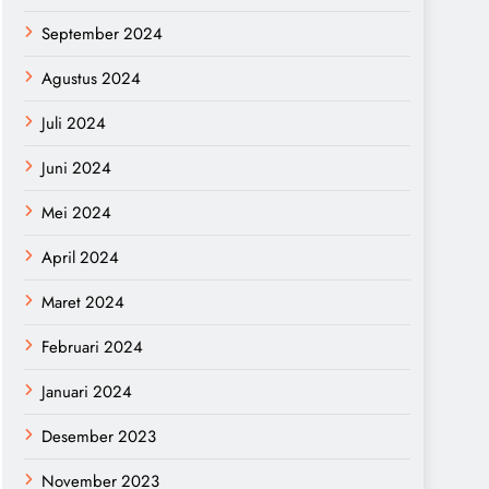
September 2024
Agustus 2024
Juli 2024
Juni 2024
Mei 2024
April 2024
Maret 2024
Februari 2024
Januari 2024
Desember 2023
November 2023