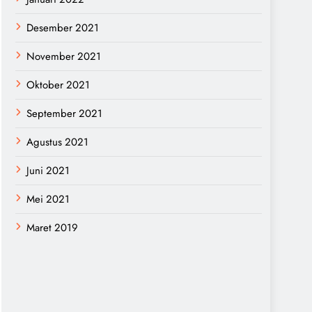
Desember 2021
November 2021
Oktober 2021
September 2021
Agustus 2021
Juni 2021
Mei 2021
Maret 2019