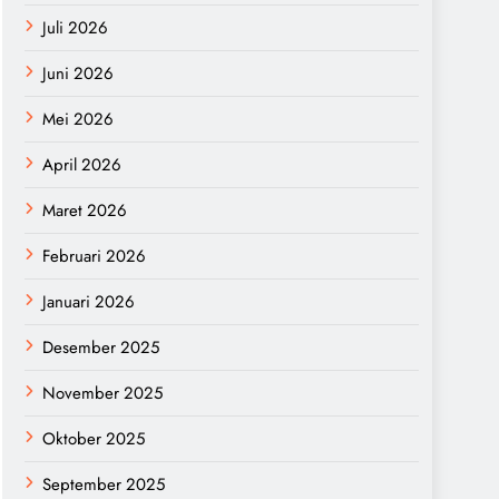
Juli 2026
Juni 2026
Mei 2026
April 2026
Maret 2026
Februari 2026
Januari 2026
Desember 2025
November 2025
Oktober 2025
September 2025