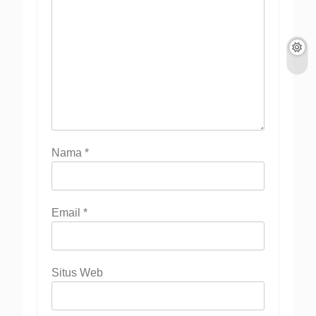
Nama
*
Email
*
Situs Web