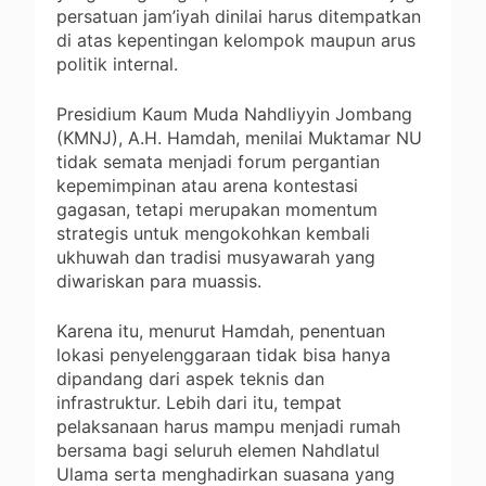
persatuan jam’iyah dinilai harus ditempatkan
di atas kepentingan kelompok maupun arus
politik internal.
Presidium Kaum Muda Nahdliyyin Jombang
(KMNJ), A.H. Hamdah, menilai Muktamar NU
tidak semata menjadi forum pergantian
kepemimpinan atau arena kontestasi
gagasan, tetapi merupakan momentum
strategis untuk mengokohkan kembali
ukhuwah dan tradisi musyawarah yang
diwariskan para muassis.
Karena itu, menurut Hamdah, penentuan
lokasi penyelenggaraan tidak bisa hanya
dipandang dari aspek teknis dan
infrastruktur. Lebih dari itu, tempat
pelaksanaan harus mampu menjadi rumah
bersama bagi seluruh elemen Nahdlatul
Ulama serta menghadirkan suasana yang