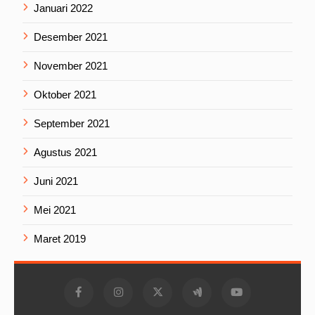
Januari 2022
Desember 2021
November 2021
Oktober 2021
September 2021
Agustus 2021
Juni 2021
Mei 2021
Maret 2019