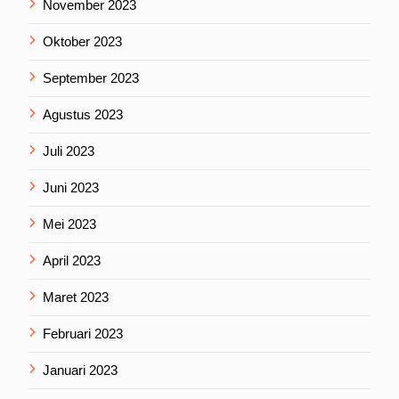
November 2023
Oktober 2023
September 2023
Agustus 2023
Juli 2023
Juni 2023
Mei 2023
April 2023
Maret 2023
Februari 2023
Januari 2023