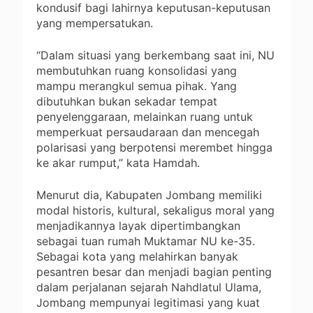
kondusif bagi lahirnya keputusan-keputusan
yang mempersatukan.
“Dalam situasi yang berkembang saat ini, NU
membutuhkan ruang konsolidasi yang
mampu merangkul semua pihak. Yang
dibutuhkan bukan sekadar tempat
penyelenggaraan, melainkan ruang untuk
memperkuat persaudaraan dan mencegah
polarisasi yang berpotensi merembet hingga
ke akar rumput,” kata Hamdah.
Menurut dia, Kabupaten Jombang memiliki
modal historis, kultural, sekaligus moral yang
menjadikannya layak dipertimbangkan
sebagai tuan rumah Muktamar NU ke-35.
Sebagai kota yang melahirkan banyak
pesantren besar dan menjadi bagian penting
dalam perjalanan sejarah Nahdlatul Ulama,
Jombang mempunyai legitimasi yang kuat