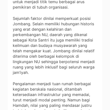
untuk menjadi titik temu berbagai arus
pemikiran di tubuh organisasi.
Sejumlah faktor dinilai memperkuat posisi
Jombang. Selain memiliki hubungan historis
yang erat dengan kelahiran dan
perkembangan NU, daerah yang dikenal
sebagai Kota Santri itu juga memiliki tradisi
keilmuan dan budaya musyawarah yang
telah mengakar kuat. Jombang dinilai relatif
diterima oleh berbagai kelompok di
lingkungan NU sehingga berpotensi menjadi
ruang yang lebih inklusif bagi seluruh warga
jam’iyah.
Pengalaman menjadi tuan rumah berbagai
kegiatan berskala nasional, ditambah
ketersediaan infrastruktur yang memadai,
turut menjadi modal penting. Namun bagi
Hamdah, nilai yang paling mendasar justru