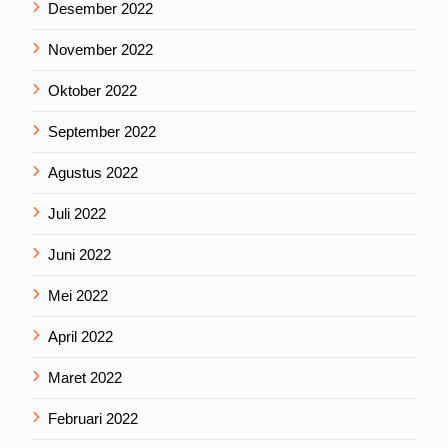
Desember 2022
November 2022
Oktober 2022
September 2022
Agustus 2022
Juli 2022
Juni 2022
Mei 2022
April 2022
Maret 2022
Februari 2022