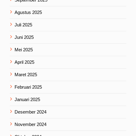
Agustus 2025
Juli 2025
Juni 2025
Mei 2025
April 2025
Maret 2025
Februari 2025
Januari 2025
Desember 2024
November 2024