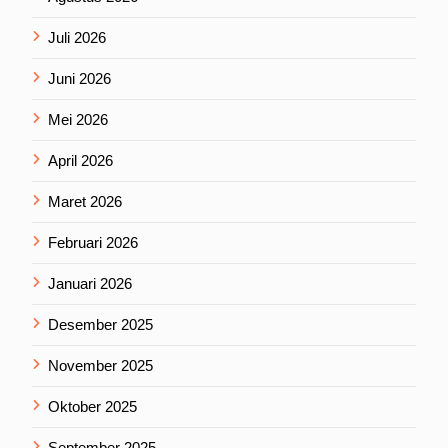
Juli 2026
Juni 2026
Mei 2026
April 2026
Maret 2026
Februari 2026
Januari 2026
Desember 2025
November 2025
Oktober 2025
September 2025