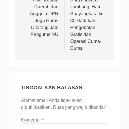
Daerah dan
Jombang, Hari
Anggota DPR
Bhayangkara ke-
Juga Harus
80 Hadirkan
Dilarang Jadi
Pengobatan
Pengurus NU
Gratis dan
Operasi Cuma-
Cuma
TINGGALKAN BALASAN
Alamat email Anda tidak akan
dipublikasikan.
Ruas yang wajib ditandai
*
Komentar
*