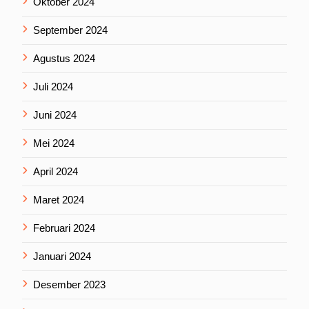
Oktober 2024
September 2024
Agustus 2024
Juli 2024
Juni 2024
Mei 2024
April 2024
Maret 2024
Februari 2024
Januari 2024
Desember 2023