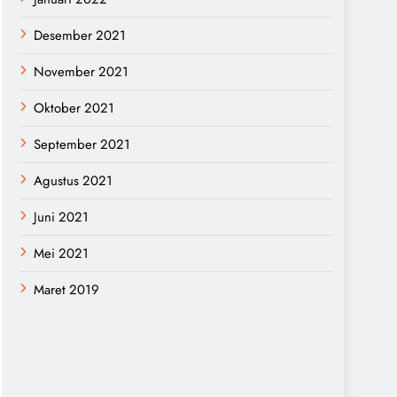
Desember 2021
November 2021
Oktober 2021
September 2021
Agustus 2021
Juni 2021
Mei 2021
Maret 2019