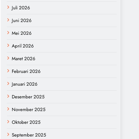
Juli 2026
Juni 2026
Mei 2026
April 2026
Maret 2026
Februari 2026
Januari 2026
Desember 2025
November 2025
Oktober 2025
September 2025