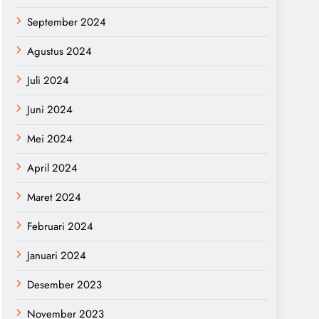
September 2024
Agustus 2024
Juli 2024
Juni 2024
Mei 2024
April 2024
Maret 2024
Februari 2024
Januari 2024
Desember 2023
November 2023