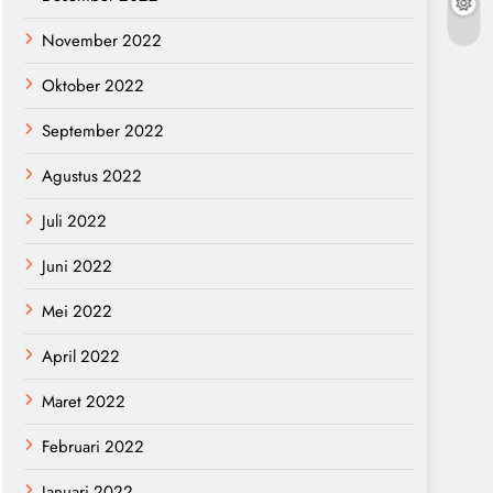
November 2022
Oktober 2022
September 2022
Agustus 2022
Juli 2022
Juni 2022
Mei 2022
April 2022
Maret 2022
Februari 2022
Januari 2022