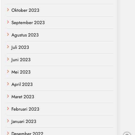
Oktober 2023
September 2023
Agustus 2023
Juli 2023
Juni 2023
Mei 2023
April 2023
Maret 2023
Februari 2023
Januari 2023
Desember 2022