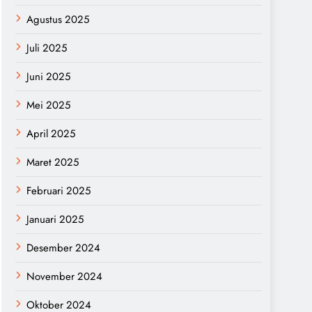
Agustus 2025
Juli 2025
Juni 2025
Mei 2025
April 2025
Maret 2025
Februari 2025
Januari 2025
Desember 2024
November 2024
Oktober 2024