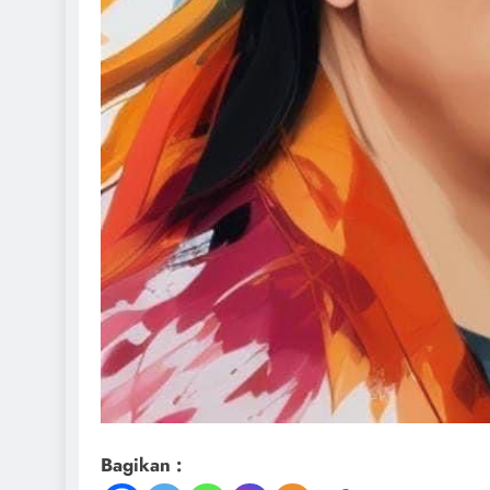
Bagikan :