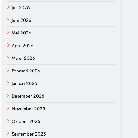
Juli 2026
Juni 2026
Mei 2026
April 2026
Maret 2026
Februari 2026
Januari 2026
Desember 2025
November 2025
Oktober 2025
September 2025