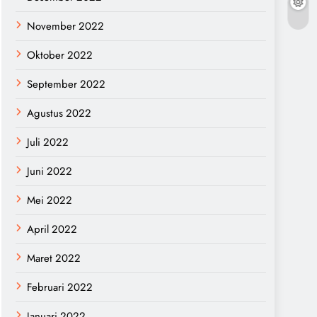
November 2022
Oktober 2022
September 2022
Agustus 2022
Juli 2022
Juni 2022
Mei 2022
April 2022
Maret 2022
Februari 2022
Januari 2022