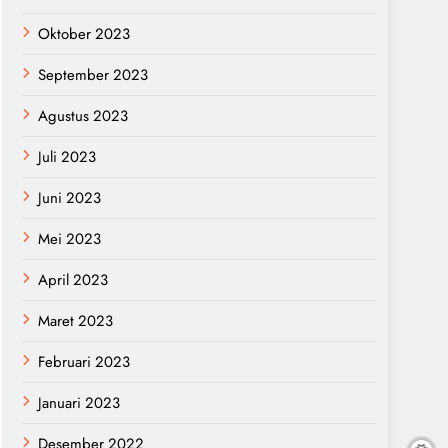
Oktober 2023
September 2023
Agustus 2023
Juli 2023
Juni 2023
Mei 2023
April 2023
Maret 2023
Februari 2023
Januari 2023
Desember 2022