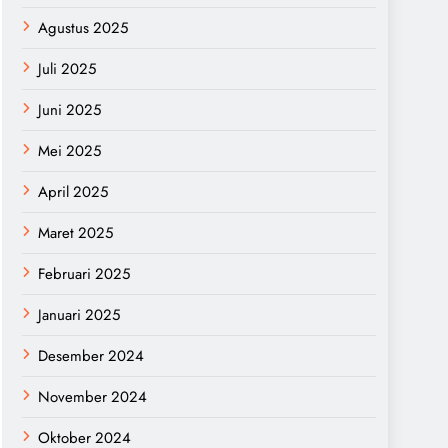
Agustus 2025
Juli 2025
Juni 2025
Mei 2025
April 2025
Maret 2025
Februari 2025
Januari 2025
Desember 2024
November 2024
Oktober 2024