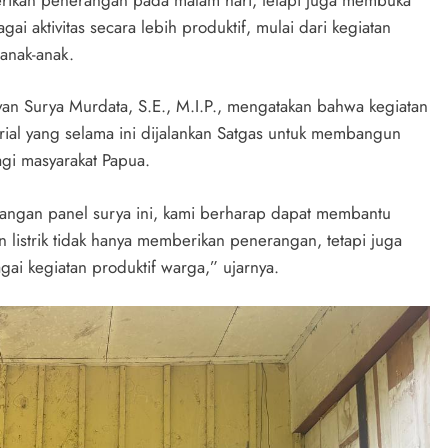
i aktivitas secara lebih produktif, mulai dari kegiatan
anak-anak.
an Surya Murdata, S.E., M.I.P., mengatakan bahwa kegiatan
rial yang selama ini dijalankan Satgas untuk membangun
gi masyarakat Papua.
angan panel surya ini, kami berharap dapat membantu
n listrik tidak hanya memberikan penerangan, tetapi juga
gai kegiatan produktif warga,” ujarnya.