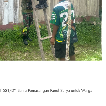
nif 521/DY Bantu Pemasangan Panel Surya untuk Warga