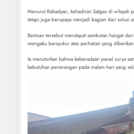
Menurut Rahadyan, kehadiran Satgas di wilayah 
tetapi juga berupaya menjadi bagian dari solusi
Bantuan tersebut mendapat sambutan hangat dari w
mengaku bersyukur atas perhatian yang diberikan
Ia menuturkan bahwa keberadaan panel surya sa
kebutuhan penerangan pada malam hari yang sela