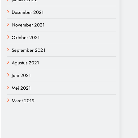
Desember 2021
November 2021
Oktober 2021
September 2021
Agustus 2021
Juni 2021
Mei 2021
Maret 2019