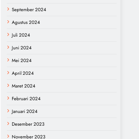
September 2024
Agustus 2024
Juli 2024
Juni 2024
Mei 2024
April 2024
Maret 2024
Februari 2024
Januari 2024
Desember 2023
November 2023