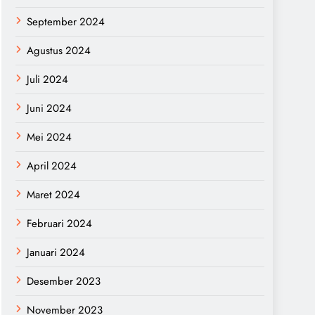
September 2024
Agustus 2024
Juli 2024
Juni 2024
Mei 2024
April 2024
Maret 2024
Februari 2024
Januari 2024
Desember 2023
November 2023