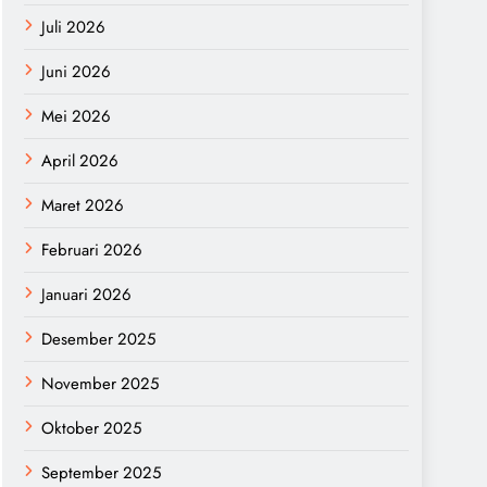
Juli 2026
Juni 2026
Mei 2026
April 2026
Maret 2026
Februari 2026
Januari 2026
Desember 2025
November 2025
Oktober 2025
September 2025