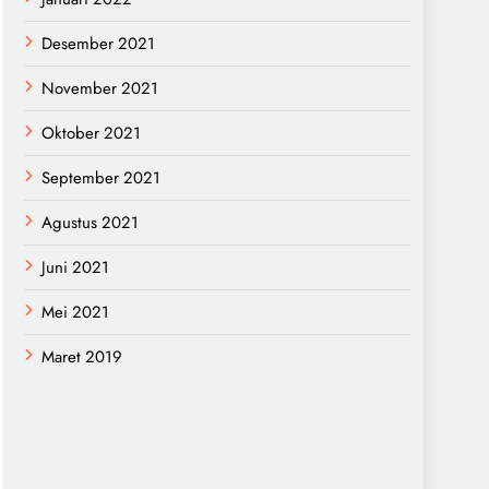
Desember 2021
November 2021
Oktober 2021
September 2021
Agustus 2021
Juni 2021
Mei 2021
Maret 2019