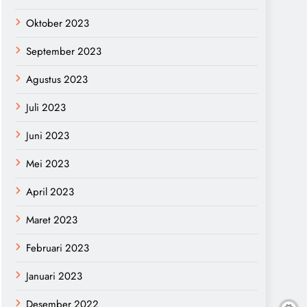
Oktober 2023
September 2023
Agustus 2023
Juli 2023
Juni 2023
Mei 2023
April 2023
Maret 2023
Februari 2023
Januari 2023
Desember 2022