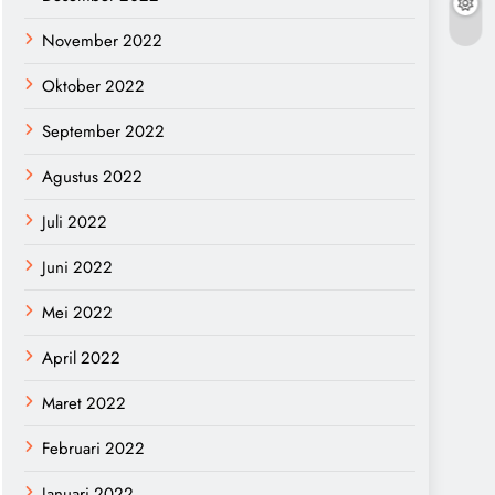
November 2022
Oktober 2022
September 2022
Agustus 2022
Juli 2022
Juni 2022
Mei 2022
April 2022
Maret 2022
Februari 2022
Januari 2022