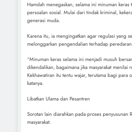
Hamdah menegaskan, selama ini minuman keras t
persoalan sosial. Mulai dari tindak kriminal, keke
generasi muda.
Karena itu, ia mengingatkan agar regulasi yang s
melonggarkan pengendalian terhadap peredaran
“Minuman keras selama ini menjadi musuh bersama
dikendalikan, bagaimana jika masyarakat menilai 
Kekhawatiran itu tentu wajar, terutama bagi para
katanya.
Libatkan Ulama dan Pesantren
Sorotan lain diarahkan pada proses penyusunan 
masyarakat.