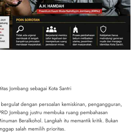
itas Jombang sebagai Kota Santri
 bergulat dengan persoalan kemiskinan, pengangguran,
, DPRD Jombang justru membuka ruang pembahasan
numan Beralkohol. Langkah itu memantik kritik. Bukan
nggap salah memilih prioritas.