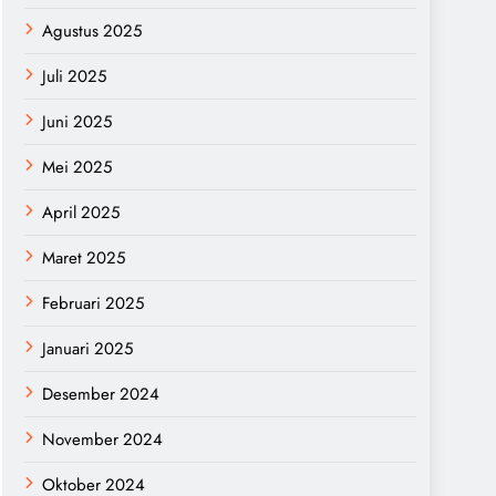
Agustus 2025
Juli 2025
Juni 2025
Mei 2025
April 2025
Maret 2025
Februari 2025
Januari 2025
Desember 2024
November 2024
Oktober 2024