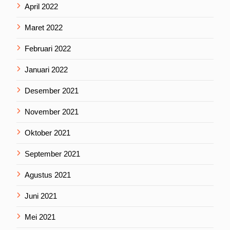
April 2022
Maret 2022
Februari 2022
Januari 2022
Desember 2021
November 2021
Oktober 2021
September 2021
Agustus 2021
Juni 2021
Mei 2021