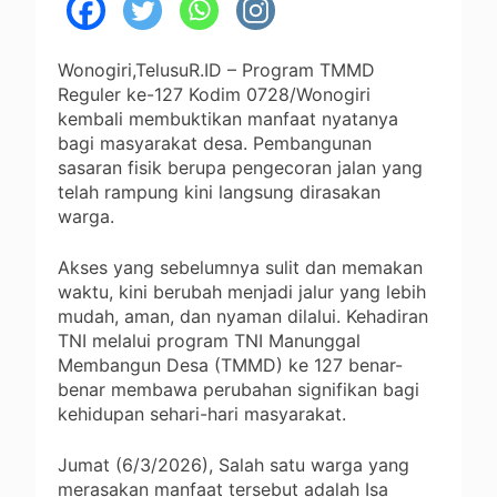
Wonogiri,TelusuR.ID – Program TMMD
Reguler ke-127 Kodim 0728/Wonogiri
kembali membuktikan manfaat nyatanya
bagi masyarakat desa. Pembangunan
sasaran fisik berupa pengecoran jalan yang
telah rampung kini langsung dirasakan
warga.
Akses yang sebelumnya sulit dan memakan
waktu, kini berubah menjadi jalur yang lebih
mudah, aman, dan nyaman dilalui. Kehadiran
TNI melalui program TNI Manunggal
Membangun Desa (TMMD) ke 127 benar-
benar membawa perubahan signifikan bagi
kehidupan sehari-hari masyarakat.
Jumat (6/3/2026), ‎Salah satu warga yang
merasakan manfaat tersebut adalah Isa