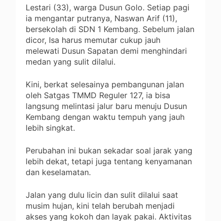
Lestari (33), warga Dusun Golo. Setiap pagi
ia mengantar putranya, Naswan Arif (11),
bersekolah di SDN 1 Kembang. Sebelum jalan
dicor, Isa harus memutar cukup jauh
melewati Dusun Sapatan demi menghindari
medan yang sulit dilalui.
Kini, berkat selesainya pembangunan jalan
oleh Satgas TMMD Reguler 127, ia bisa
langsung melintasi jalur baru menuju Dusun
Kembang dengan waktu tempuh yang jauh
lebih singkat.
‎Perubahan ini bukan sekadar soal jarak yang
lebih dekat, tetapi juga tentang kenyamanan
dan keselamatan.
Jalan yang dulu licin dan sulit dilalui saat
musim hujan, kini telah berubah menjadi
akses yang kokoh dan layak pakai. Aktivitas