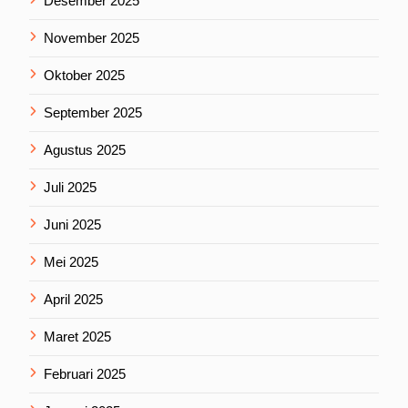
Desember 2025
November 2025
Oktober 2025
September 2025
Agustus 2025
Juli 2025
Juni 2025
Mei 2025
April 2025
Maret 2025
Februari 2025