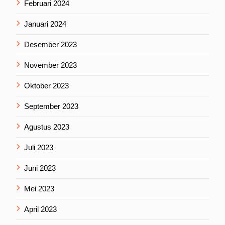
Februari 2024
Januari 2024
Desember 2023
November 2023
Oktober 2023
September 2023
Agustus 2023
Juli 2023
Juni 2023
Mei 2023
April 2023