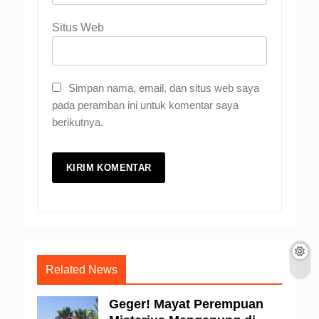
Situs Web
Simpan nama, email, dan situs web saya
pada peramban ini untuk komentar saya
berikutnya.
Related News
Geger! Mayat Perempuan