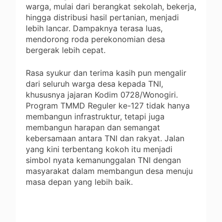
warga, mulai dari berangkat sekolah, bekerja,
hingga distribusi hasil pertanian, menjadi
lebih lancar. Dampaknya terasa luas,
mendorong roda perekonomian desa
bergerak lebih cepat.
‎Rasa syukur dan terima kasih pun mengalir
dari seluruh warga desa kepada TNI,
khususnya jajaran Kodim 0728/Wonogiri.
Program TMMD Reguler ke-127 tidak hanya
membangun infrastruktur, tetapi juga
membangun harapan dan semangat
kebersamaan antara TNI dan rakyat. Jalan
yang kini terbentang kokoh itu menjadi
simbol nyata kemanunggalan TNI dengan
masyarakat dalam membangun desa menuju
masa depan yang lebih baik.