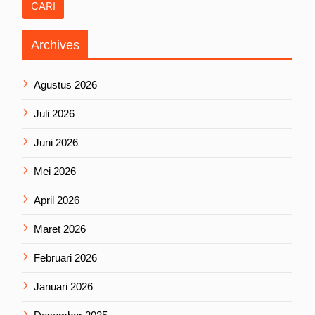
Archives
Agustus 2026
Juli 2026
Juni 2026
Mei 2026
April 2026
Maret 2026
Februari 2026
Januari 2026