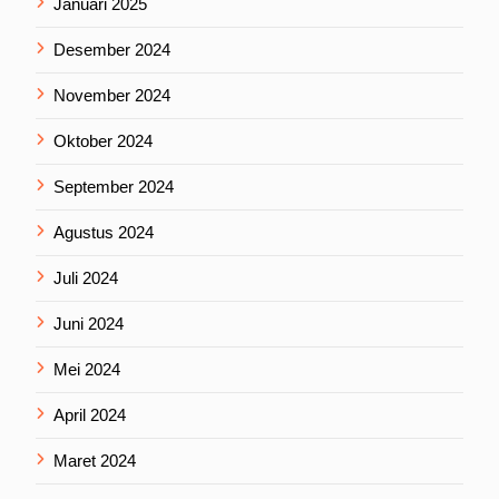
Januari 2025
Desember 2024
November 2024
Oktober 2024
September 2024
Agustus 2024
Juli 2024
Juni 2024
Mei 2024
April 2024
Maret 2024