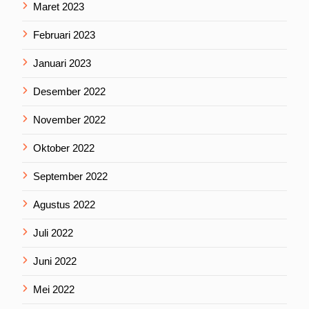
Maret 2023
Februari 2023
Januari 2023
Desember 2022
November 2022
Oktober 2022
September 2022
Agustus 2022
Juli 2022
Juni 2022
Mei 2022