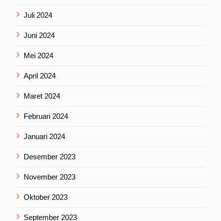
Juli 2024
Juni 2024
Mei 2024
April 2024
Maret 2024
Februari 2024
Januari 2024
Desember 2023
November 2023
Oktober 2023
September 2023