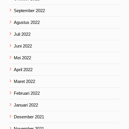
September 2022
Agustus 2022
Juli 2022
Juni 2022
Mei 2022
April 2022
Maret 2022
Februari 2022
Januari 2022
Desember 2021
November 2021