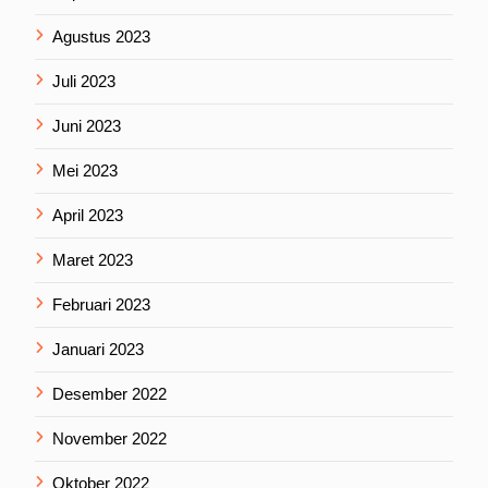
Agustus 2023
Juli 2023
Juni 2023
Mei 2023
April 2023
Maret 2023
Februari 2023
Januari 2023
Desember 2022
November 2022
Oktober 2022