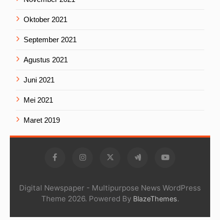
Oktober 2021
September 2021
Agustus 2021
Juni 2021
Mei 2021
Maret 2019
Digital Newspaper - Multipurpose News WordPress
Theme 2026. Powered By
.
BlazeThemes