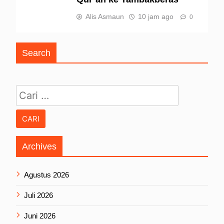
Alis Asmaun
10 jam ago
0
Search
Cari untuk:
Archives
Agustus 2026
Juli 2026
Juni 2026