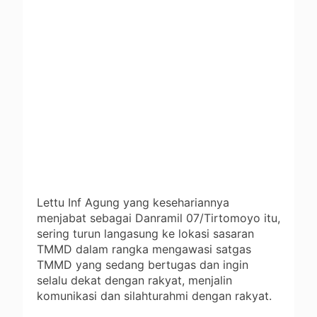
Lettu Inf Agung yang kesehariannya
menjabat sebagai Danramil 07/Tirtomoyo itu,
sering turun langasung ke lokasi sasaran
TMMD dalam rangka mengawasi satgas
TMMD yang sedang bertugas dan ingin
selalu dekat dengan rakyat, menjalin
komunikasi dan silahturahmi dengan rakyat.