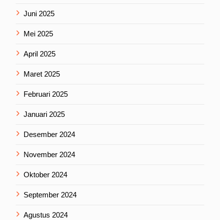
Juni 2025
Mei 2025
April 2025
Maret 2025
Februari 2025
Januari 2025
Desember 2024
November 2024
Oktober 2024
September 2024
Agustus 2024