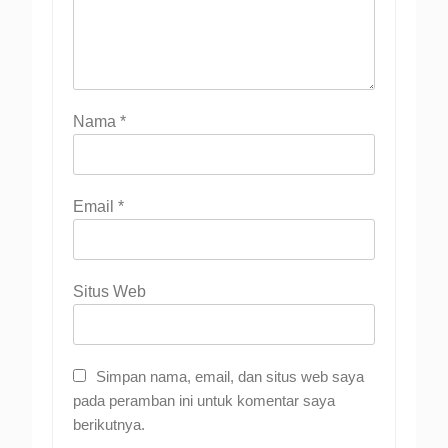
Nama
*
Email
*
Situs Web
Simpan nama, email, dan situs web saya
pada peramban ini untuk komentar saya
berikutnya.