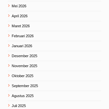
Mei 2026
April 2026
Maret 2026
Februari 2026
Januari 2026
Desember 2025
November 2025
Oktober 2025
September 2025
Agustus 2025
Juli 2025