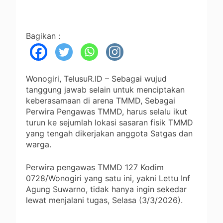
Bagikan :
Wonogiri, TelusuR.ID – Sebagai wujud
tanggung jawab selain untuk menciptakan
keberasamaan di arena TMMD, Sebagai
Perwira Pengawas TMMD, harus selalu ikut
turun ke sejumlah lokasi sasaran fisik TMMD
yang tengah dikerjakan anggota Satgas dan
warga.
Perwira pengawas TMMD 127 Kodim
0728/Wonogiri yang satu ini, yakni Lettu Inf
Agung Suwarno, tidak hanya ingin sekedar
lewat menjalani tugas, Selasa (3/3/2026).