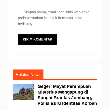
Simpan nama, email, dan situs web saya
pada peramban ini untuk komentar saya
berikutnya.
Related News
Geger! Mayat Perempuan
Misterius Mengapung di
Sungai Brantas Jombang,
Polisi Buru Identitas Korban