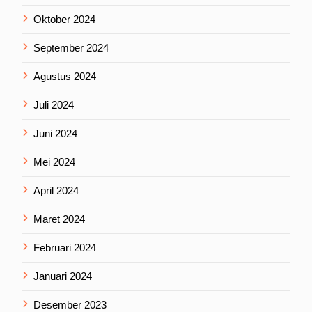
Oktober 2024
September 2024
Agustus 2024
Juli 2024
Juni 2024
Mei 2024
April 2024
Maret 2024
Februari 2024
Januari 2024
Desember 2023