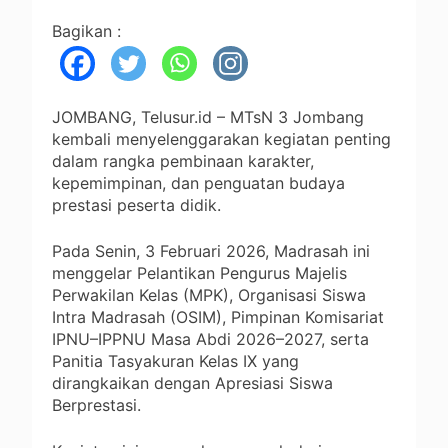
Bagikan :
JOMBANG, Telusur.id – MTsN 3 Jombang
kembali menyelenggarakan kegiatan penting
dalam rangka pembinaan karakter,
kepemimpinan, dan penguatan budaya
prestasi peserta didik.
Pada Senin, 3 Februari 2026, Madrasah ini
menggelar Pelantikan Pengurus Majelis
Perwakilan Kelas (MPK), Organisasi Siswa
Intra Madrasah (OSIM), Pimpinan Komisariat
IPNU–IPPNU Masa Abdi 2026–2027, serta
Panitia Tasyakuran Kelas IX yang
dirangkaikan dengan Apresiasi Siswa
Berprestasi.