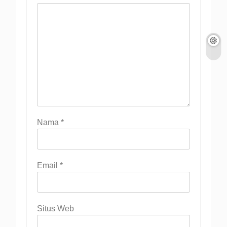
Nama
*
Email
*
Situs Web