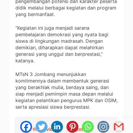
pengembangan potensi dan karakter peserta
didik melalui berbagai kegiatan dan program
yang bermanfaat.
“Kegiatan ini juga menjadi sarana
pembelajaran demokrasi yang nyata bagi
siswa di lingkungan madrasah. Dengan
demikian, diharapkan dapat melahirkan
generasi yang unggul dan berprestasi,”
katanya.
MTsN 3 Jombang menunjukkan
komitmennya dalam membentuk generasi
yang berakhlak mulia, berdaya saing, dan
siap menjadi pemimpin masa depan melalui
kegiatan pelantikan pengurus MPK dan OSIM,
serta apresiasi siswa berprestasi.
Previous:
Next:
Navigasi