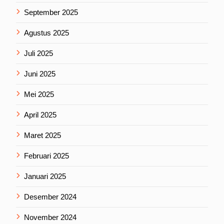
September 2025
Agustus 2025
Juli 2025
Juni 2025
Mei 2025
April 2025
Maret 2025
Februari 2025
Januari 2025
Desember 2024
November 2024