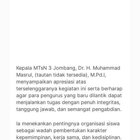
Kepala MTsN 3 Jombang, Dr. H. Muhammad
Masrul, (tautan tidak tersedia), M.Pd.I,
menyampaikan apresiasi atas
terselenggaranya kegiatan ini serta berharap
agar para pengurus yang baru dilantik dapat
menjalankan tugas dengan penuh integritas,
tanggung jawab, dan semangat pengabdian.
Ia menekankan pentingnya organisasi siswa
sebagai wadah pembentukan karakter
kepemimpinan, kerja sama, dan kedisiplinan.