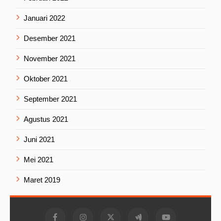
Januari 2022
Desember 2021
November 2021
Oktober 2021
September 2021
Agustus 2021
Juni 2021
Mei 2021
Maret 2019