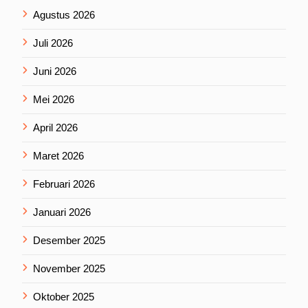
Agustus 2026
Juli 2026
Juni 2026
Mei 2026
April 2026
Maret 2026
Februari 2026
Januari 2026
Desember 2025
November 2025
Oktober 2025