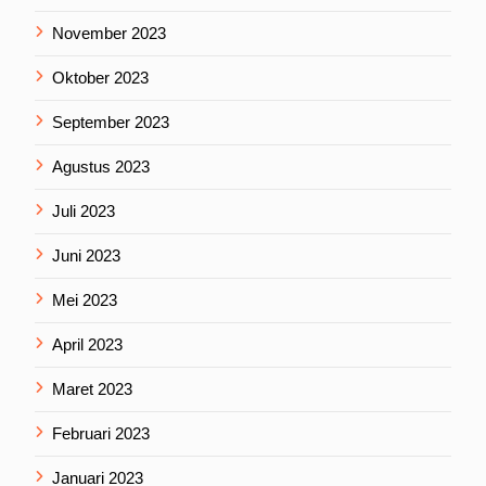
November 2023
Oktober 2023
September 2023
Agustus 2023
Juli 2023
Juni 2023
Mei 2023
April 2023
Maret 2023
Februari 2023
Januari 2023