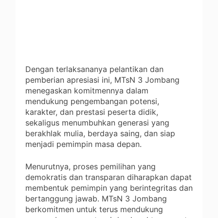
Dengan terlaksananya pelantikan dan
pemberian apresiasi ini, MTsN 3 Jombang
menegaskan komitmennya dalam
mendukung pengembangan potensi,
karakter, dan prestasi peserta didik,
sekaligus menumbuhkan generasi yang
berakhlak mulia, berdaya saing, dan siap
menjadi pemimpin masa depan.
Menurutnya, proses pemilihan yang
demokratis dan transparan diharapkan dapat
membentuk pemimpin yang berintegritas dan
bertanggung jawab. MTsN 3 Jombang
berkomitmen untuk terus mendukung