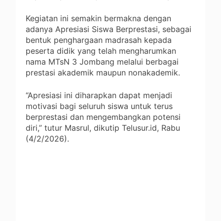
Kegiatan ini semakin bermakna dengan
adanya Apresiasi Siswa Berprestasi, sebagai
bentuk penghargaan madrasah kepada
peserta didik yang telah mengharumkan
nama MTsN 3 Jombang melalui berbagai
prestasi akademik maupun nonakademik.
“Apresiasi ini diharapkan dapat menjadi
motivasi bagi seluruh siswa untuk terus
berprestasi dan mengembangkan potensi
diri,” tutur Masrul, dikutip Telusur.id, Rabu
(4/2/2026).