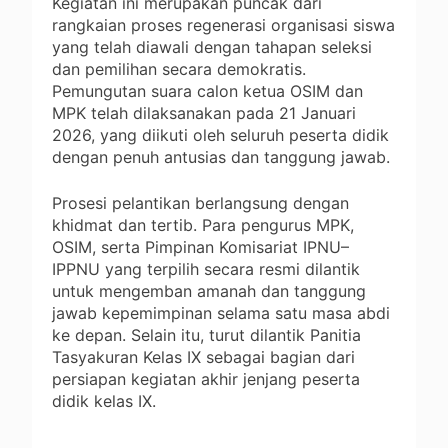
Kegiatan ini merupakan puncak dari
rangkaian proses regenerasi organisasi siswa
yang telah diawali dengan tahapan seleksi
dan pemilihan secara demokratis.
Pemungutan suara calon ketua OSIM dan
MPK telah dilaksanakan pada 21 Januari
2026, yang diikuti oleh seluruh peserta didik
dengan penuh antusias dan tanggung jawab.
Prosesi pelantikan berlangsung dengan
khidmat dan tertib. Para pengurus MPK,
OSIM, serta Pimpinan Komisariat IPNU–
IPPNU yang terpilih secara resmi dilantik
untuk mengemban amanah dan tanggung
jawab kepemimpinan selama satu masa abdi
ke depan. Selain itu, turut dilantik Panitia
Tasyakuran Kelas IX sebagai bagian dari
persiapan kegiatan akhir jenjang peserta
didik kelas IX.