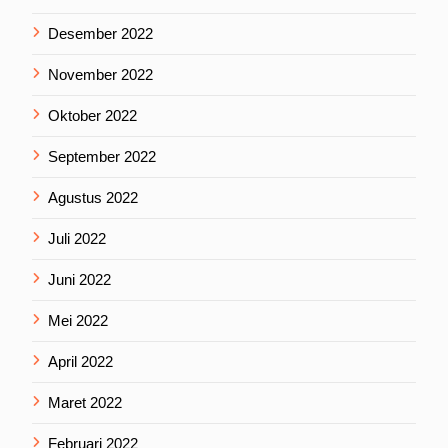
Desember 2022
November 2022
Oktober 2022
September 2022
Agustus 2022
Juli 2022
Juni 2022
Mei 2022
April 2022
Maret 2022
Februari 2022