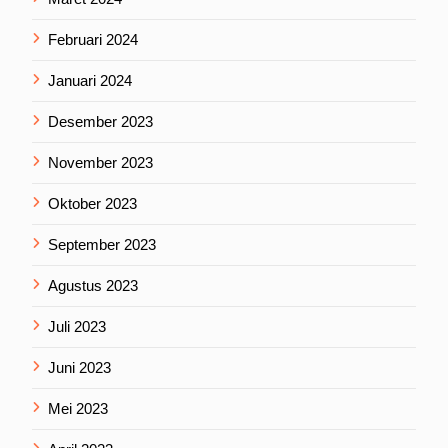
Februari 2024
Januari 2024
Desember 2023
November 2023
Oktober 2023
September 2023
Agustus 2023
Juli 2023
Juni 2023
Mei 2023