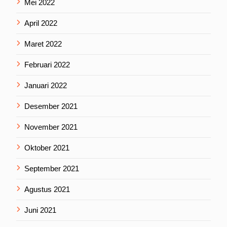
Mei 2022
April 2022
Maret 2022
Februari 2022
Januari 2022
Desember 2021
November 2021
Oktober 2021
September 2021
Agustus 2021
Juni 2021