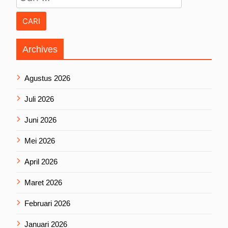
Archives
Agustus 2026
Juli 2026
Juni 2026
Mei 2026
April 2026
Maret 2026
Februari 2026
Januari 2026