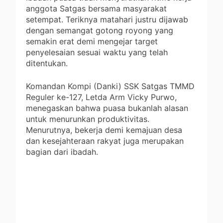
anggota Satgas bersama masyarakat
setempat. Teriknya matahari justru dijawab
dengan semangat gotong royong yang
semakin erat demi mengejar target
penyelesaian sesuai waktu yang telah
ditentukan.
Komandan Kompi (Danki) SSK Satgas TMMD
Reguler ke-127, Letda Arm Vicky Purwo,
menegaskan bahwa puasa bukanlah alasan
untuk menurunkan produktivitas.
Menurutnya, bekerja demi kemajuan desa
dan kesejahteraan rakyat juga merupakan
bagian dari ibadah.