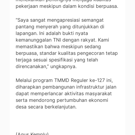
pekerjaan meskipun dalam kondisi berpuasa.
“Saya sangat mengapresiasi semangat
pantang menyerah yang ditunjukkan di
lapangan. Ini adalah bukti nyata
kemanunggalan TNI dengan rakyat. Kami
memastikan bahwa meskipun sedang
berpuasa, standar kualitas pengecoran tetap
terjaga sesuai spesifikasi yang telah
direncanakan,” ungkapnya.
Melalui program TMMD Reguler ke-127 ini,
diharapkan pembangunan infrastruktur jalan
dapat memperlancar aktivitas masyarakat
serta mendorong pertumbuhan ekonomi
desa secara berkelanjutan.
(Agus Kemplu)