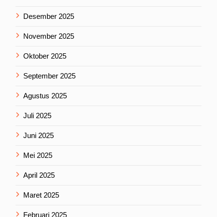
Desember 2025
November 2025
Oktober 2025
September 2025
Agustus 2025
Juli 2025
Juni 2025
Mei 2025
April 2025
Maret 2025
Februari 2025