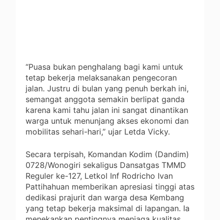
“Puasa bukan penghalang bagi kami untuk
tetap bekerja melaksanakan pengecoran
jalan. Justru di bulan yang penuh berkah ini,
semangat anggota semakin berlipat ganda
karena kami tahu jalan ini sangat dinantikan
warga untuk menunjang akses ekonomi dan
mobilitas sehari-hari,” ujar Letda Vicky.
Secara terpisah, Komandan Kodim (Dandim)
0728/Wonogiri sekaligus Dansatgas TMMD
Reguler ke-127, Letkol Inf Rodricho Ivan
Pattihahuan memberikan apresiasi tinggi atas
dedikasi prajurit dan warga desa Kembang
yang tetap bekerja maksimal di lapangan. Ia
menekankan pentingnya menjaga kualitas