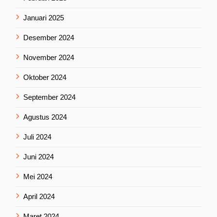
Januari 2025
Desember 2024
November 2024
Oktober 2024
September 2024
Agustus 2024
Juli 2024
Juni 2024
Mei 2024
April 2024
Maret 2024