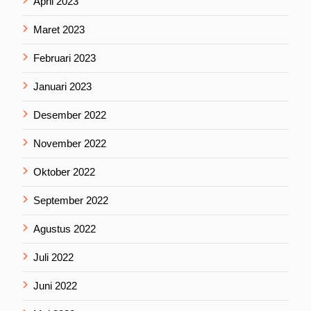
April 2023
Maret 2023
Februari 2023
Januari 2023
Desember 2022
November 2022
Oktober 2022
September 2022
Agustus 2022
Juli 2022
Juni 2022