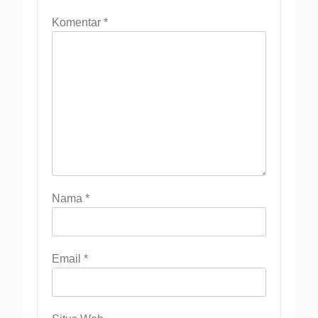
Komentar
*
Nama
*
Email
*