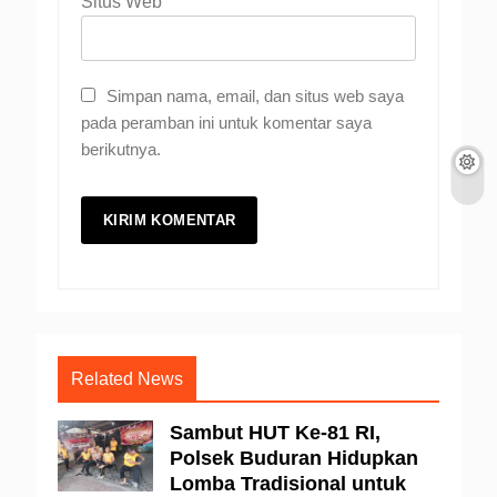
Situs Web
Simpan nama, email, dan situs web saya
pada peramban ini untuk komentar saya
berikutnya.
Related News
Sambut HUT Ke-81 RI,
Polsek Buduran Hidupkan
Lomba Tradisional untuk