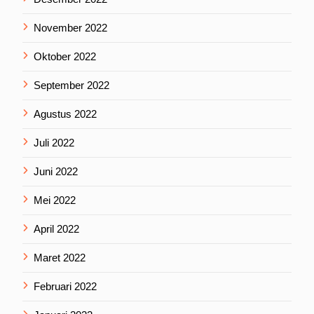
November 2022
Oktober 2022
September 2022
Agustus 2022
Juli 2022
Juni 2022
Mei 2022
April 2022
Maret 2022
Februari 2022