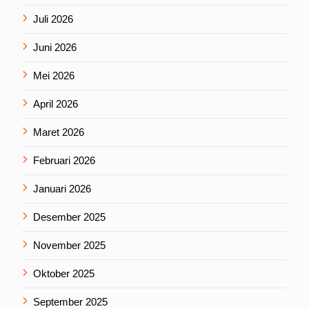
Juli 2026
Juni 2026
Mei 2026
April 2026
Maret 2026
Februari 2026
Januari 2026
Desember 2025
November 2025
Oktober 2025
September 2025