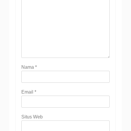
Nama
*
Email
*
Situs Web