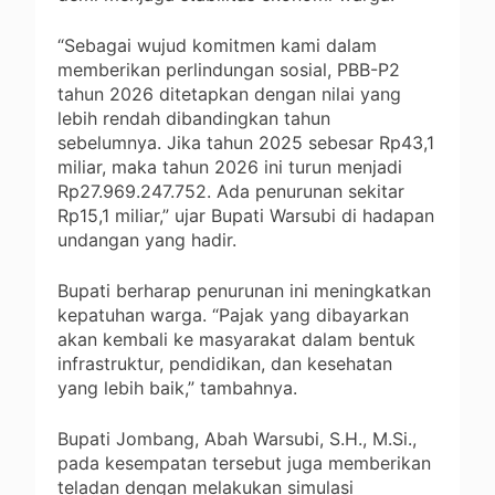
“Sebagai wujud komitmen kami dalam
memberikan perlindungan sosial, PBB-P2
tahun 2026 ditetapkan dengan nilai yang
lebih rendah dibandingkan tahun
sebelumnya. Jika tahun 2025 sebesar Rp43,1
miliar, maka tahun 2026 ini turun menjadi
Rp27.969.247.752. Ada penurunan sekitar
Rp15,1 miliar,” ujar Bupati Warsubi di hadapan
undangan yang hadir.
Bupati berharap penurunan ini meningkatkan
kepatuhan warga. “Pajak yang dibayarkan
akan kembali ke masyarakat dalam bentuk
infrastruktur, pendidikan, dan kesehatan
yang lebih baik,” tambahnya.
Bupati Jombang, Abah Warsubi, S.H., M.Si.,
pada kesempatan tersebut juga memberikan
teladan dengan melakukan simulasi