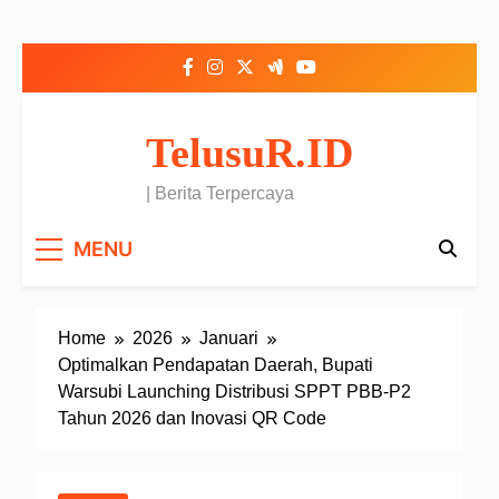
Skip to content
TelusuR.ID
| Berita Terpercaya
MENU
Home
2026
Januari
Optimalkan Pendapatan Daerah, Bupati
Warsubi Launching Distribusi SPPT PBB-P2
Tahun 2026 dan Inovasi QR Code