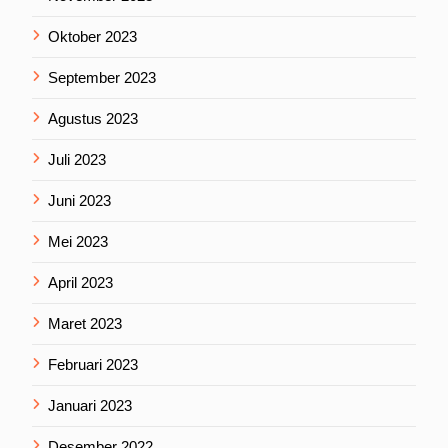
Oktober 2023
September 2023
Agustus 2023
Juli 2023
Juni 2023
Mei 2023
April 2023
Maret 2023
Februari 2023
Januari 2023
Desember 2022