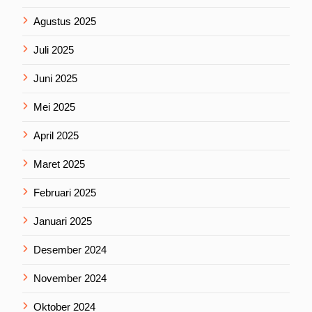
Agustus 2025
Juli 2025
Juni 2025
Mei 2025
April 2025
Maret 2025
Februari 2025
Januari 2025
Desember 2024
November 2024
Oktober 2024