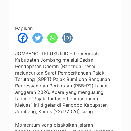
Bagikan :
JOMBANG, TELUSUR.ID – Pemerintah
Kabupaten Jombang melalui Badan
Pendapatan Daerah (Bapenda) resmi
meluncurkan Surat Pemberitahuan Pajak
Terutang (SPPT) Pajak Bumi dan Bangunan
Perdesaan dan Perkotaan (PBB-P2) tahun
anggaran 2026. Acara yang mengusung
tagline “Pajak Tuntas – Pembangunan
Meluas” ini digelar di Pendopo Kabupaten
Jombang, Kamis (22/1/2026) siang.
Momentum yang disaksikan jajaran