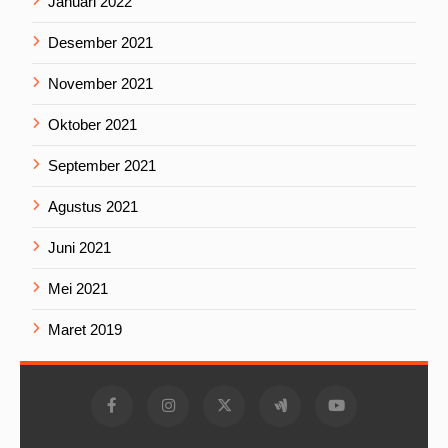
Januari 2022
Desember 2021
November 2021
Oktober 2021
September 2021
Agustus 2021
Juni 2021
Mei 2021
Maret 2019