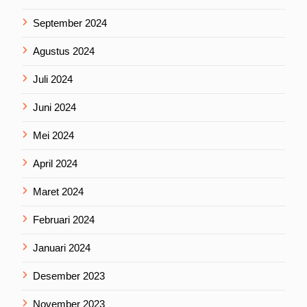
September 2024
Agustus 2024
Juli 2024
Juni 2024
Mei 2024
April 2024
Maret 2024
Februari 2024
Januari 2024
Desember 2023
November 2023