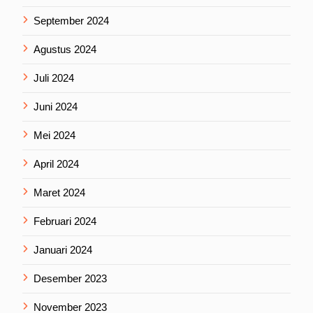
September 2024
Agustus 2024
Juli 2024
Juni 2024
Mei 2024
April 2024
Maret 2024
Februari 2024
Januari 2024
Desember 2023
November 2023