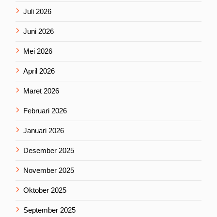
Juli 2026
Juni 2026
Mei 2026
April 2026
Maret 2026
Februari 2026
Januari 2026
Desember 2025
November 2025
Oktober 2025
September 2025