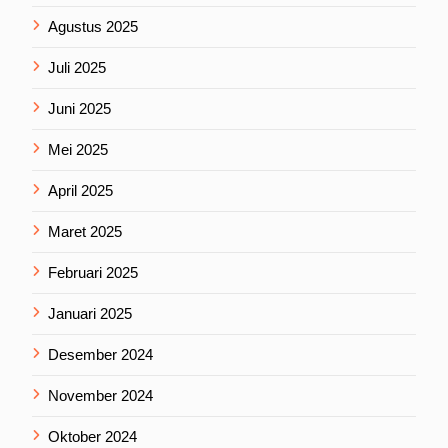
Agustus 2025
Juli 2025
Juni 2025
Mei 2025
April 2025
Maret 2025
Februari 2025
Januari 2025
Desember 2024
November 2024
Oktober 2024