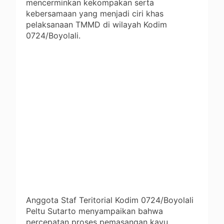
mencerminkan kekompakan serta
kebersamaan yang menjadi ciri khas
pelaksanaan TMMD di wilayah Kodim
0724/Boyolali.
Anggota Staf Teritorial Kodim 0724/Boyolali
Peltu Sutarto menyampaikan bahwa
percepatan proses pemasangan kayu