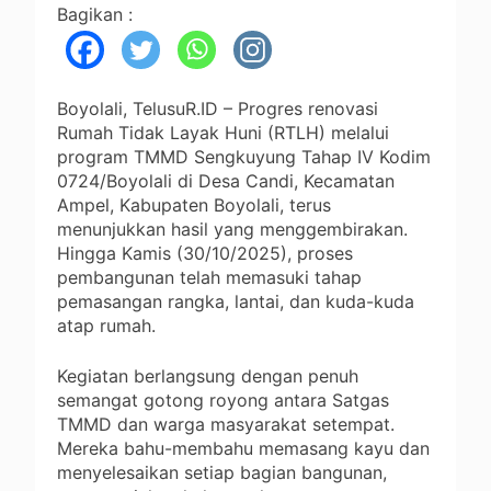
Bagikan :
Boyolali, TelusuR.ID – Progres renovasi
Rumah Tidak Layak Huni (RTLH) melalui
program TMMD Sengkuyung Tahap IV Kodim
0724/Boyolali di Desa Candi, Kecamatan
Ampel, Kabupaten Boyolali, terus
menunjukkan hasil yang menggembirakan.
Hingga Kamis (30/10/2025), proses
pembangunan telah memasuki tahap
pemasangan rangka, lantai, dan kuda-kuda
atap rumah.
Kegiatan berlangsung dengan penuh
semangat gotong royong antara Satgas
TMMD dan warga masyarakat setempat.
Mereka bahu-membahu memasang kayu dan
menyelesaikan setiap bagian bangunan,