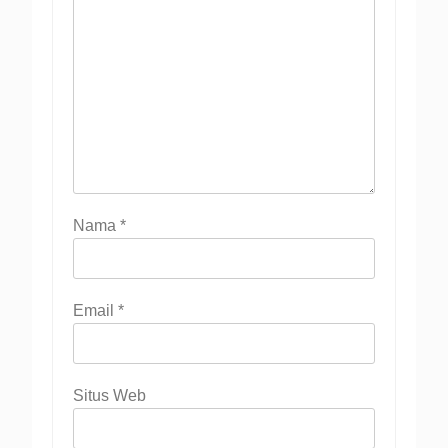
Nama
*
Email
*
Situs Web