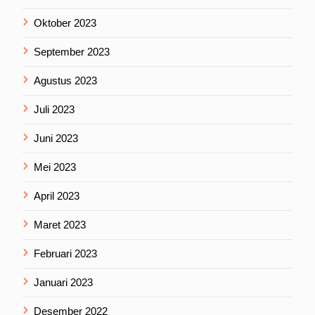
Oktober 2023
September 2023
Agustus 2023
Juli 2023
Juni 2023
Mei 2023
April 2023
Maret 2023
Februari 2023
Januari 2023
Desember 2022