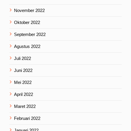
November 2022
Oktober 2022
September 2022
Agustus 2022
Juli 2022
Juni 2022
Mei 2022
April 2022
Maret 2022
Februari 2022
Januari 2022