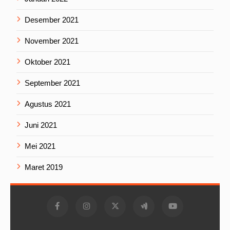
Desember 2021
November 2021
Oktober 2021
September 2021
Agustus 2021
Juni 2021
Mei 2021
Maret 2019