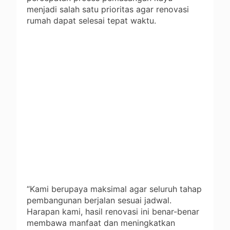
menjadi salah satu prioritas agar renovasi
rumah dapat selesai tepat waktu.
“Kami berupaya maksimal agar seluruh tahap
pembangunan berjalan sesuai jadwal.
Harapan kami, hasil renovasi ini benar-benar
membawa manfaat dan meningkatkan