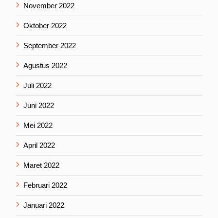
November 2022
Oktober 2022
September 2022
Agustus 2022
Juli 2022
Juni 2022
Mei 2022
April 2022
Maret 2022
Februari 2022
Januari 2022