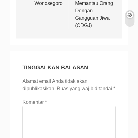
Wonosegoro
Memantau Orang
Dengan
Gangguan Jiwa
(ODGJ)
TINGGALKAN BALASAN
Alamat email Anda tidak akan
dipublikasikan.
Ruas yang wajib ditandai
*
Komentar
*