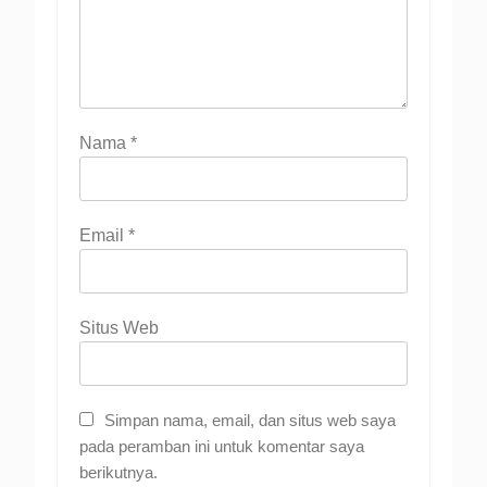
Nama
*
Email
*
Situs Web
Simpan nama, email, dan situs web saya
pada peramban ini untuk komentar saya
berikutnya.