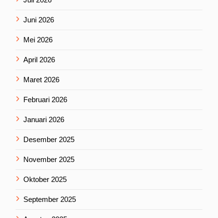
Juni 2026
Mei 2026
April 2026
Maret 2026
Februari 2026
Januari 2026
Desember 2025
November 2025
Oktober 2025
September 2025