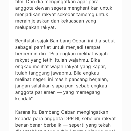
film. Dan dia mengingatkan agar para
anggota dewan segera menghentikan untuk
menjadikan rakyat sekedar tamemg untuk
meraih jelaskan dan kekuasaan yang
melupakan rakyat.
Begitulah sajak Bambang Oeban ini dia sebut
sebagai pamflet untuk menjadi tempat
bercermin diri. “Bila engkau melihat wajah
rakyat yang letih, itulah wajahmu. Bika
engkau melihat wajah rakyat yang kapar,
itulah tanggung jawabmu. Bila engkau
melihat negeri ini masih pancang berjalan,
jangan salahkan siapa pun, sebab engkau —
anggota parlemen — yang memegang
kendali”.
Karena itu Bambang Oeban mengingatkan
kepada para anggota DPR RI, sebelum rakyat
benar-benar berbalik — seperti yang tekah