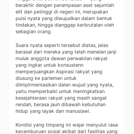
berakhir dengan perampasan aset sejumlah
elit dan petinggi di negeri ini, merupakan
puisi nyata yang diwujudkan dalam bentuk
tindakan, hingga dianggap kerbrutalan oleh
sebagian orang.
Suara nyata seperti tersebut diatas, jelas
berasal dari mereka yang telah menelan janji
muluk anggota dewan perwakilan rakyat
yang ingkar untuk konsustenn
memperjuangkan Aspirasi rakyat yang
diusung ke parlemen untuk
diimplrmentasikan dalan wujud yang nyata,
yaitu memperbaiki untuk meningkatkan
kesejahteraan rakyat yang masih sangat
rendah, berasa jauh dibawah kebutuhan
hidup yang layak dan manusiawi.
Kondisi yang timpang ini wajar menyulut rasa
kecemburuan sosial akibat dari fasilitas yang