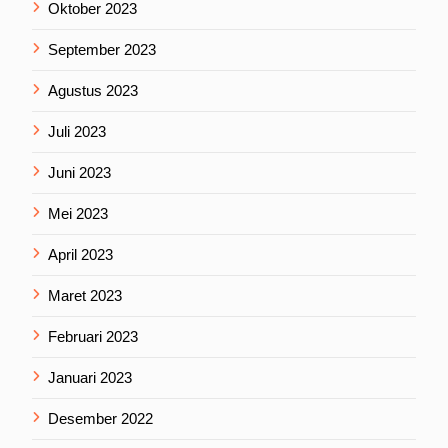
Oktober 2023
September 2023
Agustus 2023
Juli 2023
Juni 2023
Mei 2023
April 2023
Maret 2023
Februari 2023
Januari 2023
Desember 2022