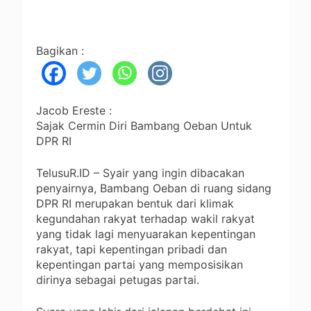
Bagikan :
Jacob Ereste :
Sajak Cermin Diri Bambang Oeban Untuk
DPR RI
TelusuR.ID – Syair yang ingin dibacakan
penyairnya, Bambang Oeban di ruang sidang
DPR RI merupakan bentuk dari klimak
kegundahan rakyat terhadap wakil rakyat
yang tidak lagi menyuarakan kepentingan
rakyat, tapi kepentingan pribadi dan
kepentingan partai yang memposisikan
dirinya sebagai petugas partai.