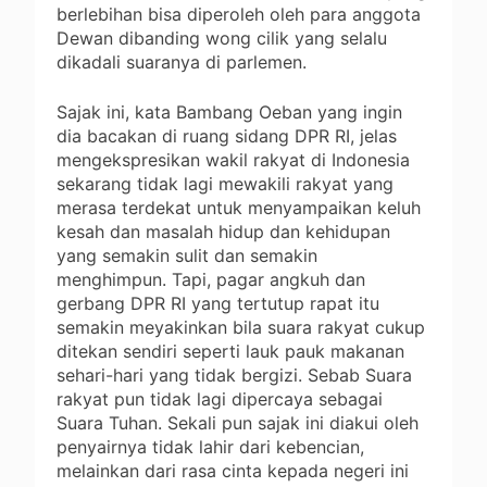
berlebihan bisa diperoleh oleh para anggota
Dewan dibanding wong cilik yang selalu
dikadali suaranya di parlemen.
Sajak ini, kata Bambang Oeban yang ingin
dia bacakan di ruang sidang DPR RI, jelas
mengekspresikan wakil rakyat di Indonesia
sekarang tidak lagi mewakili rakyat yang
merasa terdekat untuk menyampaikan keluh
kesah dan masalah hidup dan kehidupan
yang semakin sulit dan semakin
menghimpun. Tapi, pagar angkuh dan
gerbang DPR RI yang tertutup rapat itu
semakin meyakinkan bila suara rakyat cukup
ditekan sendiri seperti lauk pauk makanan
sehari-hari yang tidak bergizi. Sebab Suara
rakyat pun tidak lagi dipercaya sebagai
Suara Tuhan. Sekali pun sajak ini diakui oleh
penyairnya tidak lahir dari kebencian,
melainkan dari rasa cinta kepada negeri ini