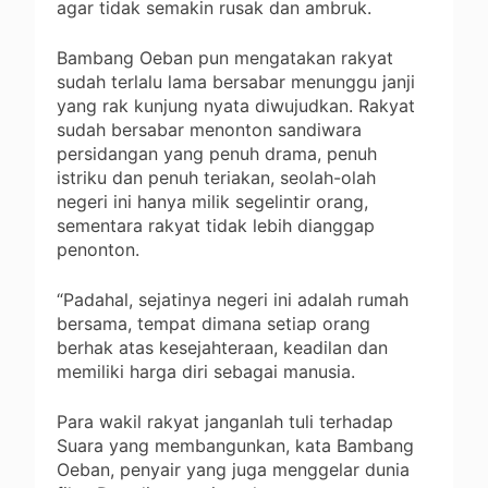
agar tidak semakin rusak dan ambruk.
Bambang Oeban pun mengatakan rakyat
sudah terlalu lama bersabar menunggu janji
yang rak kunjung nyata diwujudkan. Rakyat
sudah bersabar menonton sandiwara
persidangan yang penuh drama, penuh
istriku dan penuh teriakan, seolah-olah
negeri ini hanya milik segelintir orang,
sementara rakyat tidak lebih dianggap
penonton.
“Padahal, sejatinya negeri ini adalah rumah
bersama, tempat dimana setiap orang
berhak atas kesejahteraan, keadilan dan
memiliki harga diri sebagai manusia.
Para wakil rakyat janganlah tuli terhadap
Suara yang membangunkan, kata Bambang
Oeban, penyair yang juga menggelar dunia