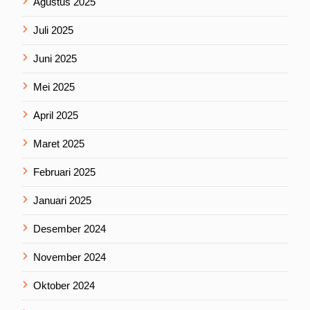
Agustus 2025
Juli 2025
Juni 2025
Mei 2025
April 2025
Maret 2025
Februari 2025
Januari 2025
Desember 2024
November 2024
Oktober 2024