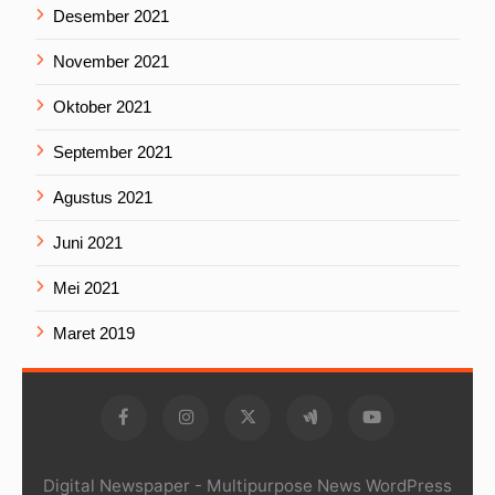
Desember 2021
November 2021
Oktober 2021
September 2021
Agustus 2021
Juni 2021
Mei 2021
Maret 2019
Digital Newspaper - Multipurpose News WordPress