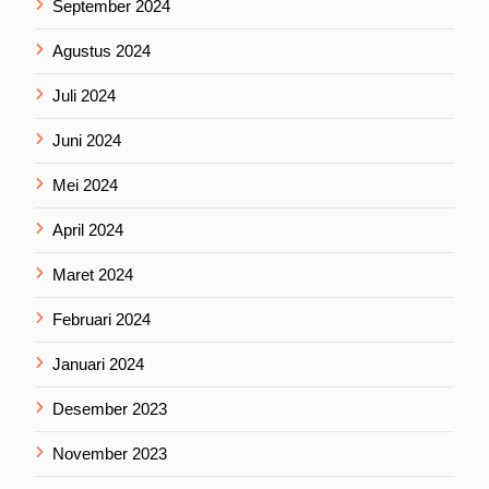
September 2024
Agustus 2024
Juli 2024
Juni 2024
Mei 2024
April 2024
Maret 2024
Februari 2024
Januari 2024
Desember 2023
November 2023