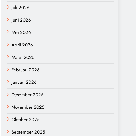
Juli 2026
Juni 2026
Mei 2026
April 2026
Maret 2026
Februari 2026
Januari 2026
Desember 2025
November 2025
Oktober 2025
September 2025