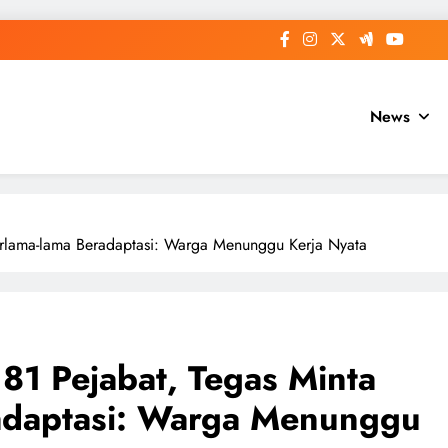
News
Berlama-lama Beradaptasi: Warga Menunggu Kerja Nyata
 81 Pejabat, Tegas Minta
adaptasi: Warga Menunggu