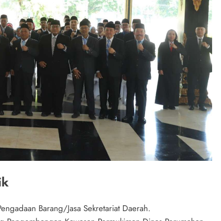
ik
Pengadaan Barang/Jasa Sekretariat Daerah.