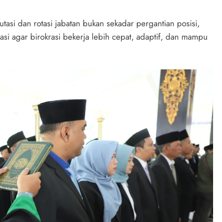
si dan rotasi jabatan bukan sekadar pergantian posisi,
si agar birokrasi bekerja lebih cepat, adaptif, dan mampu