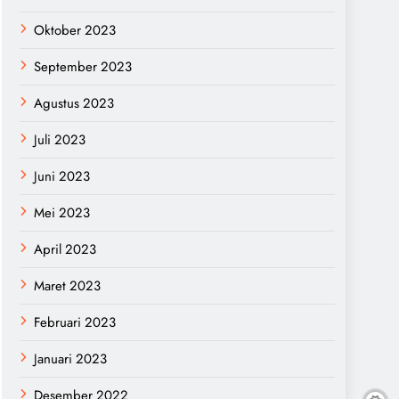
Oktober 2023
September 2023
Agustus 2023
Juli 2023
Juni 2023
Mei 2023
April 2023
Maret 2023
Februari 2023
Januari 2023
Desember 2022