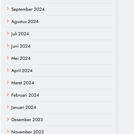
September 2024
Agustus 2024
Juli 2024
Juni 2024
Mei 2024
April 2024
Maret 2024
Februari 2024
Januari 2024
Desember 2023
November 2023