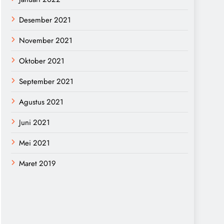
Desember 2021
November 2021
Oktober 2021
September 2021
Agustus 2021
Juni 2021
Mei 2021
Maret 2019