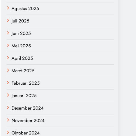
Agustus 2025
Juli 2025
Juni 2025
Mei 2025
April 2025
Maret 2025
Februari 2025
Januari 2025
Desember 2024
November 2024
Oktober 2024