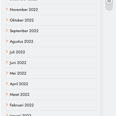
November 2022
Oktober 2022
September 2022
Agustus 2022
Juli 2022
Juni 2022
Mei 2022
April 2022
Maret 2022
Februari 2022
Januari 2022