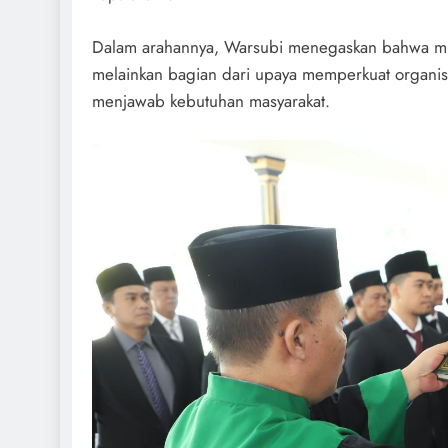
Dalam arahannya, Warsubi menegaskan bahwa muta
melainkan bagian dari upaya memperkuat organisa
menjawab kebutuhan masyarakat.