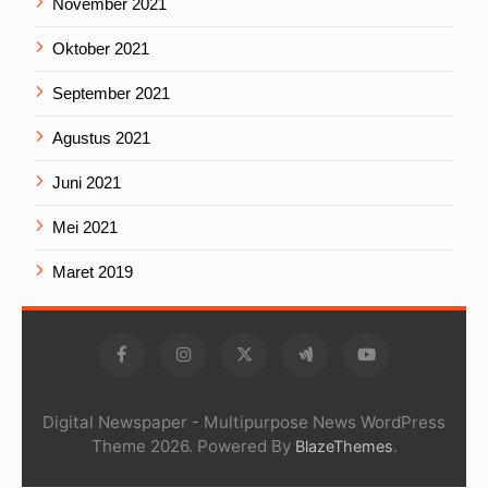
November 2021
Oktober 2021
September 2021
Agustus 2021
Juni 2021
Mei 2021
Maret 2019
Digital Newspaper - Multipurpose News WordPress
Theme 2026. Powered By
.
BlazeThemes