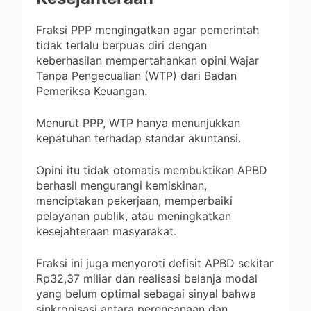
Fraksi PPP mengingatkan agar pemerintah
tidak terlalu berpuas diri dengan
keberhasilan mempertahankan opini Wajar
Tanpa Pengecualian (WTP) dari Badan
Pemeriksa Keuangan.
Menurut PPP, WTP hanya menunjukkan
kepatuhan terhadap standar akuntansi.
Opini itu tidak otomatis membuktikan APBD
berhasil mengurangi kemiskinan,
menciptakan pekerjaan, memperbaiki
pelayanan publik, atau meningkatkan
kesejahteraan masyarakat.
Fraksi ini juga menyoroti defisit APBD sekitar
Rp32,37 miliar dan realisasi belanja modal
yang belum optimal sebagai sinyal bahwa
sinkronisasi antara perencanaan dan