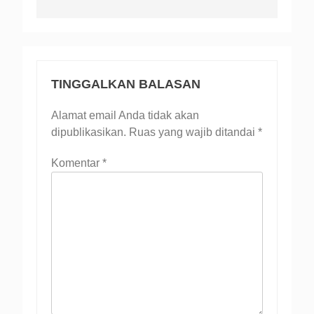
TINGGALKAN BALASAN
Alamat email Anda tidak akan
dipublikasikan.
Ruas yang wajib ditandai
*
Komentar
*