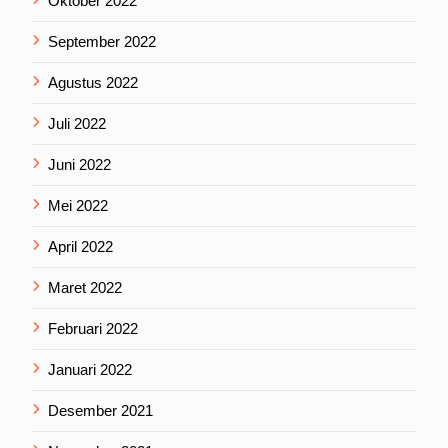
Oktober 2022
September 2022
Agustus 2022
Juli 2022
Juni 2022
Mei 2022
April 2022
Maret 2022
Februari 2022
Januari 2022
Desember 2021