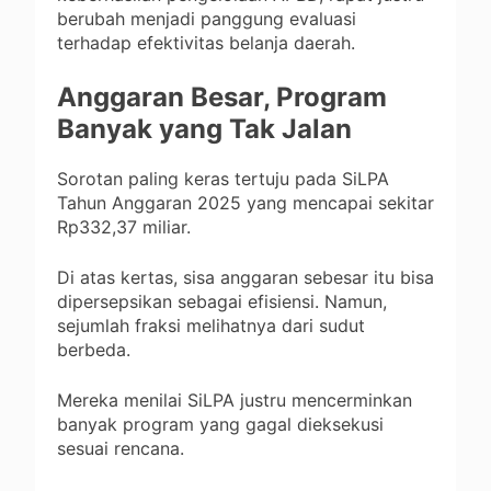
berubah menjadi panggung evaluasi
terhadap efektivitas belanja daerah.
Anggaran Besar, Program
Banyak yang Tak Jalan
Sorotan paling keras tertuju pada SiLPA
Tahun Anggaran 2025 yang mencapai sekitar
Rp332,37 miliar.
Di atas kertas, sisa anggaran sebesar itu bisa
dipersepsikan sebagai efisiensi. Namun,
sejumlah fraksi melihatnya dari sudut
berbeda.
Mereka menilai SiLPA justru mencerminkan
banyak program yang gagal dieksekusi
sesuai rencana.