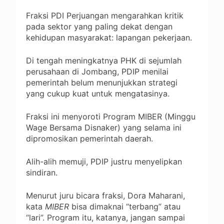
Fraksi PDI Perjuangan mengarahkan kritik
pada sektor yang paling dekat dengan
kehidupan masyarakat: lapangan pekerjaan.
Di tengah meningkatnya PHK di sejumlah
perusahaan di Jombang, PDIP menilai
pemerintah belum menunjukkan strategi
yang cukup kuat untuk mengatasinya.
Fraksi ini menyoroti Program MIBER (Minggu
Wage Bersama Disnaker) yang selama ini
dipromosikan pemerintah daerah.
Alih-alih memuji, PDIP justru menyelipkan
sindiran.
Menurut juru bicara fraksi, Dora Maharani,
kata
MIBER
bisa dimaknai “terbang” atau
“lari”. Program itu, katanya, jangan sampai