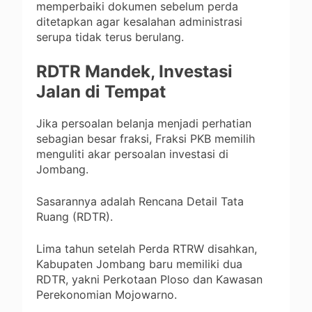
memperbaiki dokumen sebelum perda
ditetapkan agar kesalahan administrasi
serupa tidak terus berulang.
RDTR Mandek, Investasi
Jalan di Tempat
Jika persoalan belanja menjadi perhatian
sebagian besar fraksi, Fraksi PKB memilih
menguliti akar persoalan investasi di
Jombang.
Sasarannya adalah Rencana Detail Tata
Ruang (RDTR).
Lima tahun setelah Perda RTRW disahkan,
Kabupaten Jombang baru memiliki dua
RDTR, yakni Perkotaan Ploso dan Kawasan
Perekonomian Mojowarno.