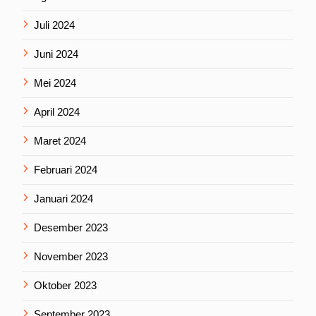
Juli 2024
Juni 2024
Mei 2024
April 2024
Maret 2024
Februari 2024
Januari 2024
Desember 2023
November 2023
Oktober 2023
September 2023