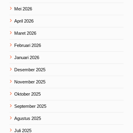
Mei 2026
April 2026
Maret 2026
Februari 2026
Januari 2026
Desember 2025
November 2025
Oktober 2025
September 2025
Agustus 2025
Juli 2025