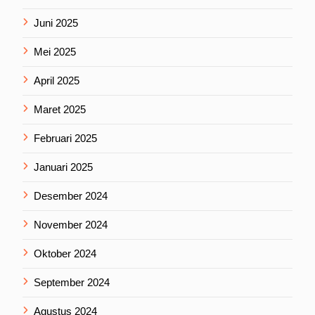
Juni 2025
Mei 2025
April 2025
Maret 2025
Februari 2025
Januari 2025
Desember 2024
November 2024
Oktober 2024
September 2024
Agustus 2024