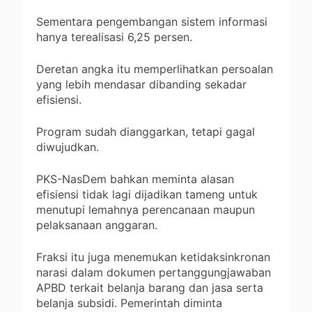
Sementara pengembangan sistem informasi
hanya terealisasi 6,25 persen.
Deretan angka itu memperlihatkan persoalan
yang lebih mendasar dibanding sekadar
efisiensi.
Program sudah dianggarkan, tetapi gagal
diwujudkan.
PKS-NasDem bahkan meminta alasan
efisiensi tidak lagi dijadikan tameng untuk
menutupi lemahnya perencanaan maupun
pelaksanaan anggaran.
Fraksi itu juga menemukan ketidaksinkronan
narasi dalam dokumen pertanggungjawaban
APBD terkait belanja barang dan jasa serta
belanja subsidi. Pemerintah diminta