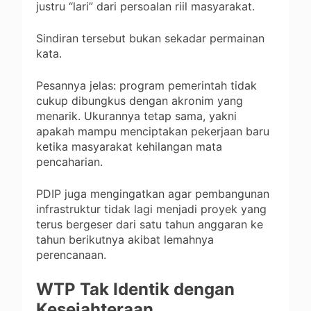
justru “lari” dari persoalan riil masyarakat.
Sindiran tersebut bukan sekadar permainan
kata.
Pesannya jelas: program pemerintah tidak
cukup dibungkus dengan akronim yang
menarik. Ukurannya tetap sama, yakni
apakah mampu menciptakan pekerjaan baru
ketika masyarakat kehilangan mata
pencaharian.
PDIP juga mengingatkan agar pembangunan
infrastruktur tidak lagi menjadi proyek yang
terus bergeser dari satu tahun anggaran ke
tahun berikutnya akibat lemahnya
perencanaan.
WTP Tak Identik dengan
Kesejahteraan