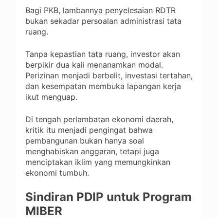
Bagi PKB, lambannya penyelesaian RDTR
bukan sekadar persoalan administrasi tata
ruang.
Tanpa kepastian tata ruang, investor akan
berpikir dua kali menanamkan modal.
Perizinan menjadi berbelit, investasi tertahan,
dan kesempatan membuka lapangan kerja
ikut menguap.
Di tengah perlambatan ekonomi daerah,
kritik itu menjadi pengingat bahwa
pembangunan bukan hanya soal
menghabiskan anggaran, tetapi juga
menciptakan iklim yang memungkinkan
ekonomi tumbuh.
Sindiran PDIP untuk Program
MIBER