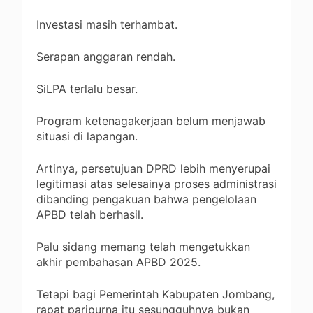
Investasi masih terhambat.
Serapan anggaran rendah.
SiLPA terlalu besar.
Program ketenagakerjaan belum menjawab
situasi di lapangan.
Artinya, persetujuan DPRD lebih menyerupai
legitimasi atas selesainya proses administrasi
dibanding pengakuan bahwa pengelolaan
APBD telah berhasil.
Palu sidang memang telah mengetukkan
akhir pembahasan APBD 2025.
Tetapi bagi Pemerintah Kabupaten Jombang,
rapat paripurna itu sesungguhnya bukan