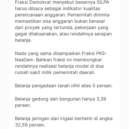
Fraksi Demokrat menyebut besarnya SiLPA
harus dibaca sebagai indikator kualitas
perencanaan anggaran. Pemerintah diminta
memastikan sisa anggaran bukan berasal
dari proyek yang tertunda, pekerjaan yang
gagal dilaksanakan, atau rendahnya serapan
belanja.
Nada yang sama disampaikan Fraksi PKS-
NasDem. Bahkan fraksi ini membongkar
rendahnya realisasi belanja modal di dua
rumah sakit milik pemerintah daerah.
Belanja pengadaan tanah nihil alias 0 persen.
Belanja gedung dan bangunan hanya 3,39
persen.
Belanja jaringan dan irigasi berhenti di angka
32,59 persen.