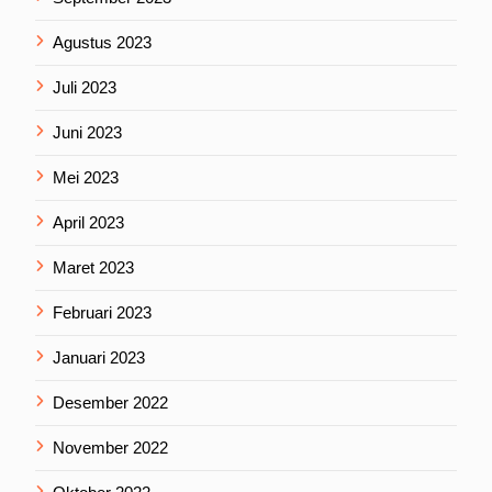
Agustus 2023
Juli 2023
Juni 2023
Mei 2023
April 2023
Maret 2023
Februari 2023
Januari 2023
Desember 2022
November 2022