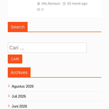
Alis Asmaun
43 menit ago
0
Search
Cari untuk:
Archives
Agustus 2026
Juli 2026
Juni 2026