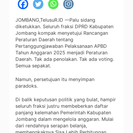
JOMBANG,TelusuR.ID —Palu sidang
diketukkan. Seluruh fraksi DPRD Kabupaten
Jombang kompak menyetujui Rancangan
Peraturan Daerah tentang
Pertanggungjawaban Pelaksanaan APBD
Tahun Anggaran 2025 menjadi Peraturan
Daerah. Tak ada penolakan. Tak ada voting.
Semua sepakat.
Namun, persetujuan itu menyimpan
paradoks.
Di balik keputusan politik yang bulat, hampir
seluruh fraksi justru membeberkan daftar
panjang kelemahan Pemerintah Kabupaten
Jombang dalam mengelola anggaran. Mulai
dari rendahnya serapan belanja,
membengkaknya Sisa Lebih Perhitungan