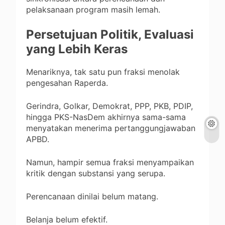
pelaksanaan program masih lemah.
Persetujuan Politik, Evaluasi
yang Lebih Keras
Menariknya, tak satu pun fraksi menolak
pengesahan Raperda.
Gerindra, Golkar, Demokrat, PPP, PKB, PDIP,
hingga PKS-NasDem akhirnya sama-sama
menyatakan menerima pertanggungjawaban
APBD.
Namun, hampir semua fraksi menyampaikan
kritik dengan substansi yang serupa.
Perencanaan dinilai belum matang.
Belanja belum efektif.