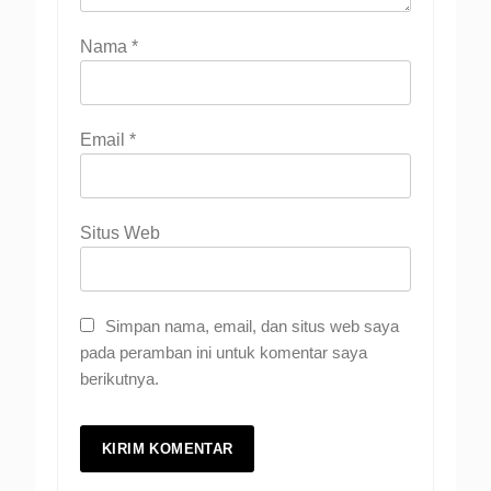
Nama
*
Email
*
Situs Web
Simpan nama, email, dan situs web saya
pada peramban ini untuk komentar saya
berikutnya.