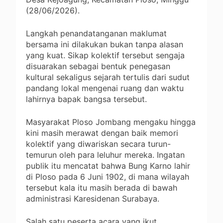
(28/06/2026).
Langkah penandatanganan maklumat
bersama ini dilakukan bukan tanpa alasan
yang kuat. Sikap kolektif tersebut sengaja
disuarakan sebagai bentuk penegasan
kultural sekaligus sejarah tertulis dari sudut
pandang lokal mengenai ruang dan waktu
lahirnya bapak bangsa tersebut.
Masyarakat Ploso Jombang mengaku hingga
kini masih merawat dengan baik memori
kolektif yang diwariskan secara turun-
temurun oleh para leluhur mereka. Ingatan
publik itu mencatat bahwa Bung Karno lahir
di Ploso pada 6 Juni 1902, di mana wilayah
tersebut kala itu masih berada di bawah
administrasi Karesidenan Surabaya.
Salah satu peserta acara yang ikut