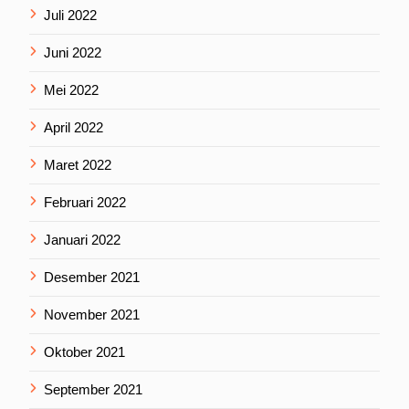
Juli 2022
Juni 2022
Mei 2022
April 2022
Maret 2022
Februari 2022
Januari 2022
Desember 2021
November 2021
Oktober 2021
September 2021