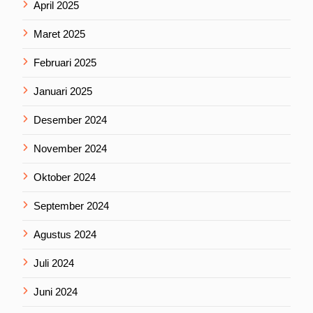
April 2025
Maret 2025
Februari 2025
Januari 2025
Desember 2024
November 2024
Oktober 2024
September 2024
Agustus 2024
Juli 2024
Juni 2024