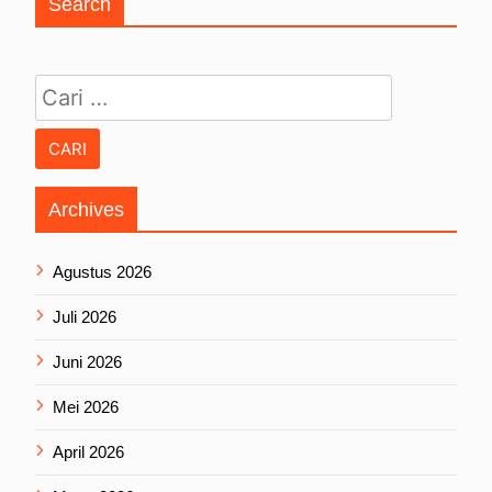
Search
Cari untuk:
Archives
Agustus 2026
Juli 2026
Juni 2026
Mei 2026
April 2026