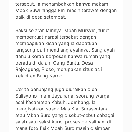
tersebut, ia menambahkan bahwa makam
Mbok Suwi hingga kini masih terawat dengan
baik di desa setempat.
Saksi sejarah lainnya, Mbah Mursyid, turut
memperkuat narasi tersebut dengan
membagikan kisah yang ia dapatkan
langsung dari mendiang ayahnya. Sang ayah
dahulu kerap berpesan bahwa rumah yang
berada di dalam Gang Buntu, Desa
Rejoagung, Ploso, merupakan situs asli
kelahiran Bung Karno.
Cerita penunjang juga diuraikan oleh
Sulisyono Imam Jayaharja, seorang warga
asal Kecamatan Kabuh, Jombang. Ia
mengisahkan sosok Mas Kiai Surasentana
atau Mbah Suro yang disebut-sebut sebagai
salah satu saksi kunci proses persalinan, di
mana foto fisik Mbah Suro masih disimpan