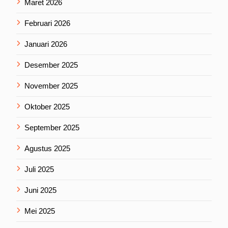
Maret 2026
Februari 2026
Januari 2026
Desember 2025
November 2025
Oktober 2025
September 2025
Agustus 2025
Juli 2025
Juni 2025
Mei 2025