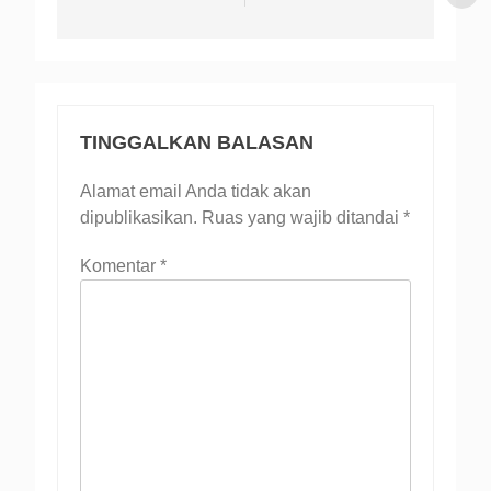
TINGGALKAN BALASAN
Alamat email Anda tidak akan
dipublikasikan.
Ruas yang wajib ditandai
*
Komentar
*