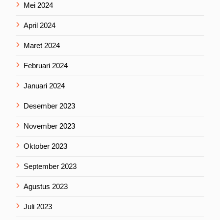
Mei 2024
April 2024
Maret 2024
Februari 2024
Januari 2024
Desember 2023
November 2023
Oktober 2023
September 2023
Agustus 2023
Juli 2023