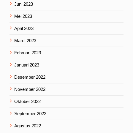
Juni 2023
Mei 2023
April 2023
Maret 2023
Februari 2023
Januari 2023
Desember 2022
November 2022
Oktober 2022
September 2022
Agustus 2022