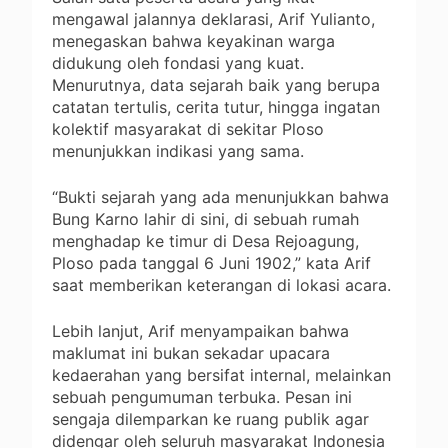
mengawal jalannya deklarasi, Arif Yulianto,
menegaskan bahwa keyakinan warga
didukung oleh fondasi yang kuat.
Menurutnya, data sejarah baik yang berupa
catatan tertulis, cerita tutur, hingga ingatan
kolektif masyarakat di sekitar Ploso
menunjukkan indikasi yang sama.
“Bukti sejarah yang ada menunjukkan bahwa
Bung Karno lahir di sini, di sebuah rumah
menghadap ke timur di Desa Rejoagung,
Ploso pada tanggal 6 Juni 1902,” kata Arif
saat memberikan keterangan di lokasi acara.
Lebih lanjut, Arif menyampaikan bahwa
maklumat ini bukan sekadar upacara
kedaerahan yang bersifat internal, melainkan
sebuah pengumuman terbuka. Pesan ini
sengaja dilemparkan ke ruang publik agar
didengar oleh seluruh masyarakat Indonesia