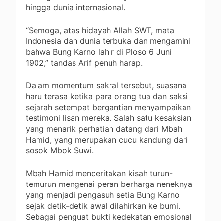
hingga dunia internasional.
“Semoga, atas hidayah Allah SWT, mata
Indonesia dan dunia terbuka dan mengamini
bahwa Bung Karno lahir di Ploso 6 Juni
1902,” tandas Arif penuh harap.
Dalam momentum sakral tersebut, suasana
haru terasa ketika para orang tua dan saksi
sejarah setempat bergantian menyampaikan
testimoni lisan mereka. Salah satu kesaksian
yang menarik perhatian datang dari Mbah
Hamid, yang merupakan cucu kandung dari
sosok Mbok Suwi.
Mbah Hamid menceritakan kisah turun-
temurun mengenai peran berharga neneknya
yang menjadi pengasuh setia Bung Karno
sejak detik-detik awal dilahirkan ke bumi.
Sebagai penguat bukti kedekatan emosional