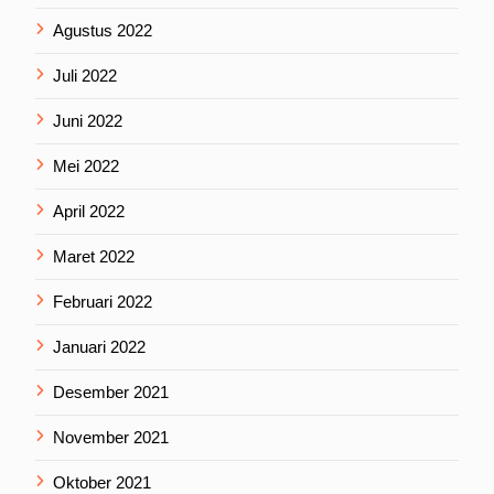
Agustus 2022
Juli 2022
Juni 2022
Mei 2022
April 2022
Maret 2022
Februari 2022
Januari 2022
Desember 2021
November 2021
Oktober 2021