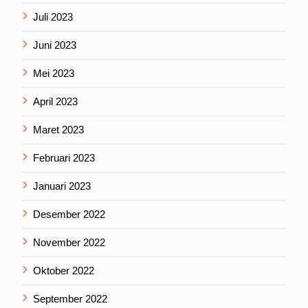
Juli 2023
Juni 2023
Mei 2023
April 2023
Maret 2023
Februari 2023
Januari 2023
Desember 2022
November 2022
Oktober 2022
September 2022