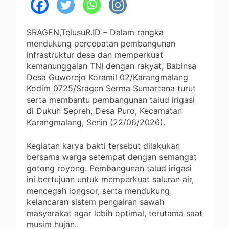
SRAGEN,TelusuR.ID – Dalam rangka
mendukung percepatan pembangunan
infrastruktur desa dan memperkuat
kemanunggalan TNI dengan rakyat, Babinsa
Desa Guworejo Koramil 02/Karangmalang
Kodim 0725/Sragen Serma Sumartana turut
serta membantu pembangunan talud irigasi
di Dukuh Sepreh, Desa Puro, Kecamatan
Karangmalang, Senin (22/06/2026).
Kegiatan karya bakti tersebut dilakukan
bersama warga setempat dengan semangat
gotong royong. Pembangunan talud irigasi
ini bertujuan untuk memperkuat saluran air,
mencegah longsor, serta mendukung
kelancaran sistem pengairan sawah
masyarakat agar lebih optimal, terutama saat
musim hujan.