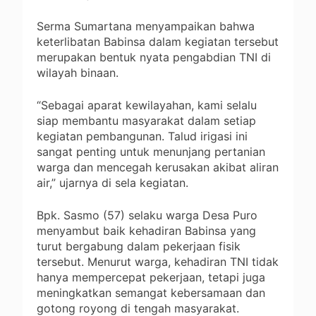
Serma Sumartana menyampaikan bahwa
keterlibatan Babinsa dalam kegiatan tersebut
merupakan bentuk nyata pengabdian TNI di
wilayah binaan.
“Sebagai aparat kewilayahan, kami selalu
siap membantu masyarakat dalam setiap
kegiatan pembangunan. Talud irigasi ini
sangat penting untuk menunjang pertanian
warga dan mencegah kerusakan akibat aliran
air,” ujarnya di sela kegiatan.
Bpk. Sasmo (57) selaku warga Desa Puro
menyambut baik kehadiran Babinsa yang
turut bergabung dalam pekerjaan fisik
tersebut. Menurut warga, kehadiran TNI tidak
hanya mempercepat pekerjaan, tetapi juga
meningkatkan semangat kebersamaan dan
gotong royong di tengah masyarakat.