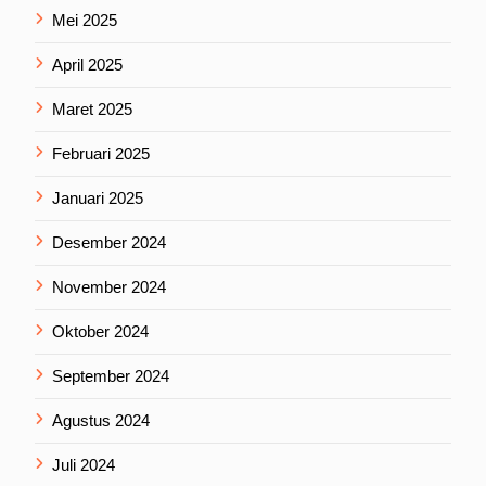
Mei 2025
April 2025
Maret 2025
Februari 2025
Januari 2025
Desember 2024
November 2024
Oktober 2024
September 2024
Agustus 2024
Juli 2024