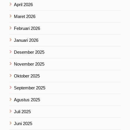
April 2026
Maret 2026
Februari 2026
Januari 2026
Desember 2025
November 2025
Oktober 2025
September 2025
Agustus 2025
Juli 2025
Juni 2025