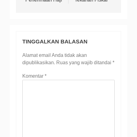
TINGGALKAN BALASAN
Alamat email Anda tidak akan
dipublikasikan.
Ruas yang wajib ditandai
*
Komentar
*