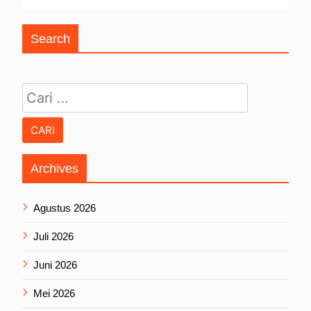
Search
Cari untuk:
Archives
Agustus 2026
Juli 2026
Juni 2026
Mei 2026