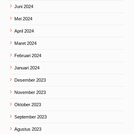
Juni 2024
Mei 2024
April 2024
Maret 2024
Februari 2024
Januari 2024
Desember 2023
November 2023
Oktober 2023
September 2023
Agustus 2023