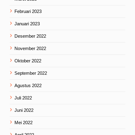
Februari 2023
Januari 2023
Desember 2022
November 2022
Oktober 2022
September 2022
Agustus 2022
Juli 2022
Juni 2022
Mei 2022
April 2022