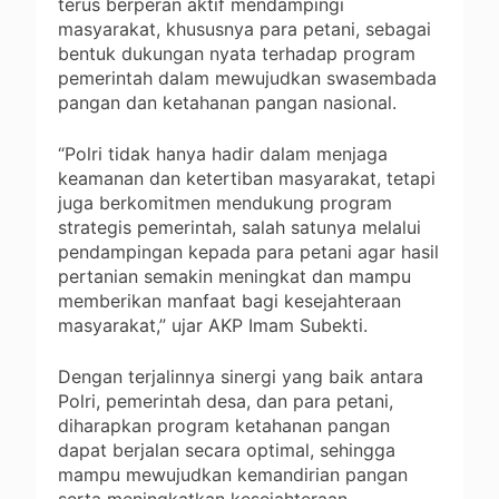
terus berperan aktif mendampingi
masyarakat, khususnya para petani, sebagai
bentuk dukungan nyata terhadap program
pemerintah dalam mewujudkan swasembada
pangan dan ketahanan pangan nasional.
“Polri tidak hanya hadir dalam menjaga
keamanan dan ketertiban masyarakat, tetapi
juga berkomitmen mendukung program
strategis pemerintah, salah satunya melalui
pendampingan kepada para petani agar hasil
pertanian semakin meningkat dan mampu
memberikan manfaat bagi kesejahteraan
masyarakat,” ujar AKP Imam Subekti.
Dengan terjalinnya sinergi yang baik antara
Polri, pemerintah desa, dan para petani,
diharapkan program ketahanan pangan
dapat berjalan secara optimal, sehingga
mampu mewujudkan kemandirian pangan
serta meningkatkan kesejahteraan