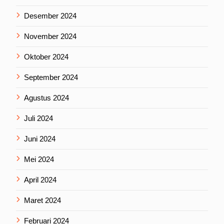
Desember 2024
November 2024
Oktober 2024
September 2024
Agustus 2024
Juli 2024
Juni 2024
Mei 2024
April 2024
Maret 2024
Februari 2024