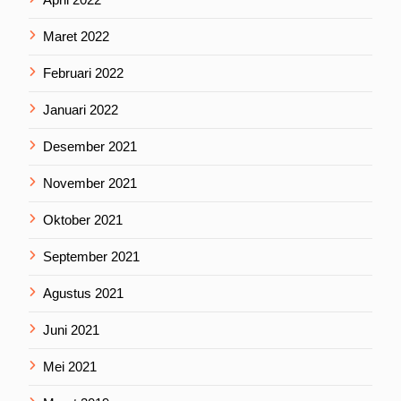
Maret 2022
Februari 2022
Januari 2022
Desember 2021
November 2021
Oktober 2021
September 2021
Agustus 2021
Juni 2021
Mei 2021