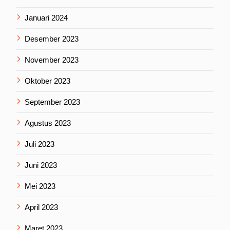
Januari 2024
Desember 2023
November 2023
Oktober 2023
September 2023
Agustus 2023
Juli 2023
Juni 2023
Mei 2023
April 2023
Maret 2023