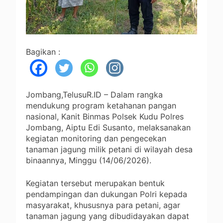
Bagikan :
Jombang,TelusuR.ID – Dalam rangka
mendukung program ketahanan pangan
nasional, Kanit Binmas Polsek Kudu Polres
Jombang, Aiptu Edi Susanto, melaksanakan
kegiatan monitoring dan pengecekan
tanaman jagung milik petani di wilayah desa
binaannya, Minggu (14/06/2026).
Kegiatan tersebut merupakan bentuk
pendampingan dan dukungan Polri kepada
masyarakat, khususnya para petani, agar
tanaman jagung yang dibudidayakan dapat