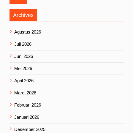
Archives
Agustus 2026
Juli 2026
Juni 2026
Mei 2026
April 2026
Maret 2026
Februari 2026
Januari 2026
Desember 2025