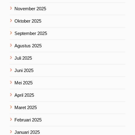
November 2025
Oktober 2025
September 2025
Agustus 2025
Juli 2025
Juni 2025
Mei 2025
April 2025
Maret 2025
Februari 2025
Januari 2025