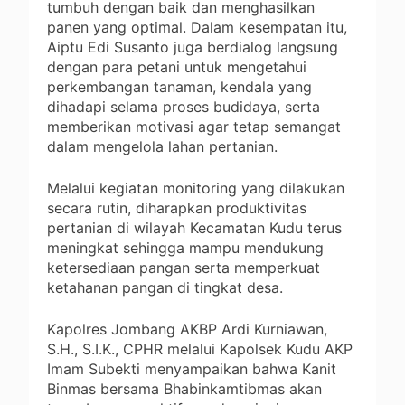
tumbuh dengan baik dan menghasilkan
panen yang optimal. Dalam kesempatan itu,
Aiptu Edi Susanto juga berdialog langsung
dengan para petani untuk mengetahui
perkembangan tanaman, kendala yang
dihadapi selama proses budidaya, serta
memberikan motivasi agar tetap semangat
dalam mengelola lahan pertanian.
Melalui kegiatan monitoring yang dilakukan
secara rutin, diharapkan produktivitas
pertanian di wilayah Kecamatan Kudu terus
meningkat sehingga mampu mendukung
ketersediaan pangan serta memperkuat
ketahanan pangan di tingkat desa.
Kapolres Jombang AKBP Ardi Kurniawan,
S.H., S.I.K., CPHR melalui Kapolsek Kudu AKP
Imam Subekti menyampaikan bahwa Kanit
Binmas bersama Bhabinkamtibmas akan