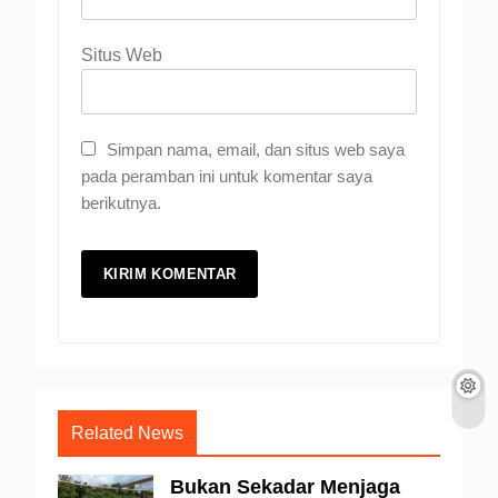
Situs Web
Simpan nama, email, dan situs web saya
pada peramban ini untuk komentar saya
berikutnya.
Related News
Bukan Sekadar Menjaga