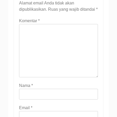
Alamat email Anda tidak akan
dipublikasikan.
Ruas yang wajib ditandai
*
Komentar
*
Nama
*
Email
*