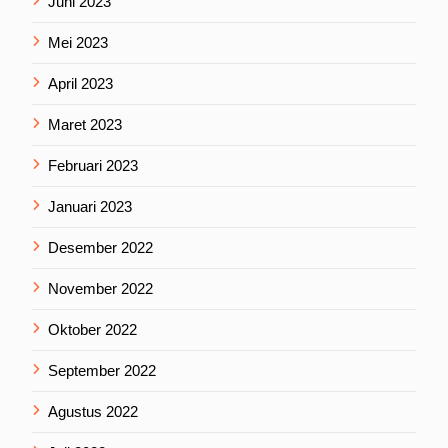
Juni 2023
Mei 2023
April 2023
Maret 2023
Februari 2023
Januari 2023
Desember 2022
November 2022
Oktober 2022
September 2022
Agustus 2022