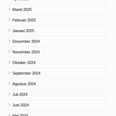
Maret 2025
Februari 2025
Januari 2025
Desember 2024
November 2024
Oktober 2024
September 2024
Agustus 2024
Juli 2024
Juni 2024
Mei 2024