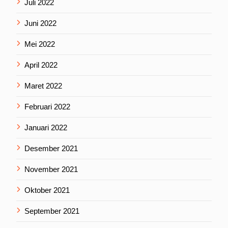
Juli 2022
Juni 2022
Mei 2022
April 2022
Maret 2022
Februari 2022
Januari 2022
Desember 2021
November 2021
Oktober 2021
September 2021