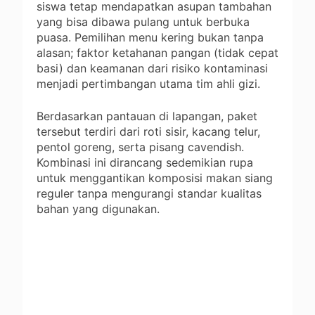
siswa tetap mendapatkan asupan tambahan
yang bisa dibawa pulang untuk berbuka
puasa. Pemilihan menu kering bukan tanpa
alasan; faktor ketahanan pangan (tidak cepat
basi) dan keamanan dari risiko kontaminasi
menjadi pertimbangan utama tim ahli gizi.
Berdasarkan pantauan di lapangan, paket
tersebut terdiri dari roti sisir, kacang telur,
pentol goreng, serta pisang cavendish.
Kombinasi ini dirancang sedemikian rupa
untuk menggantikan komposisi makan siang
reguler tanpa mengurangi standar kualitas
bahan yang digunakan.