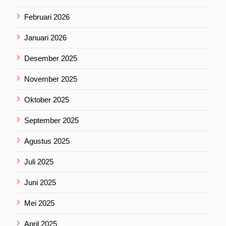
Februari 2026
Januari 2026
Desember 2025
November 2025
Oktober 2025
September 2025
Agustus 2025
Juli 2025
Juni 2025
Mei 2025
April 2025