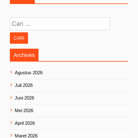
Cari untuk:
Archives
Agustus 2026
Juli 2026
Juni 2026
Mei 2026
April 2026
Maret 2026