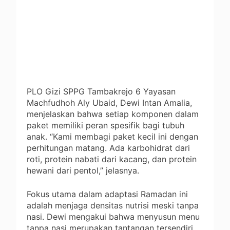
PLO Gizi SPPG Tambakrejo 6 Yayasan
Machfudhoh Aly Ubaid, Dewi Intan Amalia,
menjelaskan bahwa setiap komponen dalam
paket memiliki peran spesifik bagi tubuh
anak. “Kami membagi paket kecil ini dengan
perhitungan matang. Ada karbohidrat dari
roti, protein nabati dari kacang, dan protein
hewani dari pentol,” jelasnya.
Fokus utama dalam adaptasi Ramadan ini
adalah menjaga densitas nutrisi meski tanpa
nasi. Dewi mengakui bahwa menyusun menu
tanpa nasi merupakan tantangan tersendiri