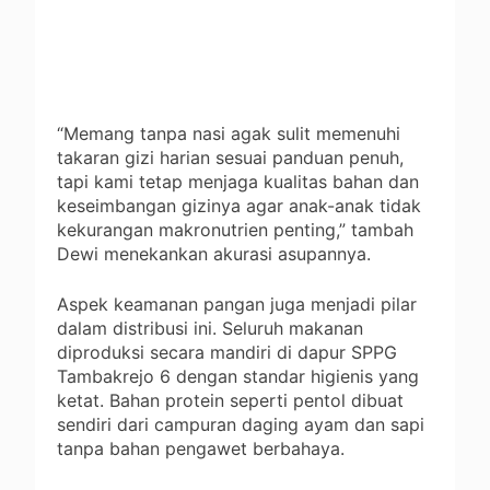
“Memang tanpa nasi agak sulit memenuhi
takaran gizi harian sesuai panduan penuh,
tapi kami tetap menjaga kualitas bahan dan
keseimbangan gizinya agar anak-anak tidak
kekurangan makronutrien penting,” tambah
Dewi menekankan akurasi asupannya.
Aspek keamanan pangan juga menjadi pilar
dalam distribusi ini. Seluruh makanan
diproduksi secara mandiri di dapur SPPG
Tambakrejo 6 dengan standar higienis yang
ketat. Bahan protein seperti pentol dibuat
sendiri dari campuran daging ayam dan sapi
tanpa bahan pengawet berbahaya.