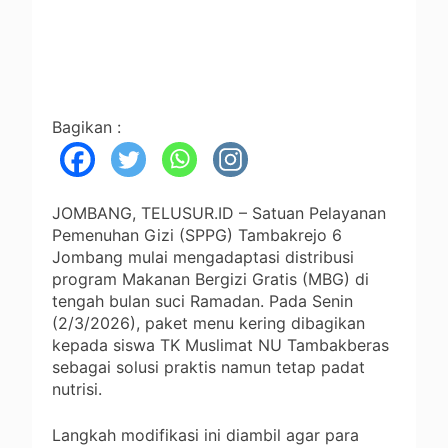
Bagikan :
JOMBANG, TELUSUR.ID – Satuan Pelayanan
Pemenuhan Gizi (SPPG) Tambakrejo 6
Jombang mulai mengadaptasi distribusi
program Makanan Bergizi Gratis (MBG) di
tengah bulan suci Ramadan. Pada Senin
(2/3/2026), paket menu kering dibagikan
kepada siswa TK Muslimat NU Tambakberas
sebagai solusi praktis namun tetap padat
nutrisi.
Langkah modifikasi ini diambil agar para