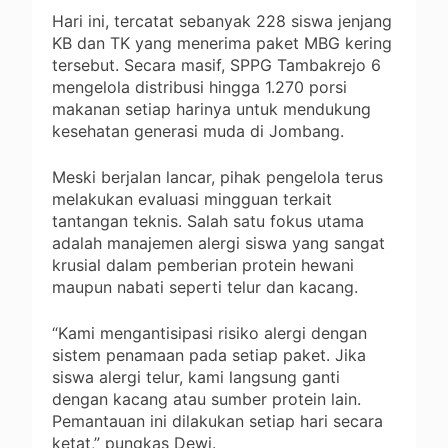
Hari ini, tercatat sebanyak 228 siswa jenjang
KB dan TK yang menerima paket MBG kering
tersebut. Secara masif, SPPG Tambakrejo 6
mengelola distribusi hingga 1.270 porsi
makanan setiap harinya untuk mendukung
kesehatan generasi muda di Jombang.
Meski berjalan lancar, pihak pengelola terus
melakukan evaluasi mingguan terkait
tantangan teknis. Salah satu fokus utama
adalah manajemen alergi siswa yang sangat
krusial dalam pemberian protein hewani
maupun nabati seperti telur dan kacang.
“Kami mengantisipasi risiko alergi dengan
sistem penamaan pada setiap paket. Jika
siswa alergi telur, kami langsung ganti
dengan kacang atau sumber protein lain.
Pemantauan ini dilakukan setiap hari secara
ketat,” pungkas Dewi.