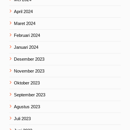
April 2024
Maret 2024
Februari 2024
Januari 2024
Desember 2023
November 2023
Oktober 2023
September 2023
Agustus 2023
Juli 2023