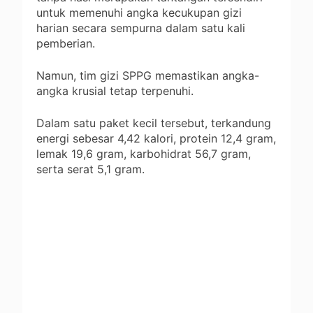
untuk memenuhi angka kecukupan gizi
harian secara sempurna dalam satu kali
pemberian.
Namun, tim gizi SPPG memastikan angka-
angka krusial tetap terpenuhi.
Dalam satu paket kecil tersebut, terkandung
energi sebesar 4,42 kalori, protein 12,4 gram,
lemak 19,6 gram, karbohidrat 56,7 gram,
serta serat 5,1 gram.