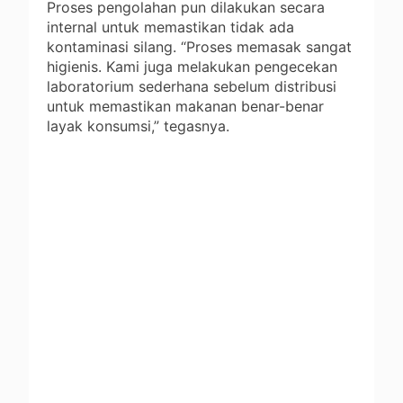
Proses pengolahan pun dilakukan secara
internal untuk memastikan tidak ada
kontaminasi silang. “Proses memasak sangat
higienis. Kami juga melakukan pengecekan
laboratorium sederhana sebelum distribusi
untuk memastikan makanan benar-benar
layak konsumsi,” tegasnya.