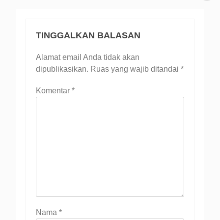
TINGGALKAN BALASAN
Alamat email Anda tidak akan
dipublikasikan.
Ruas yang wajib ditandai
*
Komentar
*
Nama
*