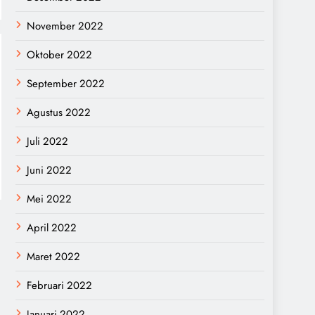
November 2022
Oktober 2022
September 2022
Agustus 2022
Juli 2022
Juni 2022
Mei 2022
April 2022
Maret 2022
Februari 2022
Januari 2022