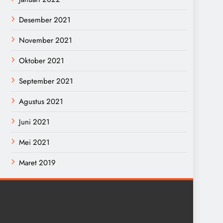
Desember 2021
November 2021
Oktober 2021
September 2021
Agustus 2021
Juni 2021
Mei 2021
Maret 2019