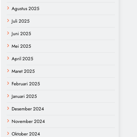
Agustus 2025
Juli 2025
Juni 2025
Mei 2025
April 2025
Maret 2025
Februari 2025
Januari 2025
Desember 2024
November 2024
Oktober 2024