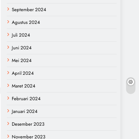
September 2024
Agustus 2024
Juli 2024
Juni 2024
Mei 2024
April 2024
Maret 2024
Februari 2024
Januari 2024
Desember 2023
November 2023