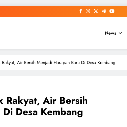
News
k Rakyat, Air Bersih Menjadi Harapan Baru Di Desa Kembang
 Rakyat, Air Bersih
u Di Desa Kembang