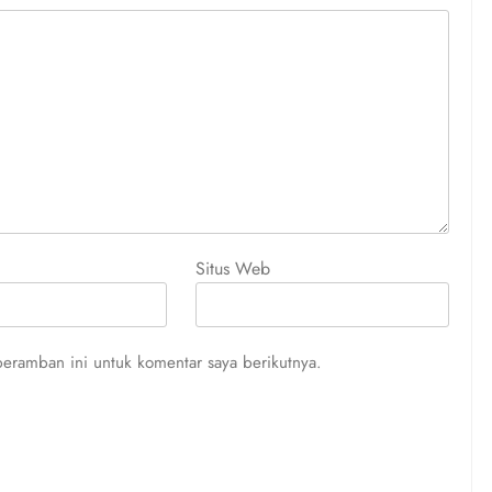
Situs Web
eramban ini untuk komentar saya berikutnya.