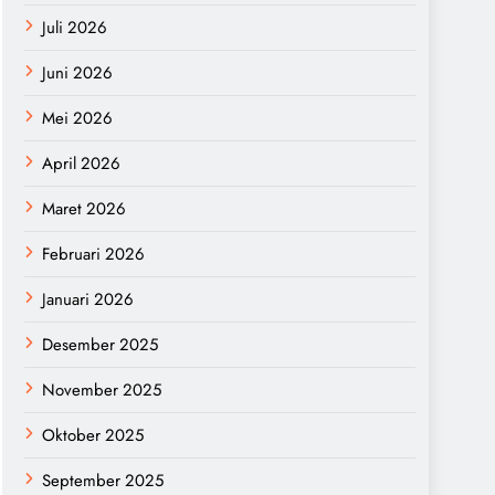
Juli 2026
Juni 2026
Mei 2026
April 2026
Maret 2026
Februari 2026
Januari 2026
Desember 2025
November 2025
Oktober 2025
September 2025