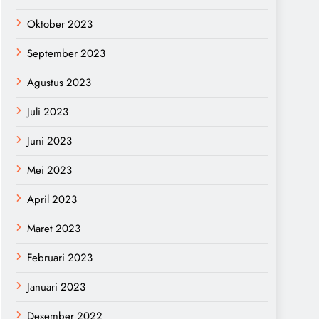
Oktober 2023
September 2023
Agustus 2023
Juli 2023
Juni 2023
Mei 2023
April 2023
Maret 2023
Februari 2023
Januari 2023
Desember 2022