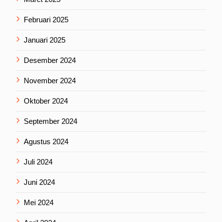
Februari 2025
Januari 2025
Desember 2024
November 2024
Oktober 2024
September 2024
Agustus 2024
Juli 2024
Juni 2024
Mei 2024