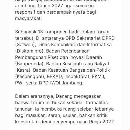
Jombang Tahun 2027 agar semakin
responsif dan berdampak nyata bagi
masyarakat.
Sebanyak 13 komponen hadir dalam forum
tersebut. Di antaranya OPD Sekretariat DPRD
(Setwan), Dinas Komunikasi dan Informatika
(Diskominfo), Badan Perencanaan
Pembangunan Riset dan Inovasi Daerah
(Bapperinda), Bagian Kesejahteraan Rakyat
(Kesra), Badan Kesatuan Bangsa dan Politik
(Kesbangpol), BPKAD, Inspektorat, FKMJ,
PWI, serta DPD IWOI Jombang.
Dalam arahannya, Danang menegaskan
bahwa forum ini bukan sekadar formalitas
tahunan. Ia membuka ruang selebar-lebarnya
bagi masukan, saran, usulan, bahkan kritik
konstruktif demi penyempurnaan Renja 2027.