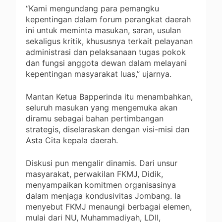
“Kami mengundang para pemangku
kepentingan dalam forum perangkat daerah
ini untuk meminta masukan, saran, usulan
sekaligus kritik, khususnya terkait pelayanan
administrasi dan pelaksanaan tugas pokok
dan fungsi anggota dewan dalam melayani
kepentingan masyarakat luas,” ujarnya.
Mantan Ketua Bapperinda itu menambahkan,
seluruh masukan yang mengemuka akan
diramu sebagai bahan pertimbangan
strategis, diselaraskan dengan visi-misi dan
Asta Cita kepala daerah.
Diskusi pun mengalir dinamis. Dari unsur
masyarakat, perwakilan FKMJ, Didik,
menyampaikan komitmen organisasinya
dalam menjaga kondusivitas Jombang. Ia
menyebut FKMJ menaungi berbagai elemen,
mulai dari NU, Muhammadiyah, LDII,