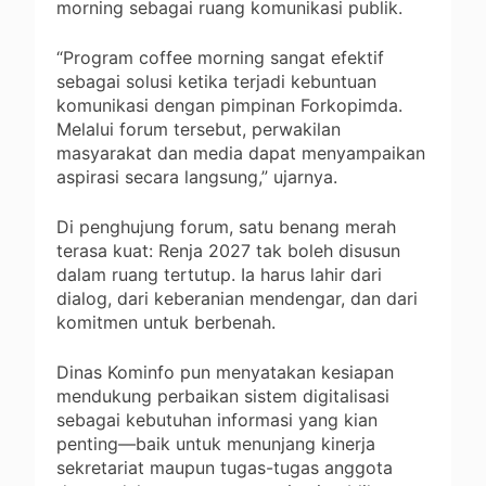
morning sebagai ruang komunikasi publik.
“Program coffee morning sangat efektif
sebagai solusi ketika terjadi kebuntuan
komunikasi dengan pimpinan Forkopimda.
Melalui forum tersebut, perwakilan
masyarakat dan media dapat menyampaikan
aspirasi secara langsung,” ujarnya.
Di penghujung forum, satu benang merah
terasa kuat: Renja 2027 tak boleh disusun
dalam ruang tertutup. Ia harus lahir dari
dialog, dari keberanian mendengar, dan dari
komitmen untuk berbenah.
Dinas Kominfo pun menyatakan kesiapan
mendukung perbaikan sistem digitalisasi
sebagai kebutuhan informasi yang kian
penting—baik untuk menunjang kinerja
sekretariat maupun tugas-tugas anggota