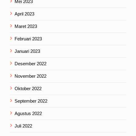
Mei 2023
April 2023
Maret 2023
Februari 2023
Januari 2023
Desember 2022
November 2022
Oktober 2022
September 2022
Agustus 2022
Juli 2022