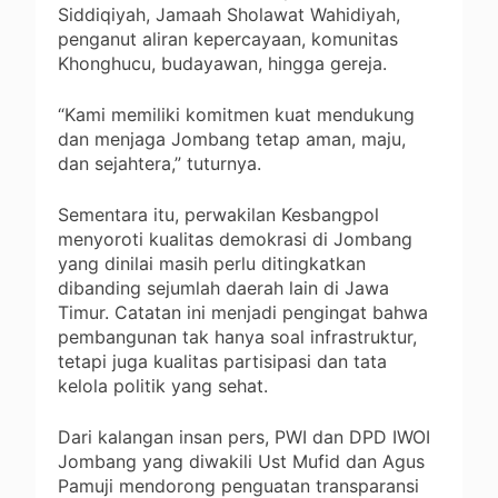
Siddiqiyah, Jamaah Sholawat Wahidiyah,
penganut aliran kepercayaan, komunitas
Khonghucu, budayawan, hingga gereja.
“Kami memiliki komitmen kuat mendukung
dan menjaga Jombang tetap aman, maju,
dan sejahtera,” tuturnya.
Sementara itu, perwakilan Kesbangpol
menyoroti kualitas demokrasi di Jombang
yang dinilai masih perlu ditingkatkan
dibanding sejumlah daerah lain di Jawa
Timur. Catatan ini menjadi pengingat bahwa
pembangunan tak hanya soal infrastruktur,
tetapi juga kualitas partisipasi dan tata
kelola politik yang sehat.
Dari kalangan insan pers, PWI dan DPD IWOI
Jombang yang diwakili Ust Mufid dan Agus
Pamuji mendorong penguatan transparansi