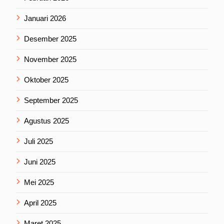
Januari 2026
Desember 2025
November 2025
Oktober 2025
September 2025
Agustus 2025
Juli 2025
Juni 2025
Mei 2025
April 2025
Maret 2025