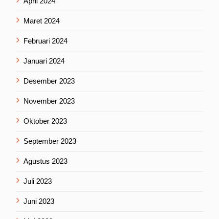
April 2024
Maret 2024
Februari 2024
Januari 2024
Desember 2023
November 2023
Oktober 2023
September 2023
Agustus 2023
Juli 2023
Juni 2023