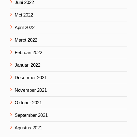
Juni 2022
Mei 2022
April 2022
Maret 2022
Februari 2022
Januari 2022
Desember 2021
November 2021
Oktober 2021
September 2021
Agustus 2021