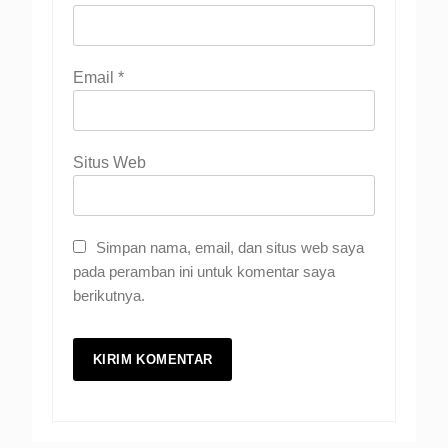
Email
*
Situs Web
Simpan nama, email, dan situs web saya
pada peramban ini untuk komentar saya
berikutnya.