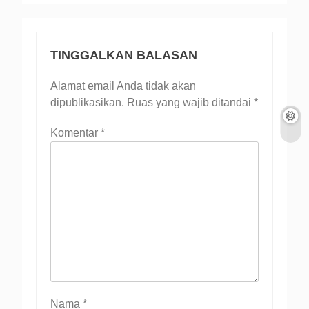
TINGGALKAN BALASAN
Alamat email Anda tidak akan
dipublikasikan.
Ruas yang wajib ditandai
*
Komentar
*
Nama
*