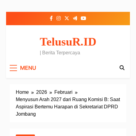
Skip to content
TelusuR.ID
| Berita Terpercaya
MENU
Home
2026
Februari
Menyusun Arah 2027 dari Ruang Komisi B: Saat
Aspirasi Bertemu Harapan di Sekretariat DPRD
Jombang