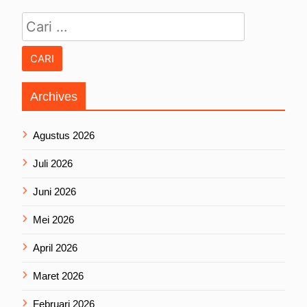
Cari untuk:
Archives
Agustus 2026
Juli 2026
Juni 2026
Mei 2026
April 2026
Maret 2026
Februari 2026