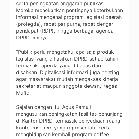
serta peningkatan anggaran publikasi.
Mereka menekankan pentingnya keterbukaan
informasi mengenai program legislasi daerah
(prolegda), rapat paripurna, rapat dengar
pendapat (RDP), hingga berbagai agenda
DPRD lainnya.
“Publik perlu mengetahui apa saja produk
legislasi yang dihasilkan DPRD setiap tahun,
termasuk raperda yang dibahas dan
disahkan. Digitalisasi informasi juga penting
agar masyarakat mudah mengakses kinerja
sekretariat maupun anggota dewan,” tegas
Mufid.
Sejalan dengan itu, Agus Pamuji
mengusulkan peningkatan fasilitas penunjang
di Kantor DPRD, termasuk penyediaan ruang
konferensi pers yang representatif serta
menghidupkan kembali program coffee