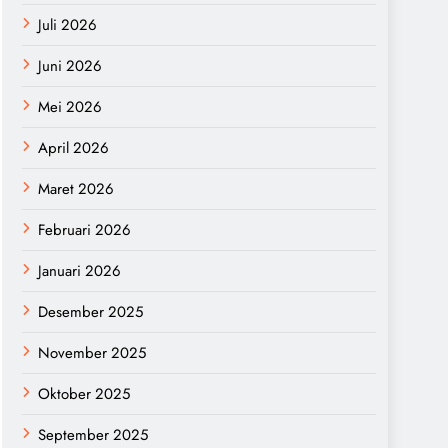
Juli 2026
Juni 2026
Mei 2026
April 2026
Maret 2026
Februari 2026
Januari 2026
Desember 2025
November 2025
Oktober 2025
September 2025