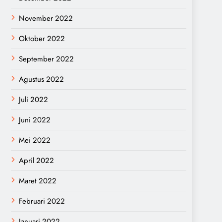
November 2022
Oktober 2022
September 2022
Agustus 2022
Juli 2022
Juni 2022
Mei 2022
April 2022
Maret 2022
Februari 2022
Januari 2022