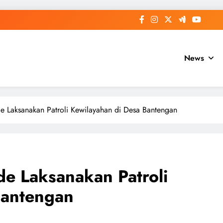
News
e Laksanakan Patroli Kewilayahan di Desa Bantengan
e Laksanakan Patroli
Bantengan