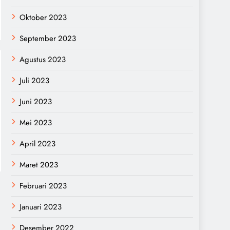
Oktober 2023
September 2023
Agustus 2023
Juli 2023
Juni 2023
Mei 2023
April 2023
Maret 2023
Februari 2023
Januari 2023
Desember 2022