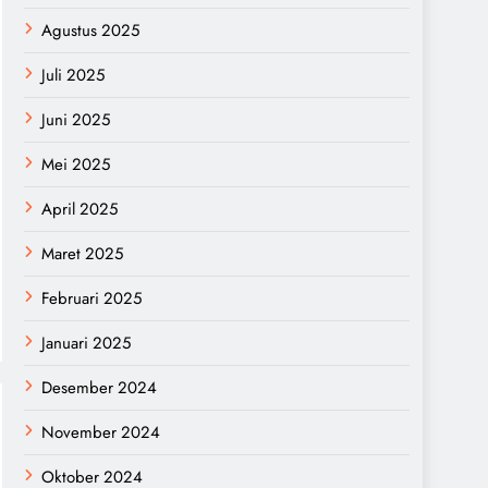
Agustus 2025
Juli 2025
Juni 2025
Mei 2025
April 2025
Maret 2025
Februari 2025
Januari 2025
Desember 2024
November 2024
Oktober 2024