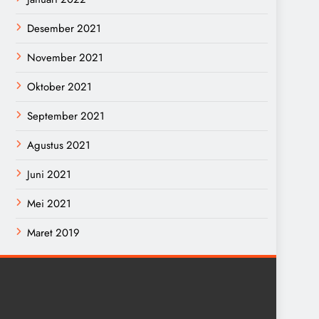
Desember 2021
November 2021
Oktober 2021
September 2021
Agustus 2021
Juni 2021
Mei 2021
Maret 2019