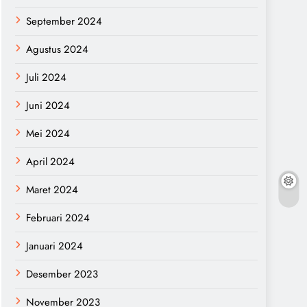
September 2024
Agustus 2024
Juli 2024
Juni 2024
Mei 2024
April 2024
Maret 2024
Februari 2024
Januari 2024
Desember 2023
November 2023