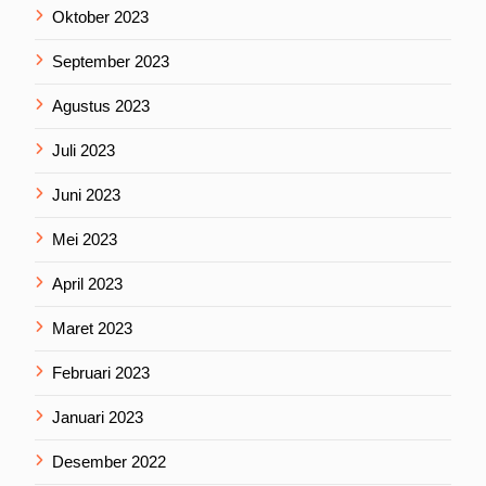
Oktober 2023
September 2023
Agustus 2023
Juli 2023
Juni 2023
Mei 2023
April 2023
Maret 2023
Februari 2023
Januari 2023
Desember 2022