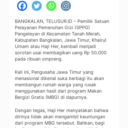
BANGKALAN, TELUSUR.ID – Pemilik Satuan
Pelayanan Pemenuhan Gizi (SPPG)
Pangeleyan di Kecamatan Tanah Merah,
Kabupaten Bangkalan, Jawa Timur, Khairul
Umam atau Haji Her, kembali menjadi
sorotan usai membagikan uang Rp 50.000
pada ribuan ompreng.
Kali ini, Pengusaha Jawa Timur yang
menasional dikenal suka berbagi itu akan
membangun rumah warga yang rusak
menggunakan hasil dari program Makan
Bergizi Gratis (MBG) di dapurnya.
Dengan tegas, Haji Her menyatakan bahwa
dirinya tidak akan mengambil keuntungan
dari program MBG tersebut. Bahkan, bagi