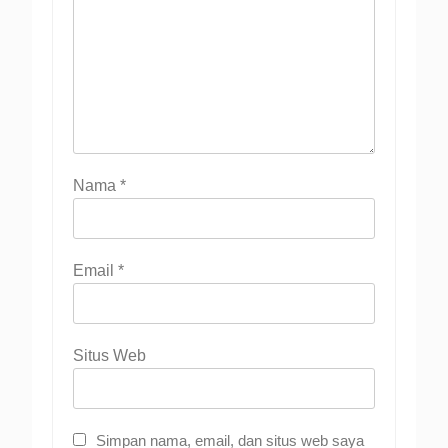
Nama
*
Email
*
Situs Web
Simpan nama, email, dan situs web saya