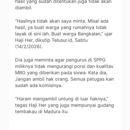
hasil yang sudah ditentukan juga tidak akan
diambil.
“Hasilnya tidak akan saya minta. Misal ada
hasil, ya buat warga yang rumahnya tidak
layak di sini lah. Buat warga Bangkalan,” ujar
Haji Her, dikutip Telusur.id, Sabtu
(14/2/2026).
Dia juga meminta agar pengurus di SPPG
miliknya tidak mengurangi porsi dan kualitas
MBG yang diberikan pada siswa. Kata dia,
Jangan ambil hak orang. Semua petugas kan
sudah ada komisinya.
“Haram mengambil untung di luar haknya,”
tegas Haji Her yang juga mempunyai gudang
tembakau di Madura itu.