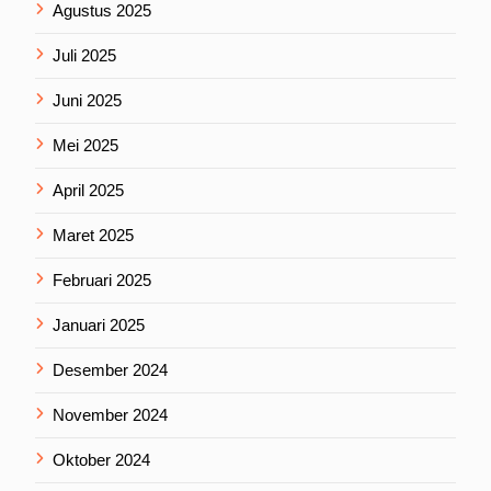
Agustus 2025
Juli 2025
Juni 2025
Mei 2025
April 2025
Maret 2025
Februari 2025
Januari 2025
Desember 2024
November 2024
Oktober 2024