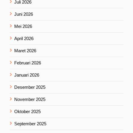
Juli 2026
Juni 2026
Mei 2026
April 2026
Maret 2026
Februari 2026
Januari 2026
Desember 2025
November 2025
Oktober 2025
September 2025