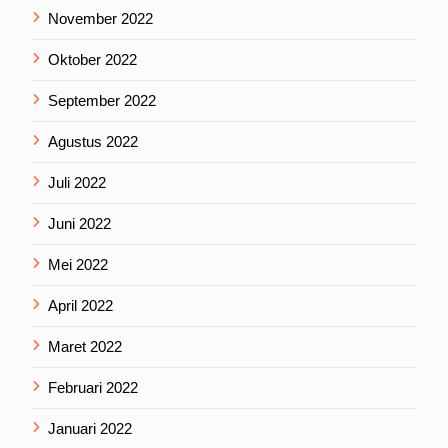
November 2022
Oktober 2022
September 2022
Agustus 2022
Juli 2022
Juni 2022
Mei 2022
April 2022
Maret 2022
Februari 2022
Januari 2022