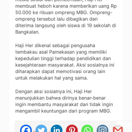
membuat heboh karena memberikan uang Rp
50.000 ke ribuan ompreng MBG. Ompreng-
ompreng tersebut lalu dibagikan dan
diterima langsung oleh siswa di 19 sekolah di
Bangkalan.
Haji Her dikenal sebagai pengusaha
tembakau asal Pamekasan yang memiliki
kepedulian tinggi terhadap pendidikan dan
kesejahteraan masyarakat. Aksi sosialnya ini
diharapkan dapat memotivasi orang lain
untuk melakukan hal yang sama.
Dengan aksi sosialnya ini, Haji Her
menunjukkan bahwa dirinya benar-benar
ingin membantu masyarakat dan tidak ingin
mengambil keuntungan dari program MBG.