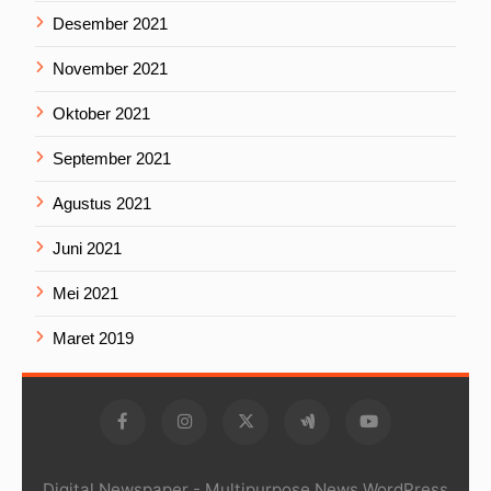
Desember 2021
November 2021
Oktober 2021
September 2021
Agustus 2021
Juni 2021
Mei 2021
Maret 2019
Digital Newspaper - Multipurpose News WordPress