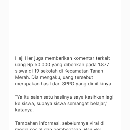
Haji Her juga memberikan komentar terkait
uang Rp 50.000 yang diberikan pada 1.877
siswa di 19 sekolah di Kecamatan Tanah
Merah. Dia mengaku, uang tersebut
merupakan hasil dari SPPG yang dimilikinya.
“Ya itu salah satu hasilnya saya kasihkan lagi
ke siswa, supaya siswa semangat belajar,”
katanya.
Tambahan informasi, sebelumnya viral di
media sosial dan pemberitaan, Haji Her