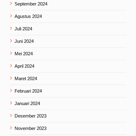
September 2024
Agustus 2024
Juli 2024
Juni 2024
Mei 2024
April 2024
Maret 2024
Februari 2024
Januari 2024
Desember 2023
November 2023