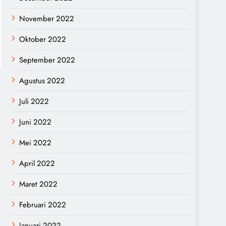
November 2022
Oktober 2022
September 2022
Agustus 2022
Juli 2022
Juni 2022
Mei 2022
April 2022
Maret 2022
Februari 2022
Januari 2022