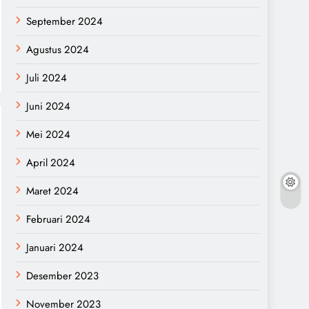
September 2024
Agustus 2024
Juli 2024
Juni 2024
Mei 2024
April 2024
Maret 2024
Februari 2024
Januari 2024
Desember 2023
November 2023