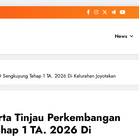
News
Sengkuyung Tahap 1 TA. 2026 Di Kelurahan Joyotakan
ta Tinjau Perkembangan
ap 1 TA. 2026 Di