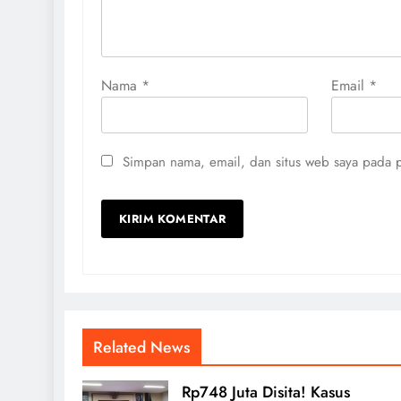
Nama
*
Email
*
Simpan nama, email, dan situs web saya pada p
Related News
Rp748 Juta Disita! Kasus