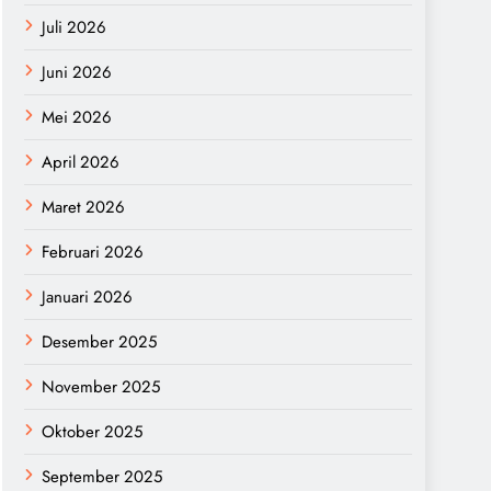
Juli 2026
Juni 2026
Mei 2026
April 2026
Maret 2026
Februari 2026
Januari 2026
Desember 2025
November 2025
Oktober 2025
September 2025