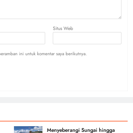
Situs Web
eramban ini untuk komentar saya berikutnya.
Menyeberangi Sungai hingga