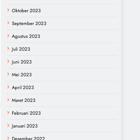
Oktober 2023
September 2023
Agustus 2023
Juli 2023
Juni 2023
Mei 2023
April 2023
Maret 2023
Februari 2023
Januari 2023
Desember 2022