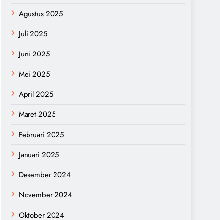
Agustus 2025
Juli 2025
Juni 2025
Mei 2025
April 2025
Maret 2025
Februari 2025
Januari 2025
Desember 2024
November 2024
Oktober 2024