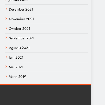
Desember 2021
November 2021
Oktober 2021
September 2021
Agustus 2021
Juni 2021
Mei 2021
Maret 2019