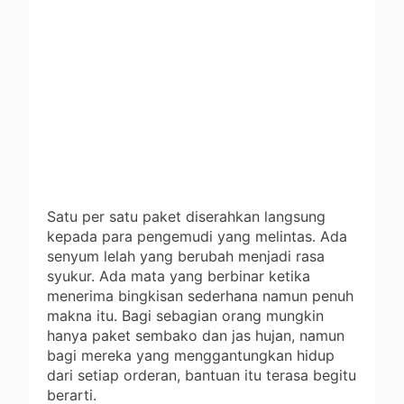
Satu per satu paket diserahkan langsung
kepada para pengemudi yang melintas. Ada
senyum lelah yang berubah menjadi rasa
syukur. Ada mata yang berbinar ketika
menerima bingkisan sederhana namun penuh
makna itu. Bagi sebagian orang mungkin
hanya paket sembako dan jas hujan, namun
bagi mereka yang menggantungkan hidup
dari setiap orderan, bantuan itu terasa begitu
berarti.