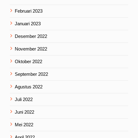
Februari 2023
Januari 2023
Desember 2022
November 2022
Oktober 2022
September 2022
Agustus 2022
Juli 2022
Juni 2022
Mei 2022
April 2022