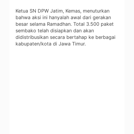
Ketua SN DPW Jatim, Kemas, menuturkan
bahwa aksi ini hanyalah awal dari gerakan
besar selama Ramadhan. Total 3.500 paket
sembako telah disiapkan dan akan
didistribusikan secara bertahap ke berbagai
kabupaten/kota di Jawa Timur.