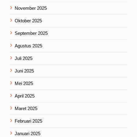
November 2025
Oktober 2025
September 2025
Agustus 2025
Juli 2025
Juni 2025
Mei 2025
April 2025
Maret 2025
Februari 2025
Januari 2025