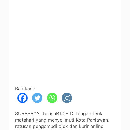
Bagikan :
SURABAYA, TelusuR.ID – Di tengah terik
matahari yang menyelimuti Kota Pahlawan,
ratusan pengemudi ojek dan kurir online