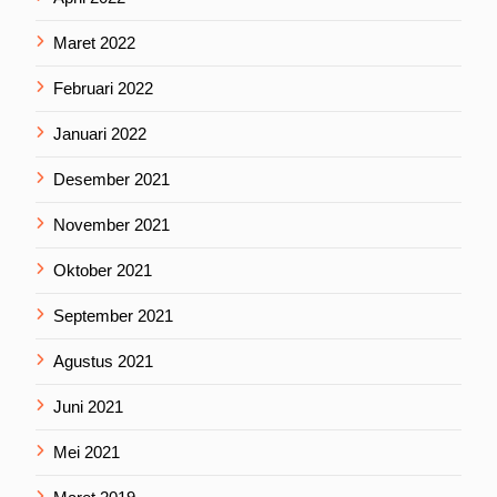
Maret 2022
Februari 2022
Januari 2022
Desember 2021
November 2021
Oktober 2021
September 2021
Agustus 2021
Juni 2021
Mei 2021