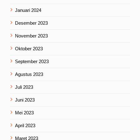
Januari 2024
Desember 2023
November 2023
Oktober 2023
September 2023
Agustus 2023
Juli 2023
Juni 2023
Mei 2023
April 2023
Maret 2023