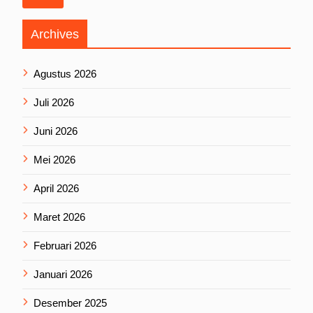
Archives
Agustus 2026
Juli 2026
Juni 2026
Mei 2026
April 2026
Maret 2026
Februari 2026
Januari 2026
Desember 2025