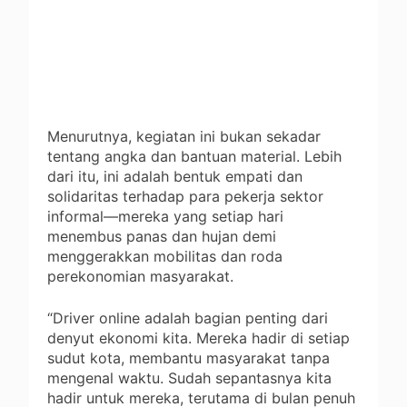
Menurutnya, kegiatan ini bukan sekadar
tentang angka dan bantuan material. Lebih
dari itu, ini adalah bentuk empati dan
solidaritas terhadap para pekerja sektor
informal—mereka yang setiap hari
menembus panas dan hujan demi
menggerakkan mobilitas dan roda
perekonomian masyarakat.
“Driver online adalah bagian penting dari
denyut ekonomi kita. Mereka hadir di setiap
sudut kota, membantu masyarakat tanpa
mengenal waktu. Sudah sepantasnya kita
hadir untuk mereka, terutama di bulan penuh