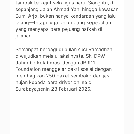
tampak terkejut sekaligus haru. Siang itu, di
sepanjang Jalan Ahmad Yani hingga kawasan
Bumi Arjo, bukan hanya kendaraan yang lalu
lalang—tetapi juga gelombang kepedulian
yang menyapa para pejuang nafkah di
jalanan.
Semangat berbagi di bulan suci Ramadhan
diwujudkan melalui aksi nyata.
SN DPW
Jatim
berkolaborasi dengan
JB 911
Foundation
menggelar bakti sosial dengan
membagikan 250 paket sembako dan jas
hujan kepada para driver online di
Surabaya,senin 23 Februari 2026
.