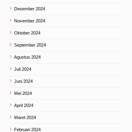
Desember 2024
November 2024
Oktober 2024
September 2024
Agustus 2024
Juli 2024
Juni 2024
Mei 2024
April 2024
Maret 2024
Februari 2024