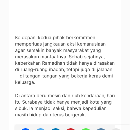
Ke depan, kedua pihak berkomitmen
memperluas jangkauan aksi kemanusiaan
agar semakin banyak masyarakat yang
merasakan manfaatnya. Sebab sejatinya,
keberkahan Ramadhan tidak hanya dirasakan
di ruang-ruang ibadah, tetapi juga di jalanan
—di tangan-tangan yang bekerja keras demi
keluarga.
Di antara deru mesin dan riuh kendaraan, hari
itu Surabaya tidak hanya menjadi kota yang
sibuk. Ia menjadi saksi, bahwa kepedulian
masih hidup dan terus bergerak.