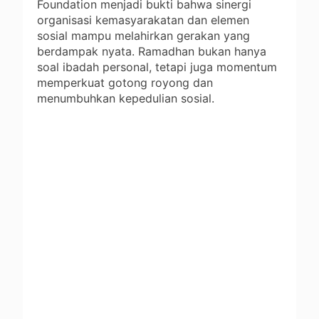
Foundation menjadi bukti bahwa sinergi
organisasi kemasyarakatan dan elemen
sosial mampu melahirkan gerakan yang
berdampak nyata. Ramadhan bukan hanya
soal ibadah personal, tetapi juga momentum
memperkuat gotong royong dan
menumbuhkan kepedulian sosial.