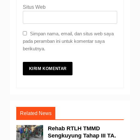
Situs Web
Simpan nama, email, dan situs web saya
pada peramban ini untuk komentar saya
berikutnya.
Related News
Rehab RTLH TMMD
Sengkuyung Tahap III TA.