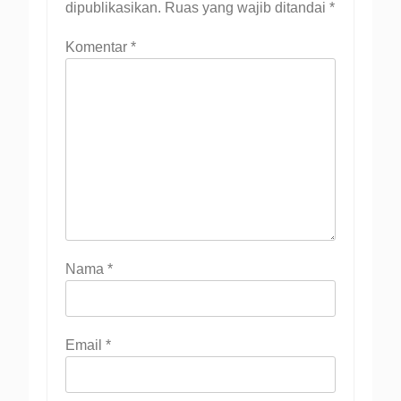
dipublikasikan.
Ruas yang wajib ditandai
*
Komentar
*
Nama
*
Email
*