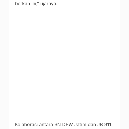
berkah ini,” ujarnya.
Kolaborasi antara SN DPW Jatim dan JB 911