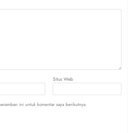
Situs Web
eramban ini untuk komentar saya berikutnya.