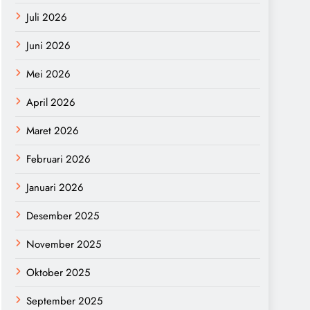
Juli 2026
Juni 2026
Mei 2026
April 2026
Maret 2026
Februari 2026
Januari 2026
Desember 2025
November 2025
Oktober 2025
September 2025