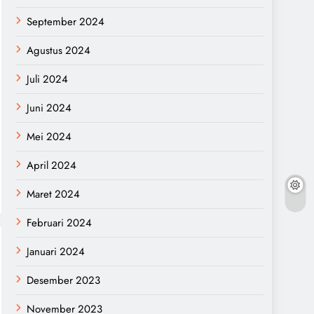
September 2024
Agustus 2024
Juli 2024
Juni 2024
Mei 2024
April 2024
Maret 2024
Februari 2024
Januari 2024
Desember 2023
November 2023