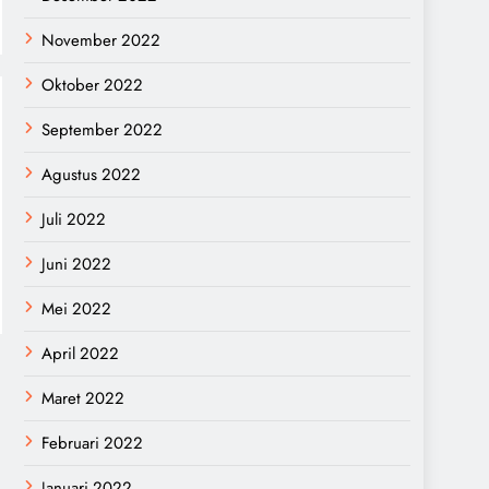
November 2022
Oktober 2022
September 2022
Agustus 2022
Juli 2022
Juni 2022
Mei 2022
April 2022
Maret 2022
Februari 2022
Januari 2022