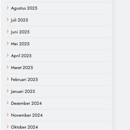
Agustus 2025
Juli 2025
Juni 2025
Mei 2025
April 2025
Maret 2025
Februari 2025
Januari 2025
Desember 2024
November 2024
Oktober 2024