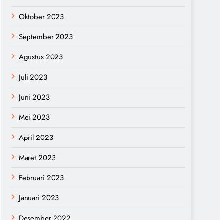
Oktober 2023
September 2023
Agustus 2023
Juli 2023
Juni 2023
Mei 2023
April 2023
Maret 2023
Februari 2023
Januari 2023
Desember 2022