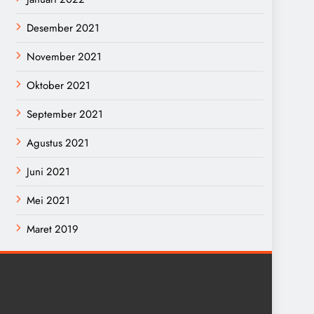
Desember 2021
November 2021
Oktober 2021
September 2021
Agustus 2021
Juni 2021
Mei 2021
Maret 2019