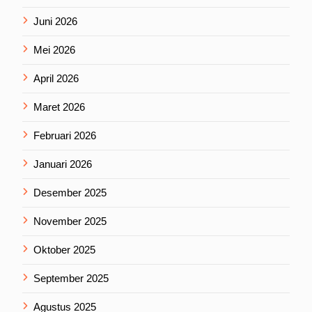
Juni 2026
Mei 2026
April 2026
Maret 2026
Februari 2026
Januari 2026
Desember 2025
November 2025
Oktober 2025
September 2025
Agustus 2025