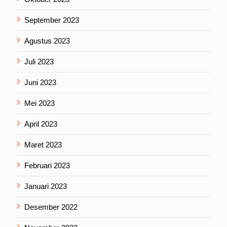
September 2023
Agustus 2023
Juli 2023
Juni 2023
Mei 2023
April 2023
Maret 2023
Februari 2023
Januari 2023
Desember 2022