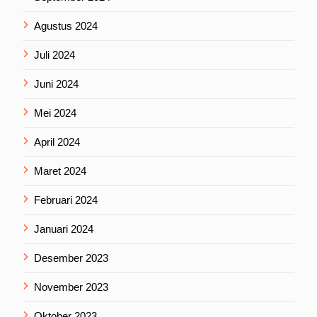
Agustus 2024
Juli 2024
Juni 2024
Mei 2024
April 2024
Maret 2024
Februari 2024
Januari 2024
Desember 2023
November 2023
Oktober 2023