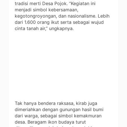
tradisi merti Desa Pojok. “Kegiatan ini
menjadi simbol kebersamaan,
kegotongroyongan, dan nasionalisme. Lebih
dari 1.600 orang ikut serta sebagai wujud
cinta tanah air,” ungkapnya.
Tak hanya bendera raksasa, kirab juga
dimeriahkan dengan gunungan hasil bumi
dari warga, sebagai simbol kemakmuran
desa. Beragam ikon budaya turut