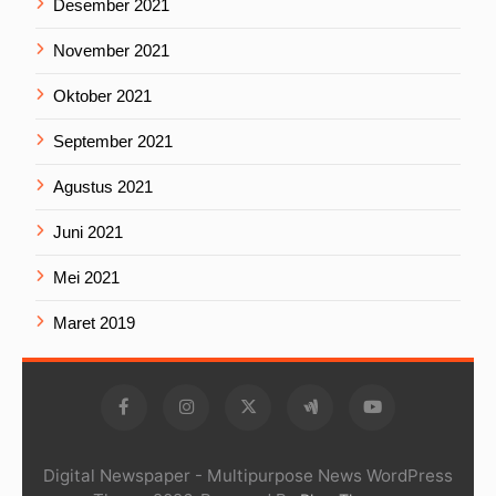
Desember 2021
November 2021
Oktober 2021
September 2021
Agustus 2021
Juni 2021
Mei 2021
Maret 2019
Digital Newspaper - Multipurpose News WordPress