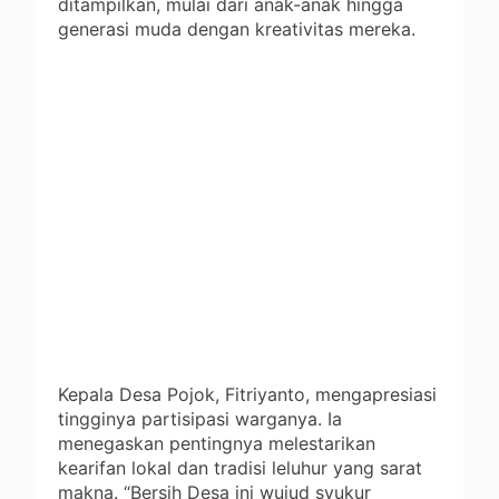
ditampilkan, mulai dari anak-anak hingga
generasi muda dengan kreativitas mereka.
Kepala Desa Pojok, Fitriyanto, mengapresiasi
tingginya partisipasi warganya. Ia
menegaskan pentingnya melestarikan
kearifan lokal dan tradisi leluhur yang sarat
makna. “Bersih Desa ini wujud syukur