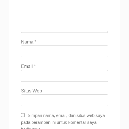
Nama
*
Email
*
Situs Web
Simpan nama, email, dan situs web saya
pada peramban ini untuk komentar saya