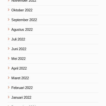
November 2022
Oktober 2022
September 2022
Agustus 2022
Juli 2022
Juni 2022
Mei 2022
April 2022
Maret 2022
Februari 2022
Januari 2022