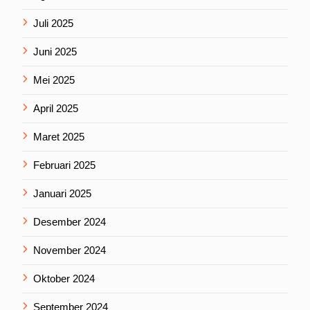
Juli 2025
Juni 2025
Mei 2025
April 2025
Maret 2025
Februari 2025
Januari 2025
Desember 2024
November 2024
Oktober 2024
September 2024