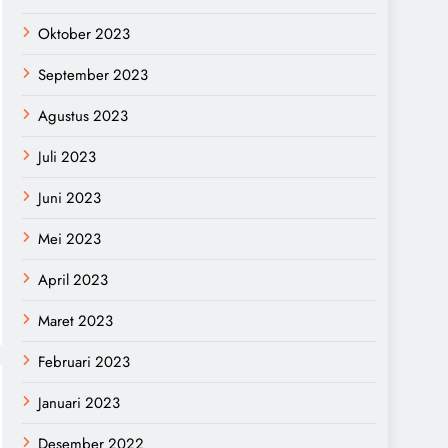
Oktober 2023
September 2023
Agustus 2023
Juli 2023
Juni 2023
Mei 2023
April 2023
Maret 2023
Februari 2023
Januari 2023
Desember 2022