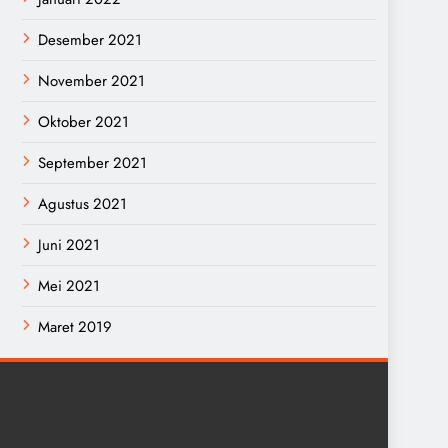
Desember 2021
November 2021
Oktober 2021
September 2021
Agustus 2021
Juni 2021
Mei 2021
Maret 2019