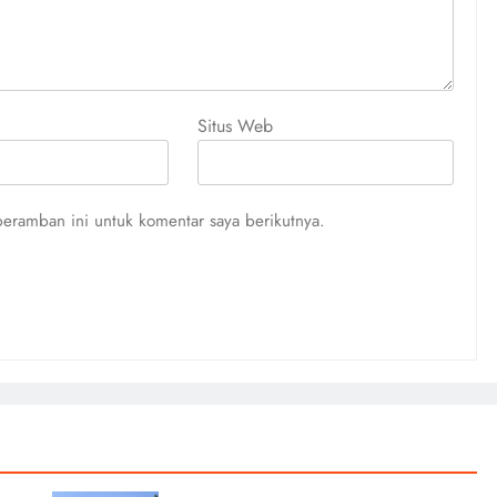
Situs Web
eramban ini untuk komentar saya berikutnya.