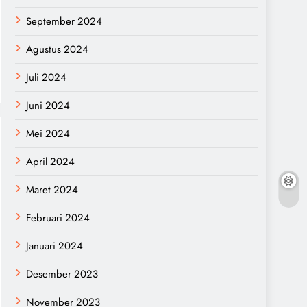
September 2024
Agustus 2024
Juli 2024
Juni 2024
Mei 2024
April 2024
Maret 2024
Februari 2024
Januari 2024
Desember 2023
November 2023