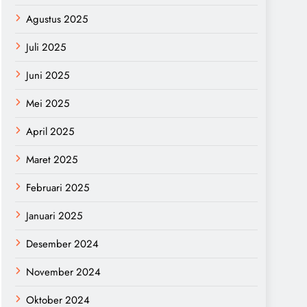
Agustus 2025
Juli 2025
Juni 2025
Mei 2025
April 2025
Maret 2025
Februari 2025
Januari 2025
Desember 2024
November 2024
Oktober 2024