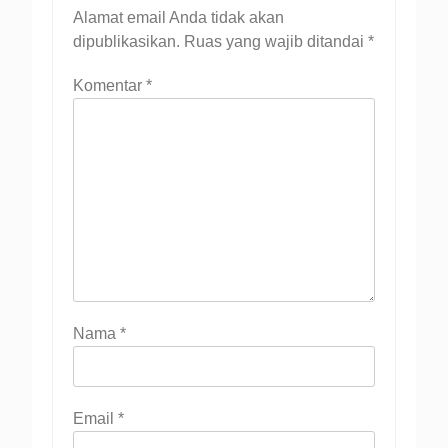
Alamat email Anda tidak akan
dipublikasikan.
Ruas yang wajib ditandai
*
Komentar
*
Nama
*
Email
*