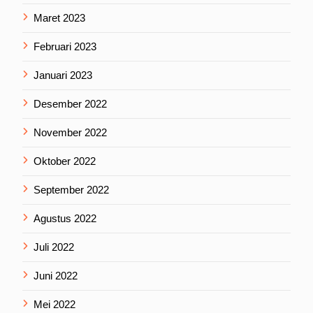
Maret 2023
Februari 2023
Januari 2023
Desember 2022
November 2022
Oktober 2022
September 2022
Agustus 2022
Juli 2022
Juni 2022
Mei 2022