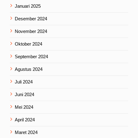
Januari 2025
Desember 2024
November 2024
Oktober 2024
September 2024
Agustus 2024
Juli 2024
Juni 2024
Mei 2024
April 2024
Maret 2024