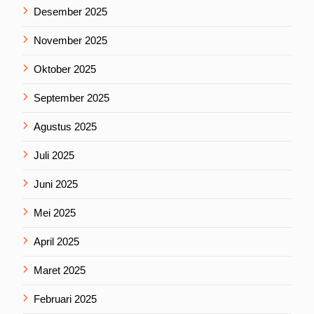
Desember 2025
November 2025
Oktober 2025
September 2025
Agustus 2025
Juli 2025
Juni 2025
Mei 2025
April 2025
Maret 2025
Februari 2025