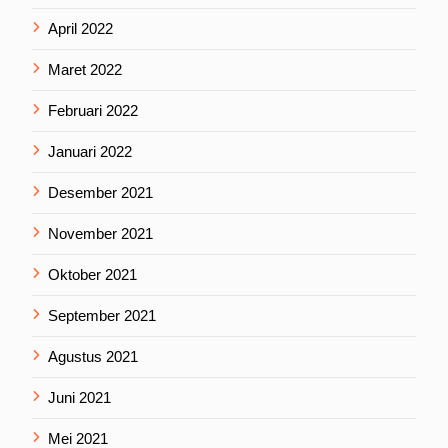
April 2022
Maret 2022
Februari 2022
Januari 2022
Desember 2021
November 2021
Oktober 2021
September 2021
Agustus 2021
Juni 2021
Mei 2021