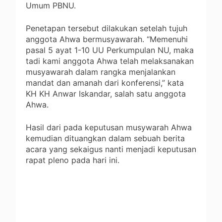
Umum PBNU.
Penetapan tersebut dilakukan setelah tujuh
anggota Ahwa bermusyawarah. “Memenuhi
pasal 5 ayat 1-10 UU Perkumpulan NU, maka
tadi kami anggota Ahwa telah melaksanakan
musyawarah dalam rangka menjalankan
mandat dan amanah dari konferensi,” kata
KH KH Anwar Iskandar, salah satu anggota
Ahwa.
Hasil dari pada keputusan musywarah Ahwa
kemudian dituangkan dalam sebuah berita
acara yang sekaigus nanti menjadi keputusan
rapat pleno pada hari ini.