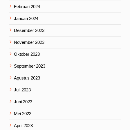
Februari 2024
Januari 2024
Desember 2023
November 2023
Oktober 2023
September 2023
Agustus 2023
Juli 2023
Juni 2023
Mei 2023
April 2023