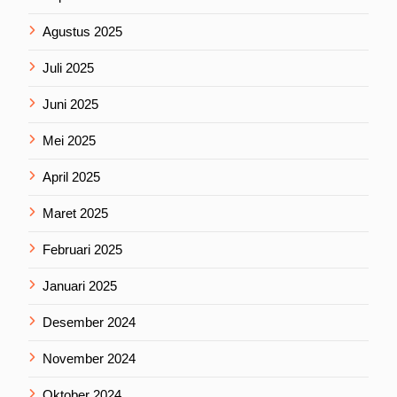
Agustus 2025
Juli 2025
Juni 2025
Mei 2025
April 2025
Maret 2025
Februari 2025
Januari 2025
Desember 2024
November 2024
Oktober 2024