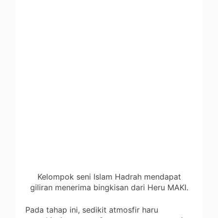
Kelompok seni Islam Hadrah mendapat
giliran menerima bingkisan dari Heru MAKI.
Pada tahap ini, sedikit atmosfir haru