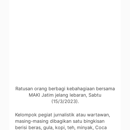
Ratusan orang berbagi kebahagiaan bersama
MAKI Jatim jelang lebaran, Sabtu
(15/3/2023).
Kelompok pegiat jurnalistik atau wartawan,
masing-masing dibagikan satu bingkisan
berisi beras, gula, kopi, teh, minyak, Coca