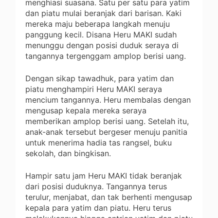
menghiasi suasana. Satu per satu para yatim
dan piatu mulai beranjak dari barisan. Kaki
mereka maju beberapa langkah menuju
panggung kecil. Disana Heru MAKI sudah
menunggu dengan posisi duduk seraya di
tangannya tergenggam amplop berisi uang.
Dengan sikap tawadhuk, para yatim dan
piatu menghampiri Heru MAKI seraya
mencium tangannya. Heru membalas dengan
mengusap kepala mereka seraya
memberikan amplop berisi uang. Setelah itu,
anak-anak tersebut bergeser menuju panitia
untuk menerima hadia tas rangsel, buku
sekolah, dan bingkisan.
Hampir satu jam Heru MAKI tidak beranjak
dari posisi duduknya. Tangannya terus
terulur, menjabat, dan tak berhenti mengusap
kepala para yatim dan piatu. Heru terus