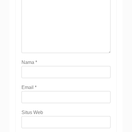
Nama
*
Email
*
Situs Web