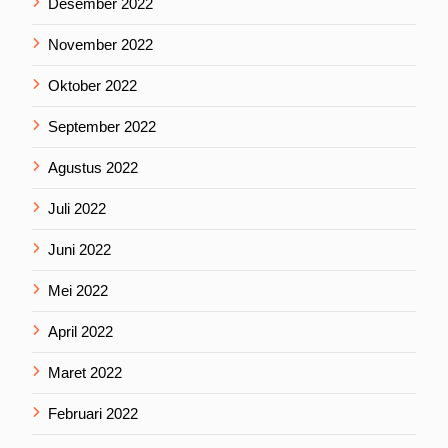
Desember 2022
November 2022
Oktober 2022
September 2022
Agustus 2022
Juli 2022
Juni 2022
Mei 2022
April 2022
Maret 2022
Februari 2022