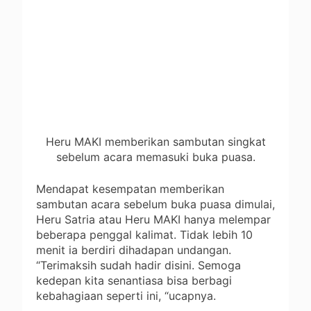
Heru MAKI memberikan sambutan singkat
sebelum acara memasuki buka puasa.
Mendapat kesempatan memberikan
sambutan acara sebelum buka puasa dimulai,
Heru Satria atau Heru MAKI hanya melempar
beberapa penggal kalimat. Tidak lebih 10
menit ia berdiri dihadapan undangan.
“Terimaksih sudah hadir disini. Semoga
kedepan kita senantiasa bisa berbagi
kebahagiaan seperti ini, “ucapnya.