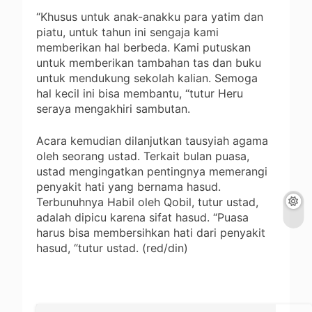
“Khusus untuk anak-anakku para yatim dan
piatu, untuk tahun ini sengaja kami
memberikan hal berbeda. Kami putuskan
untuk memberikan tambahan tas dan buku
untuk mendukung sekolah kalian. Semoga
hal kecil ini bisa membantu, “tutur Heru
seraya mengakhiri sambutan.
Acara kemudian dilanjutkan tausyiah agama
oleh seorang ustad. Terkait bulan puasa,
ustad mengingatkan pentingnya memerangi
penyakit hati yang bernama hasud.
Terbunuhnya Habil oleh Qobil, tutur ustad,
adalah dipicu karena sifat hasud. “Puasa
harus bisa membersihkan hati dari penyakit
hasud, “tutur ustad. (red/din)