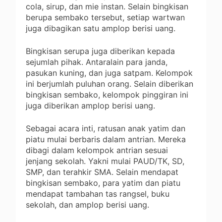
cola, sirup, dan mie instan. Selain bingkisan
berupa sembako tersebut, setiap wartwan
juga dibagikan satu amplop berisi uang.
Bingkisan serupa juga diberikan kepada
sejumlah pihak. Antaralain para janda,
pasukan kuning, dan juga satpam. Kelompok
ini berjumlah puluhan orang. Selain diberikan
bingkisan sembako, kelompok pinggiran ini
juga diberikan amplop berisi uang.
Sebagai acara inti, ratusan anak yatim dan
piatu mulai berbaris dalam antrian. Mereka
dibagi dalam kelompok antrian sesuai
jenjang sekolah. Yakni mulai PAUD/TK, SD,
SMP, dan terahkir SMA. Selain mendapat
bingkisan sembako, para yatim dan piatu
mendapat tambahan tas rangsel, buku
sekolah, dan amplop berisi uang.