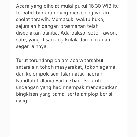
Acara yang dihelat mulai pukul 16.30 WIB itu
tercatat baru rampung menjelang waktu
sholat tarawih. Memasuki waktu buka,
sejumlah hidangan prasmanan telah
disediakan panitia. Ada bakso, soto, rawon,
sate, yang disanding kolak dan minuman
segar lainnya.
Turut terundang dalam acara tersebut
antaralain tokoh masyarakat, tokoh agama,
dan kelompok seni Islam atau hadrah
Nahdlatul Ulama yaitu Ishari. Seluruh
undangan yang hadir nampak mendapatkan
bingkisan yang sama, serta amplop berisi
uang.