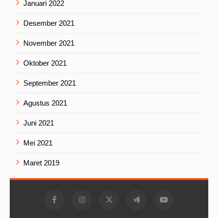
Januari 2022
Desember 2021
November 2021
Oktober 2021
September 2021
Agustus 2021
Juni 2021
Mei 2021
Maret 2019