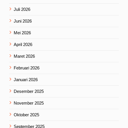
Juli 2026
Juni 2026
Mei 2026
April 2026
Maret 2026
Februari 2026
Januari 2026
Desember 2025
November 2025
Oktober 2025
September 2025