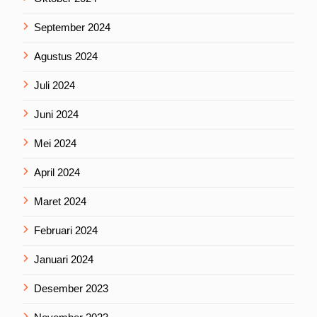
September 2024
Agustus 2024
Juli 2024
Juni 2024
Mei 2024
April 2024
Maret 2024
Februari 2024
Januari 2024
Desember 2023