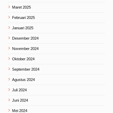
Maret 2025
Februari 2025
Januari 2025
Desember 2024
November 2024
Oktober 2024
September 2024
Agustus 2024
Juli 2024
Juni 2024
Mei 2024