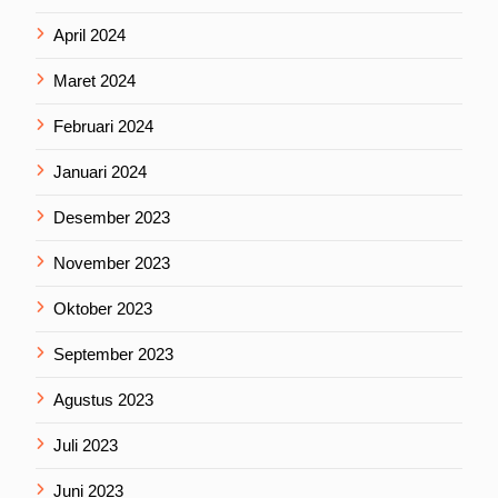
April 2024
Maret 2024
Februari 2024
Januari 2024
Desember 2023
November 2023
Oktober 2023
September 2023
Agustus 2023
Juli 2023
Juni 2023