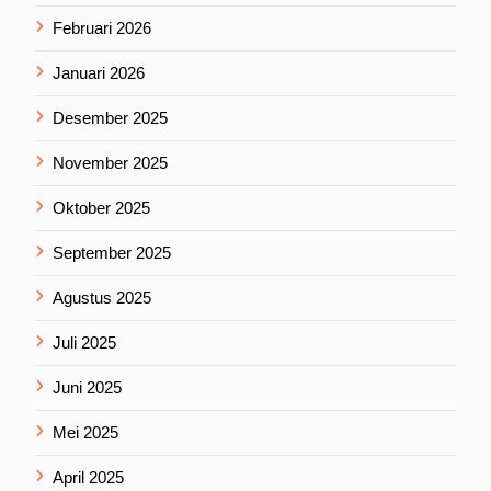
Februari 2026
Januari 2026
Desember 2025
November 2025
Oktober 2025
September 2025
Agustus 2025
Juli 2025
Juni 2025
Mei 2025
April 2025