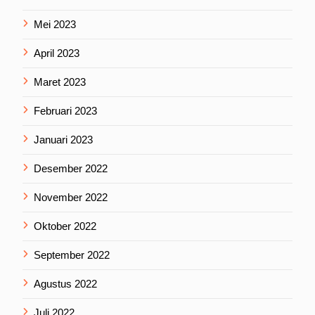
Mei 2023
April 2023
Maret 2023
Februari 2023
Januari 2023
Desember 2022
November 2022
Oktober 2022
September 2022
Agustus 2022
Juli 2022