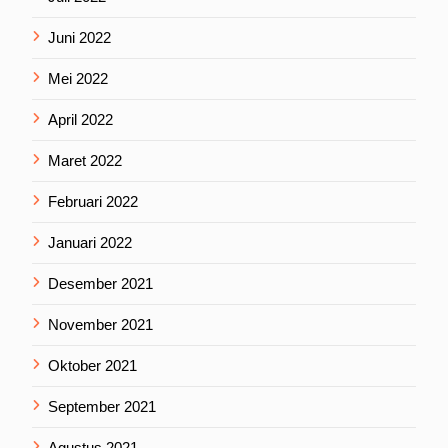
Juni 2022
Mei 2022
April 2022
Maret 2022
Februari 2022
Januari 2022
Desember 2021
November 2021
Oktober 2021
September 2021
Agustus 2021