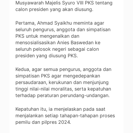
Musyawarah Majelis Syuro VIII PKS tentang
calon presiden yang akan diusung.
Pertama, Ahmad Syaikhu meminta agar
seluruh pengurus, anggota dan simpatisan
PKS untuk mengenalkan dan
mensosialisasikan Anies Baswedan ke
seluruh pelosok negeri sebagai calon
presiden yang diusung PKS.
Kedua, agar semua pengurus, anggota dan
simpatisan PKS agar mengedepankan
persaudaraan, kerukunan dan menjunjung
tinggi nilai-nilai moralitas, serta kepatuhan
terhadap peraturan perundang-undangan.
Kepatuhan itu, ia menjelaskan pada saat
menjalankan setiap tahapan-tahapan proses
pemilu dan pilpres 2024.