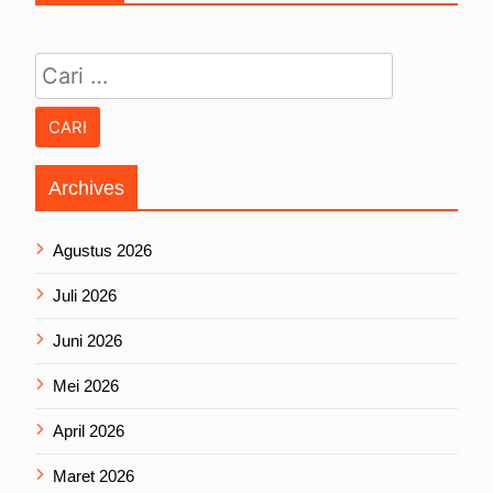
Cari untuk:
Archives
Agustus 2026
Juli 2026
Juni 2026
Mei 2026
April 2026
Maret 2026