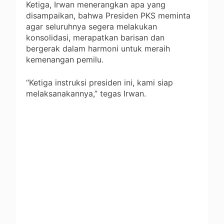
Ketiga, Irwan menerangkan apa yang
disampaikan, bahwa Presiden PKS meminta
agar seluruhnya segera melakukan
konsolidasi, merapatkan barisan dan
bergerak dalam harmoni untuk meraih
kemenangan pemilu.
“Ketiga instruksi presiden ini, kami siap
melaksanakannya,” tegas Irwan.