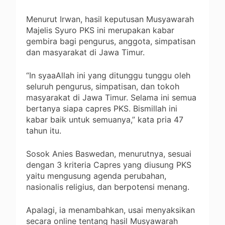
Menurut Irwan, hasil keputusan Musyawarah
Majelis Syuro PKS ini merupakan kabar
gembira bagi pengurus, anggota, simpatisan
dan masyarakat di Jawa Timur.
“In syaaAllah ini yang ditunggu tunggu oleh
seluruh pengurus, simpatisan, dan tokoh
masyarakat di Jawa Timur. Selama ini semua
bertanya siapa capres PKS. Bismillah ini
kabar baik untuk semuanya,” kata pria 47
tahun itu.
Sosok Anies Baswedan, menurutnya, sesuai
dengan 3 kriteria Capres yang diusung PKS
yaitu mengusung agenda perubahan,
nasionalis religius, dan berpotensi menang.
Apalagi, ia menambahkan, usai menyaksikan
secara online tentang hasil Musyawarah