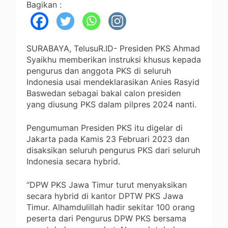
Bagikan :
SURABAYA, TelusuR.ID- Presiden PKS Ahmad
Syaikhu memberikan instruksi khusus kepada
pengurus dan anggota PKS di seluruh
Indonesia usai mendeklarasikan Anies Rasyid
Baswedan sebagai bakal calon presiden
yang diusung PKS dalam pilpres 2024 nanti.
Pengumuman Presiden PKS itu digelar di
Jakarta pada Kamis 23 Februari 2023 dan
disaksikan seluruh pengurus PKS dari seluruh
Indonesia secara hybrid.
“DPW PKS Jawa Timur turut menyaksikan
secara hybrid di kantor DPTW PKS Jawa
Timur. Alhamdulillah hadir sekitar 100 orang
peserta dari Pengurus DPW PKS bersama