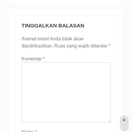
TINGGALKAN BALASAN
Alamat email Anda tidak akan
dipublikasikan.
Ruas yang wajib ditandai
*
Komentar
*
Nama
*