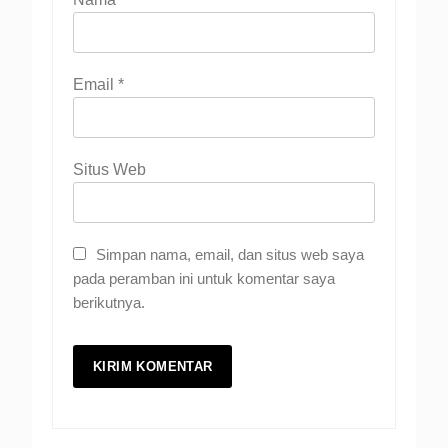
Email
*
Situs Web
Simpan nama, email, dan situs web saya
pada peramban ini untuk komentar saya
berikutnya.