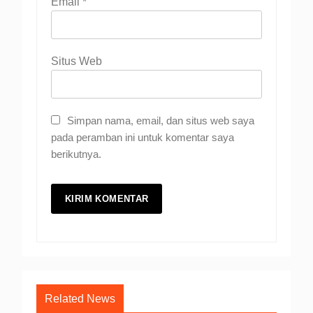
Email
*
Situs Web
Simpan nama, email, dan situs web saya
pada peramban ini untuk komentar saya
berikutnya.
Related News