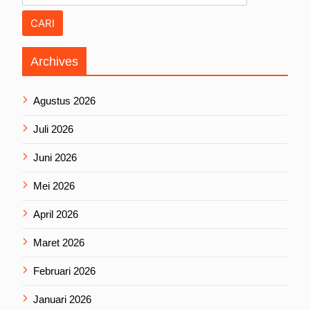
Archives
Agustus 2026
Juli 2026
Juni 2026
Mei 2026
April 2026
Maret 2026
Februari 2026
Januari 2026