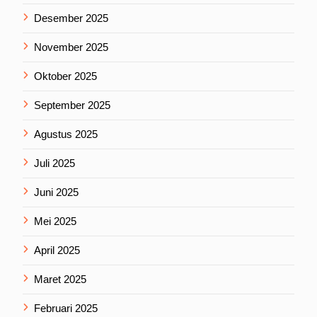
Desember 2025
November 2025
Oktober 2025
September 2025
Agustus 2025
Juli 2025
Juni 2025
Mei 2025
April 2025
Maret 2025
Februari 2025