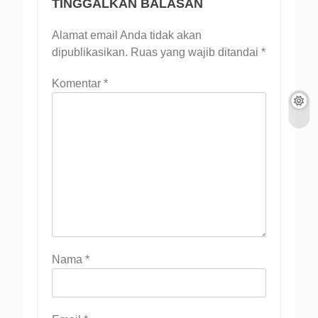
TINGGALKAN BALASAN
Alamat email Anda tidak akan
dipublikasikan.
Ruas yang wajib ditandai
*
Komentar
*
Nama
*