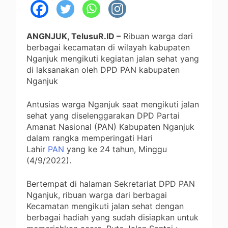
ANGNJUK, TelusuR.ID –
Ribuan warga dari
berbagai kecamatan di wilayah kabupaten
Nganjuk mengikuti kegiatan jalan sehat yang
di laksanakan oleh DPD PAN kabupaten
Nganjuk
Antusias warga Nganjuk saat mengikuti jalan
sehat yang diselenggarakan DPD Partai
Amanat Nasional (PAN) Kabupaten Nganjuk
dalam rangka memperingati Hari
Lahir
PAN
yang ke 24 tahun, Minggu
(4/9/2022).
Bertempat di halaman Sekretariat DPD PAN
Nganjuk, ribuan warga dari berbagai
Kecamatan mengikuti jalan sehat dengan
berbagai hadiah yang sudah disiapkan untuk