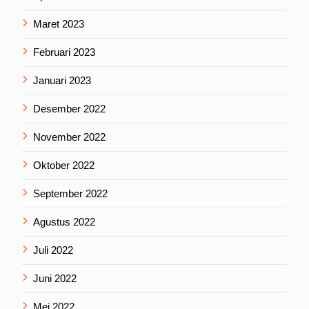
Maret 2023
Februari 2023
Januari 2023
Desember 2022
November 2022
Oktober 2022
September 2022
Agustus 2022
Juli 2022
Juni 2022
Mei 2022