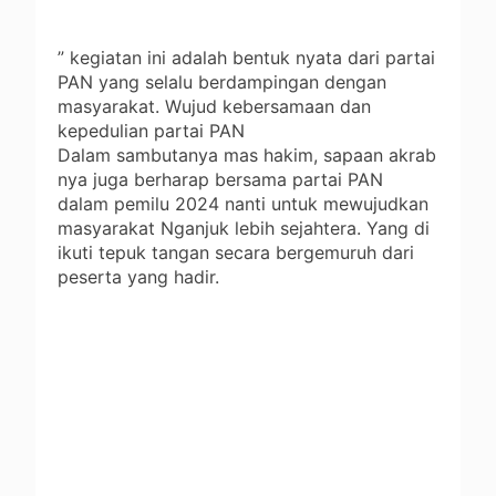
” kegiatan ini adalah bentuk nyata dari partai
PAN yang selalu berdampingan dengan
masyarakat. Wujud kebersamaan dan
kepedulian partai PAN
Dalam sambutanya mas hakim, sapaan akrab
nya juga berharap bersama partai PAN
dalam pemilu 2024 nanti untuk mewujudkan
masyarakat Nganjuk lebih sejahtera. Yang di
ikuti tepuk tangan secara bergemuruh dari
peserta yang hadir.