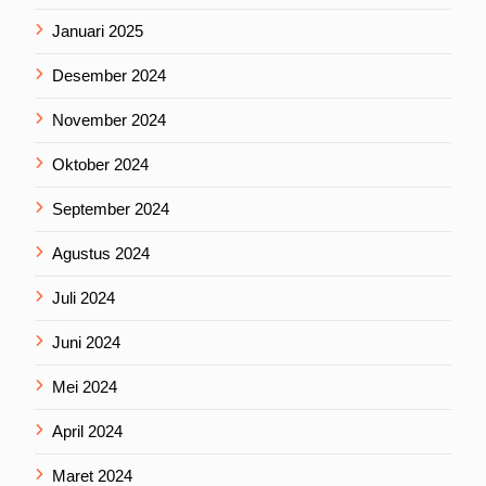
Januari 2025
Desember 2024
November 2024
Oktober 2024
September 2024
Agustus 2024
Juli 2024
Juni 2024
Mei 2024
April 2024
Maret 2024