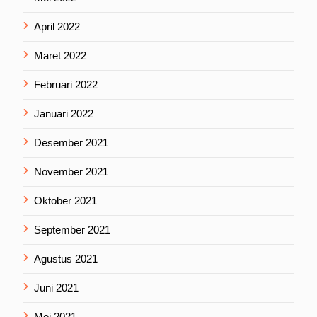
April 2022
Maret 2022
Februari 2022
Januari 2022
Desember 2021
November 2021
Oktober 2021
September 2021
Agustus 2021
Juni 2021
Mei 2021