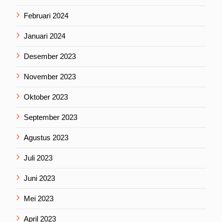
Februari 2024
Januari 2024
Desember 2023
November 2023
Oktober 2023
September 2023
Agustus 2023
Juli 2023
Juni 2023
Mei 2023
April 2023