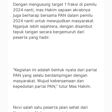
Dengan mengusung target 1 fraksi di pemilu
2024 nanti, mas Hakim sapaan akrabnya
juga berharap bersama PAN dalam pemilu
2024 nanti untuk mewujudkan masyarakat
Nganjuk lebih sejahtera, dengan disambut
tepuk tangan secara bergemuruh dari
peserta yang hadir.
“Kegiatan ini adalah bentuk nyata dari partai
PAN yang selalu berdampingan dengan
masyarakat. Wujud kebersamaan dan
kepedulian partai PAN,” tutur Mas Hakim.
Novi salah satu peserta jalan sehat dari