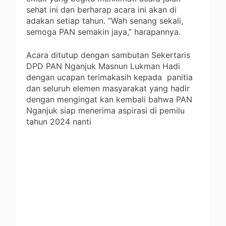
sehat ini dan berharap acara ini akan di
adakan setiap tahun. “Wah senang sekali,
semoga PAN semakin jaya,” harapannya.
Acara ditutup dengan sambutan Sekertaris
DPD PAN Nganjuk Masnun Lukman Hadi
dengan ucapan terimakasih kepada panitia
dan seluruh elemen masyarakat yang hadir
dengan mengingat kan kembali bahwa PAN
Nganjuk siap menerima aspirasi di pemilu
tahun 2024 nanti