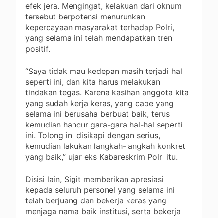
efek jera. Mengingat, kelakuan dari oknum
tersebut berpotensi menurunkan
kepercayaan masyarakat terhadap Polri,
yang selama ini telah mendapatkan tren
positif.
“Saya tidak mau kedepan masih terjadi hal
seperti ini, dan kita harus melakukan
tindakan tegas. Karena kasihan anggota kita
yang sudah kerja keras, yang cape yang
selama ini berusaha berbuat baik, terus
kemudian hancur gara-gara hal-hal seperti
ini. Tolong ini disikapi dengan serius,
kemudian lakukan langkah-langkah konkret
yang baik,” ujar eks Kabareskrim Polri itu.
Disisi lain, Sigit memberikan apresiasi
kepada seluruh personel yang selama ini
telah berjuang dan bekerja keras yang
menjaga nama baik institusi, serta bekerja