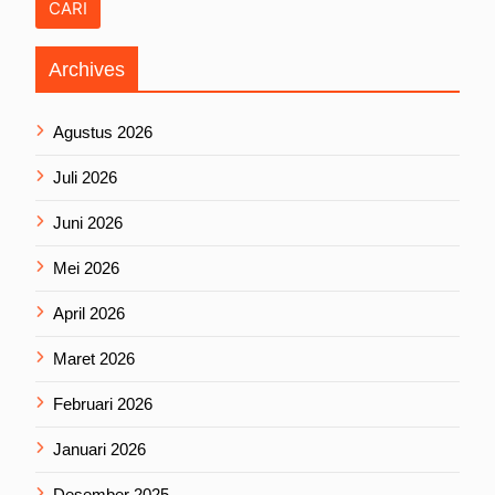
Archives
Agustus 2026
Juli 2026
Juni 2026
Mei 2026
April 2026
Maret 2026
Februari 2026
Januari 2026
Desember 2025