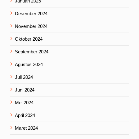
Januari 2025
Desember 2024
November 2024
Oktober 2024
September 2024
Agustus 2024
Juli 2024
Juni 2024
Mei 2024
April 2024
Maret 2024