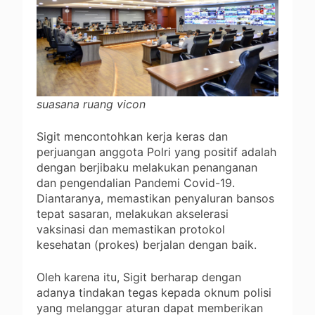
suasana ruang vicon
Sigit mencontohkan kerja keras dan
perjuangan anggota Polri yang positif adalah
dengan berjibaku melakukan penanganan
dan pengendalian Pandemi Covid-19.
Diantaranya, memastikan penyaluran bansos
tepat sasaran, melakukan akselerasi
vaksinasi dan memastikan protokol
kesehatan (prokes) berjalan dengan baik.
Oleh karena itu, Sigit berharap dengan
adanya tindakan tegas kepada oknum polisi
yang melanggar aturan dapat memberikan