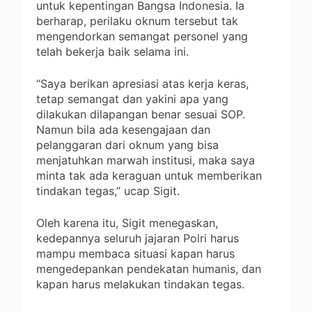
untuk kepentingan Bangsa Indonesia. Ia
berharap, perilaku oknum tersebut tak
mengendorkan semangat personel yang
telah bekerja baik selama ini.
“Saya berikan apresiasi atas kerja keras,
tetap semangat dan yakini apa yang
dilakukan dilapangan benar sesuai SOP.
Namun bila ada kesengajaan dan
pelanggaran dari oknum yang bisa
menjatuhkan marwah institusi, maka saya
minta tak ada keraguan untuk memberikan
tindakan tegas,” ucap Sigit.
Oleh karena itu, Sigit menegaskan,
kedepannya seluruh jajaran Polri harus
mampu membaca situasi kapan harus
mengedepankan pendekatan humanis, dan
kapan harus melakukan tindakan tegas.