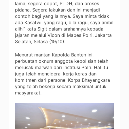
lama, segera copot, PTDH, dan proses
pidana. Segera lakukan dan ini menjadi
contoh bagi yang lainnya. Saya minta tidak
ada Kasatwil yang ragu, bila ragu, saya ambil
alih,” kata Sigit dalam arahannya kepada
jajaran melalui Vicon di Mabes Polri, Jakarta
Selatan, Selasa (19/10).
Menurut mantan Kapolda Banten ini,
perbuatan oknum anggota kepolisian telah
merusak marwah dari institusi Polri. Hal itu
juga telah menciderai kerja keras dan
komitmen dari personel Korps Bhayangkara
yang telah bekerja secara maksimal untuk
masyarakat.