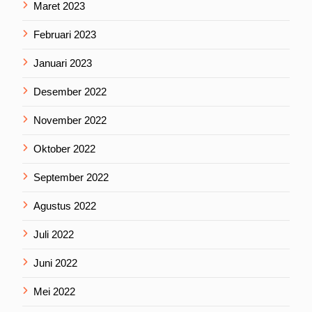
Maret 2023
Februari 2023
Januari 2023
Desember 2022
November 2022
Oktober 2022
September 2022
Agustus 2022
Juli 2022
Juni 2022
Mei 2022