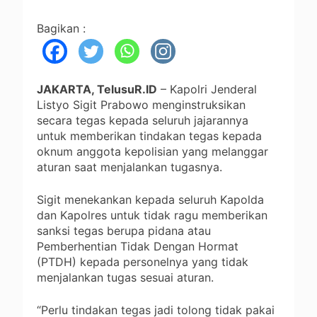
Bagikan :
JAKARTA, TelusuR.ID
– Kapolri Jenderal
Listyo Sigit Prabowo menginstruksikan
secara tegas kepada seluruh jajarannya
untuk memberikan tindakan tegas kepada
oknum anggota kepolisian yang melanggar
aturan saat menjalankan tugasnya.
Sigit menekankan kepada seluruh Kapolda
dan Kapolres untuk tidak ragu memberikan
sanksi tegas berupa pidana atau
Pemberhentian Tidak Dengan Hormat
(PTDH) kepada personelnya yang tidak
menjalankan tugas sesuai aturan.
“Perlu tindakan tegas jadi tolong tidak pakai