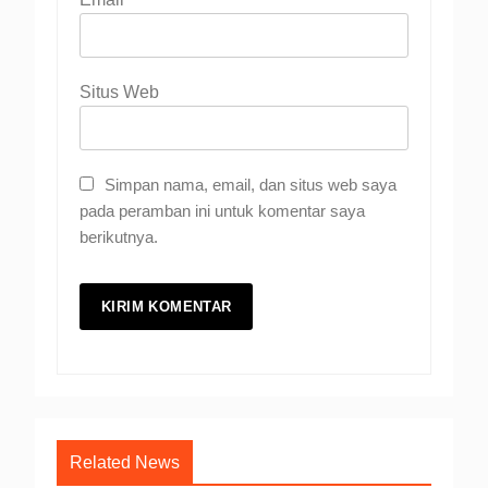
Situs Web
Simpan nama, email, dan situs web saya
pada peramban ini untuk komentar saya
berikutnya.
Related News