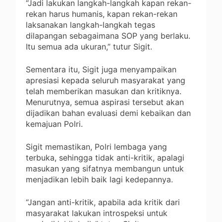
“Jadi lakukan langkah-langkah kapan rekan-
rekan harus humanis, kapan rekan-rekan
laksanakan langkah-langkah tegas
dilapangan sebagaimana SOP yang berlaku.
Itu semua ada ukuran,” tutur Sigit.
Sementara itu, Sigit juga menyampaikan
apresiasi kepada seluruh masyarakat yang
telah memberikan masukan dan kritiknya.
Menurutnya, semua aspirasi tersebut akan
dijadikan bahan evaluasi demi kebaikan dan
kemajuan Polri.
Sigit memastikan, Polri lembaga yang
terbuka, sehingga tidak anti-kritik, apalagi
masukan yang sifatnya membangun untuk
menjadikan lebih baik lagi kedepannya.
“Jangan anti-kritik, apabila ada kritik dari
masyarakat lakukan introspeksi untuk