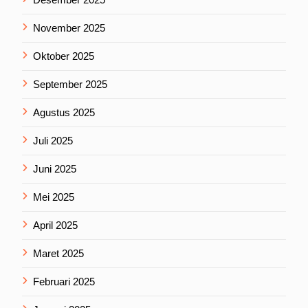
November 2025
Oktober 2025
September 2025
Agustus 2025
Juli 2025
Juni 2025
Mei 2025
April 2025
Maret 2025
Februari 2025