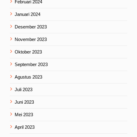
Februari 2024
Januari 2024
Desember 2023
November 2023
Oktober 2023
September 2023
Agustus 2023
Juli 2023
Juni 2023
Mei 2023
April 2023