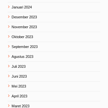
Januari 2024
Desember 2023
November 2023
Oktober 2023
September 2023
Agustus 2023
Juli 2023
Juni 2023
Mei 2023
April 2023
Maret 2023