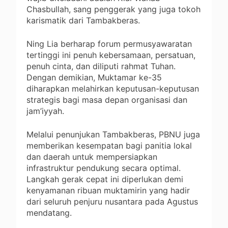
Chasbullah, sang penggerak yang juga tokoh
karismatik dari Tambakberas.
Ning Lia berharap forum permusyawaratan
tertinggi ini penuh kebersamaan, persatuan,
penuh cinta, dan diliputi rahmat Tuhan.
Dengan demikian, Muktamar ke-35
diharapkan melahirkan keputusan-keputusan
strategis bagi masa depan organisasi dan
jam’iyyah.
Melalui penunjukan Tambakberas, PBNU juga
memberikan kesempatan bagi panitia lokal
dan daerah untuk mempersiapkan
infrastruktur pendukung secara optimal.
Langkah gerak cepat ini diperlukan demi
kenyamanan ribuan muktamirin yang hadir
dari seluruh penjuru nusantara pada Agustus
mendatang.