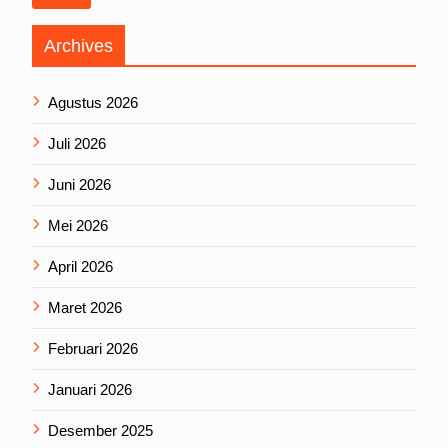
Archives
Agustus 2026
Juli 2026
Juni 2026
Mei 2026
April 2026
Maret 2026
Februari 2026
Januari 2026
Desember 2025