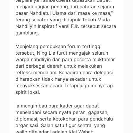
menjadi bagian penting dari catatan sejarah
besar Nahdlatul Ulama dari masa ke masa,”
terang senator yang didapuk Tokoh Muda
Nahdliyin Inspiratif versi FJN tersebut secara
gamblang.
Menjelang pembukaan forum tertinggi
tersebut, Ning Lia turut mengajak seluruh
warga nahdliyin dan para peserta muktamar
dari berbagai daerah untuk melakukan
refleksi mendalam. Kehadiran para delegasi
diharapkan tidak hanya sekadar untuk
menyukseskan acara, tetapi juga menyerap
spirit lokal.
Ia mengimbau para kader agar dapat
meneladani secara nyata peran, gagasan,
diplomasi, serta ketokohan para pendahulu
organisasi. Salah satu figur sentral yang
wajib diteladani adalah Kiai Wahab