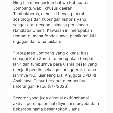
Ning Lia menegaskan bahwa Kabupaten
Jombang, wabil khusus daerah
Tambakberas, memiliki benang merah
sosiologis dan hubungan historis yang
sangat erat dengan linimasa perjalanan
Nahdlatul Ulama. Kawasan ini merupakan
tempat di mana fondasi awal pemikiran NU
digagas dan dirumuskan.
“Kabupaten Jombang yang dikenal luas
sebagai Kota Santri itu merupakan tempat
lahir dan tumbuhnya para ulama besar yang
menjadi pendiri sekaligus penggerak utama
lahirnya NU,” ujar Ning Lia, Anggota DPD RI
Asal Jawa Timur tersebut memberikan
keterangan, Rabu (8/7/2026).
Senator yang juga dikenal aktif sebagai
aktivis perempuan nahdliyin ini menyebutkan
beberapa nama besar tokoh ulama