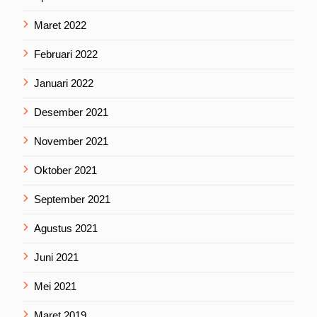
Maret 2022
Februari 2022
Januari 2022
Desember 2021
November 2021
Oktober 2021
September 2021
Agustus 2021
Juni 2021
Mei 2021
Maret 2019