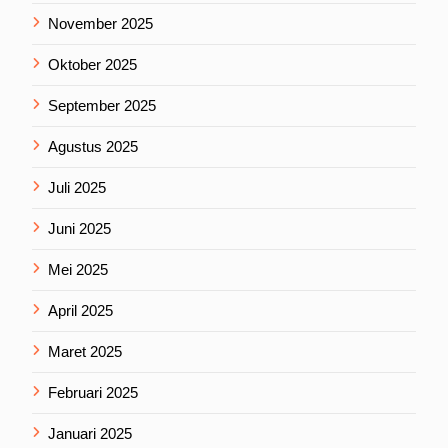
November 2025
Oktober 2025
September 2025
Agustus 2025
Juli 2025
Juni 2025
Mei 2025
April 2025
Maret 2025
Februari 2025
Januari 2025