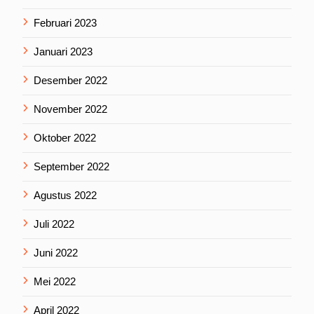
Februari 2023
Januari 2023
Desember 2022
November 2022
Oktober 2022
September 2022
Agustus 2022
Juli 2022
Juni 2022
Mei 2022
April 2022