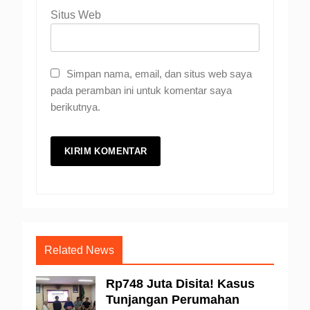
Situs Web
Simpan nama, email, dan situs web saya
pada peramban ini untuk komentar saya
berikutnya.
Related News
Rp748 Juta Disita! Kasus
Tunjangan Perumahan