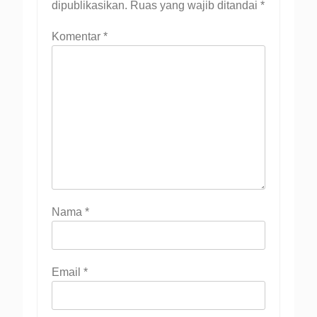
dipublikasikan.
Ruas yang wajib ditandai
*
Komentar
*
Nama
*
Email
*