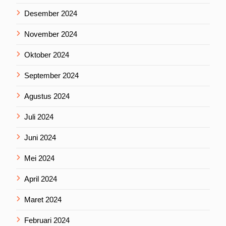
Desember 2024
November 2024
Oktober 2024
September 2024
Agustus 2024
Juli 2024
Juni 2024
Mei 2024
April 2024
Maret 2024
Februari 2024