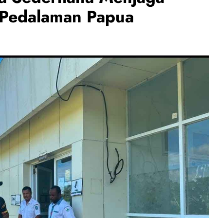
 Pedalaman Papua