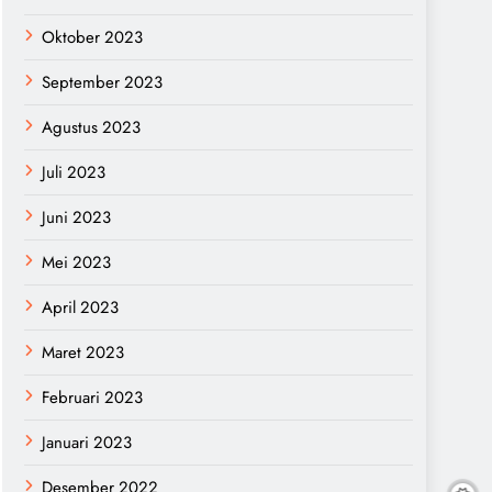
Oktober 2023
September 2023
Agustus 2023
Juli 2023
Juni 2023
Mei 2023
April 2023
Maret 2023
Februari 2023
Januari 2023
Desember 2022