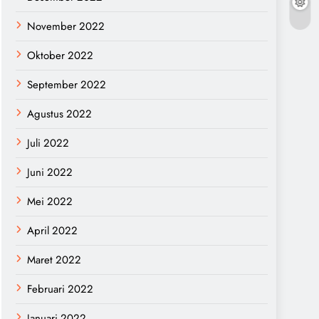
November 2022
Oktober 2022
September 2022
Agustus 2022
Juli 2022
Juni 2022
Mei 2022
April 2022
Maret 2022
Februari 2022
Januari 2022