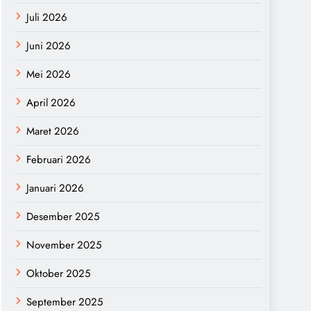
Juli 2026
Juni 2026
Mei 2026
April 2026
Maret 2026
Februari 2026
Januari 2026
Desember 2025
November 2025
Oktober 2025
September 2025