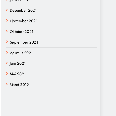
Desember 2021
November 2021
Oktober 2021
September 2021
Agustus 2021
Juni 2021
Mei 2021
Maret 2019