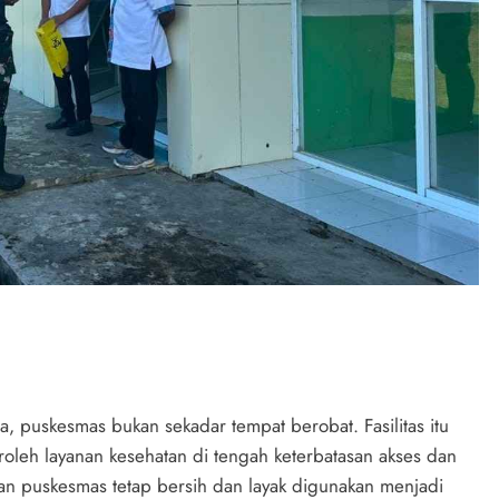
 puskesmas bukan sekadar tempat berobat. Fasilitas itu
leh layanan kesehatan di tengah keterbatasan akses dan
an puskesmas tetap bersih dan layak digunakan menjadi