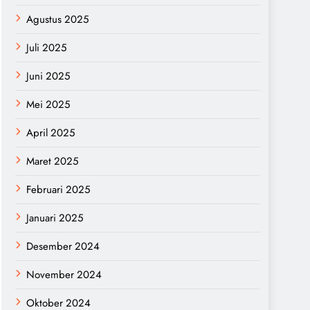
Agustus 2025
Juli 2025
Juni 2025
Mei 2025
April 2025
Maret 2025
Februari 2025
Januari 2025
Desember 2024
November 2024
Oktober 2024