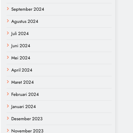
September 2024
Agustus 2024
Juli 2024
Juni 2024
Mei 2024
April 2024
Maret 2024
Februari 2024
Januari 2024
Desember 2023
November 2023