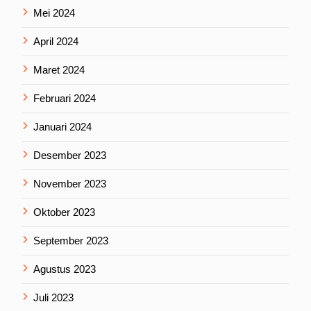
Mei 2024
April 2024
Maret 2024
Februari 2024
Januari 2024
Desember 2023
November 2023
Oktober 2023
September 2023
Agustus 2023
Juli 2023