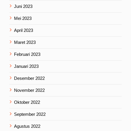
Juni 2023
Mei 2023
April 2023
Maret 2023
Februari 2023
Januari 2023
Desember 2022
November 2022
Oktober 2022
September 2022
Agustus 2022