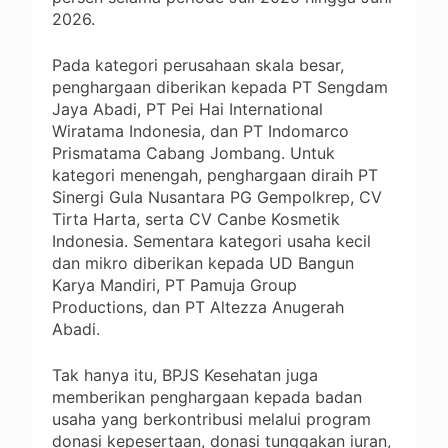
2026.
Pada kategori perusahaan skala besar,
penghargaan diberikan kepada PT Sengdam
Jaya Abadi, PT Pei Hai International
Wiratama Indonesia, dan PT Indomarco
Prismatama Cabang Jombang. Untuk
kategori menengah, penghargaan diraih PT
Sinergi Gula Nusantara PG Gempolkrep, CV
Tirta Harta, serta CV Canbe Kosmetik
Indonesia. Sementara kategori usaha kecil
dan mikro diberikan kepada UD Bangun
Karya Mandiri, PT Pamuja Group
Productions, dan PT Altezza Anugerah
Abadi.
Tak hanya itu, BPJS Kesehatan juga
memberikan penghargaan kepada badan
usaha yang berkontribusi melalui program
donasi kepesertaan, donasi tunggakan iuran,