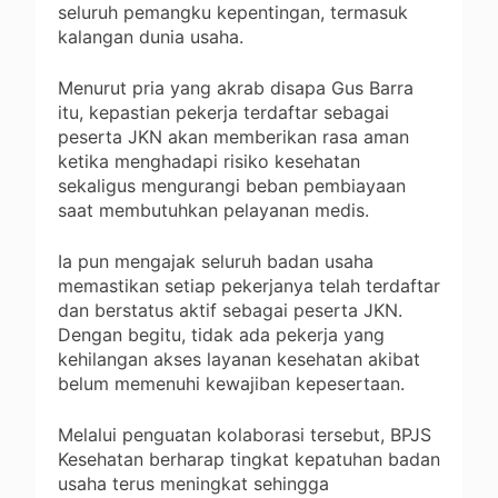
seluruh pemangku kepentingan, termasuk
kalangan dunia usaha.
Menurut pria yang akrab disapa Gus Barra
itu, kepastian pekerja terdaftar sebagai
peserta JKN akan memberikan rasa aman
ketika menghadapi risiko kesehatan
sekaligus mengurangi beban pembiayaan
saat membutuhkan pelayanan medis.
Ia pun mengajak seluruh badan usaha
memastikan setiap pekerjanya telah terdaftar
dan berstatus aktif sebagai peserta JKN.
Dengan begitu, tidak ada pekerja yang
kehilangan akses layanan kesehatan akibat
belum memenuhi kewajiban kepesertaan.
Melalui penguatan kolaborasi tersebut, BPJS
Kesehatan berharap tingkat kepatuhan badan
usaha terus meningkat sehingga