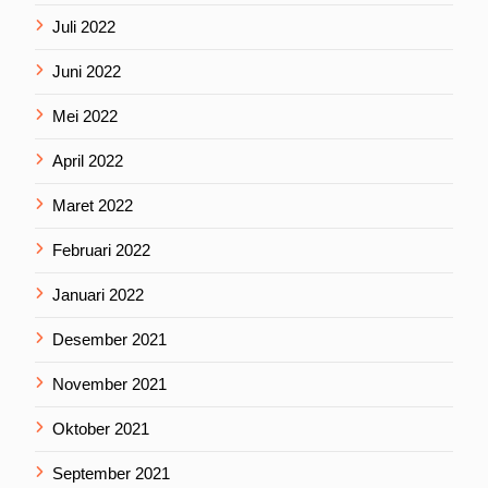
Juli 2022
Juni 2022
Mei 2022
April 2022
Maret 2022
Februari 2022
Januari 2022
Desember 2021
November 2021
Oktober 2021
September 2021