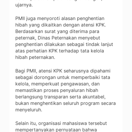
ujarnya.
PMII juga menyoroti alasan penghentian
hibah yang dikaitkan dengan atensi KPK.
Berdasarkan surat yang diterima para
peternak, Dinas Peternakan menyebut
penghentian dilakukan sebagai tindak lanjut
atas perhatian KPK terhadap tata kelola
hibah peternakan.
Bagi PMII, atensi KPK seharusnya dipahami
sebagai dorongan untuk memperbaiki tata
kelola, memperkuat pengawasan, dan
memastikan proses penyaluran hibah
berlangsung transparan serta akuntabel,
bukan menghentikan seluruh program secara
menyeluruh.
Selain itu, organisasi mahasiswa tersebut
mempertanyakan pernyataan bahwa