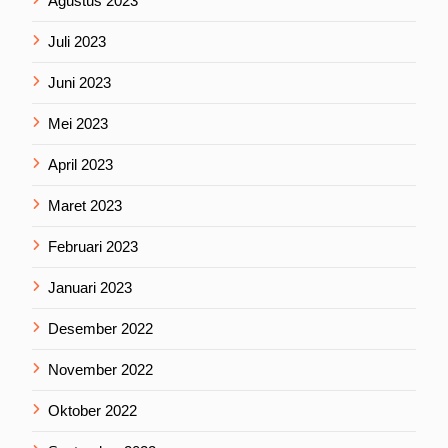
Agustus 2023
Juli 2023
Juni 2023
Mei 2023
April 2023
Maret 2023
Februari 2023
Januari 2023
Desember 2022
November 2022
Oktober 2022