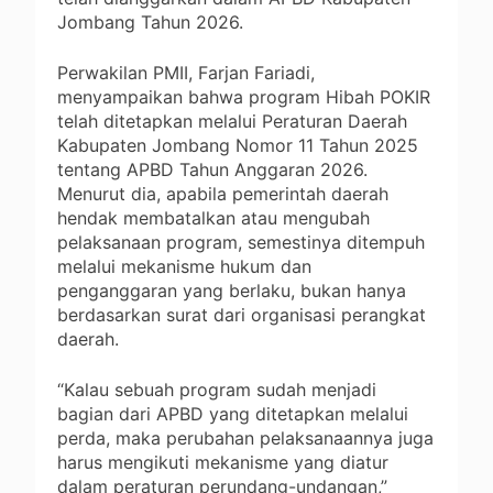
Jombang Tahun 2026.
Perwakilan PMII, Farjan Fariadi,
menyampaikan bahwa program Hibah POKIR
telah ditetapkan melalui Peraturan Daerah
Kabupaten Jombang Nomor 11 Tahun 2025
tentang APBD Tahun Anggaran 2026.
Menurut dia, apabila pemerintah daerah
hendak membatalkan atau mengubah
pelaksanaan program, semestinya ditempuh
melalui mekanisme hukum dan
penganggaran yang berlaku, bukan hanya
berdasarkan surat dari organisasi perangkat
daerah.
“Kalau sebuah program sudah menjadi
bagian dari APBD yang ditetapkan melalui
perda, maka perubahan pelaksanaannya juga
harus mengikuti mekanisme yang diatur
dalam peraturan perundang-undangan,”