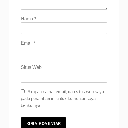
Nama
*
Email
*
Situs Web
Simpan nama, email, dan situs web saya
pada peramban ini untuk komentar saya
berikutnya.