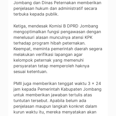
Jombang dan Dinas Peternakan memberikan
penjelasan hukum dan administratif secara
terbuka kepada publik.
Ketiga, mendesak Komisi B DPRD Jombang
mengoptimalkan fungsi pengawasan dengan
menelusuri alasan munculnya atensi KPK
terhadap program hibah peternakan.
Keempat, meminta pemerintah daerah segera
melakukan verifikasi lapangan agar
kelompok peternak yang memenuhi
persyaratan tetap memperoleh haknya
sesuai ketentuan.
PMII juga memberikan tenggat waktu 3 x 24
jam kepada Pemerintah Kabupaten Jombang
untuk memberikan jawaban tertulis atas
tuntutan tersebut. Apabila belum ada
penjelasan maupun langkah konkret dalam
kurun waktu itu, mereka menyatakan akan