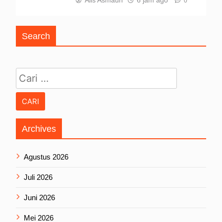
0
Search
Cari untuk:
Archives
Agustus 2026
Juli 2026
Juni 2026
Mei 2026