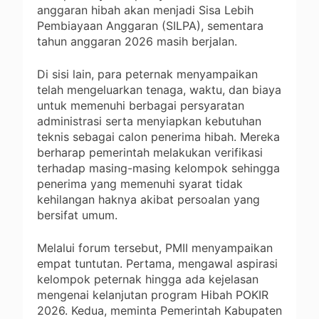
anggaran hibah akan menjadi Sisa Lebih
Pembiayaan Anggaran (SILPA), sementara
tahun anggaran 2026 masih berjalan.
Di sisi lain, para peternak menyampaikan
telah mengeluarkan tenaga, waktu, dan biaya
untuk memenuhi berbagai persyaratan
administrasi serta menyiapkan kebutuhan
teknis sebagai calon penerima hibah. Mereka
berharap pemerintah melakukan verifikasi
terhadap masing-masing kelompok sehingga
penerima yang memenuhi syarat tidak
kehilangan haknya akibat persoalan yang
bersifat umum.
Melalui forum tersebut, PMII menyampaikan
empat tuntutan. Pertama, mengawal aspirasi
kelompok peternak hingga ada kejelasan
mengenai kelanjutan program Hibah POKIR
2026. Kedua, meminta Pemerintah Kabupaten