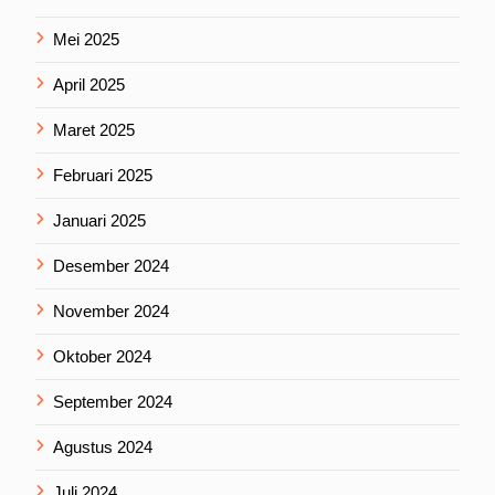
Mei 2025
April 2025
Maret 2025
Februari 2025
Januari 2025
Desember 2024
November 2024
Oktober 2024
September 2024
Agustus 2024
Juli 2024