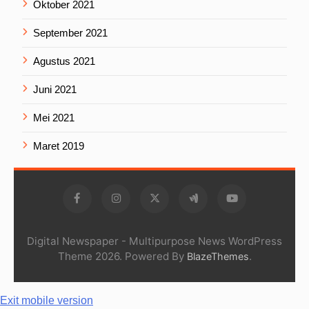
Oktober 2021
September 2021
Agustus 2021
Juni 2021
Mei 2021
Maret 2019
Digital Newspaper - Multipurpose News WordPress
Theme 2026. Powered By
.
BlazeThemes
Exit mobile version