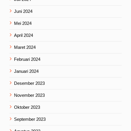
Juni 2024
Mei 2024
April 2024
Maret 2024
Februari 2024
Januari 2024
Desember 2023
November 2023
Oktober 2023
September 2023