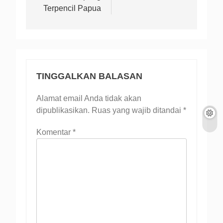
Terpencil Papua
TINGGALKAN BALASAN
Alamat email Anda tidak akan
dipublikasikan.
Ruas yang wajib ditandai
*
Komentar
*