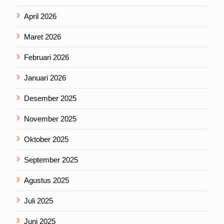
April 2026
Maret 2026
Februari 2026
Januari 2026
Desember 2025
November 2025
Oktober 2025
September 2025
Agustus 2025
Juli 2025
Juni 2025