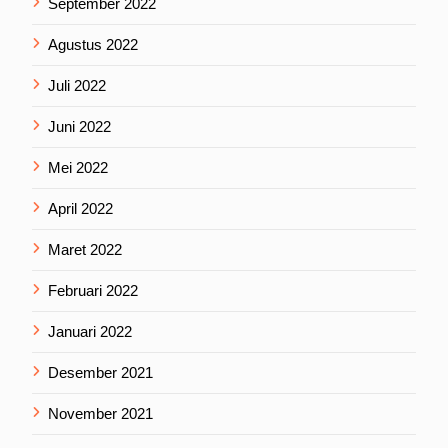
September 2022
Agustus 2022
Juli 2022
Juni 2022
Mei 2022
April 2022
Maret 2022
Februari 2022
Januari 2022
Desember 2021
November 2021