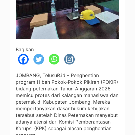
Bagikan :
JOMBANG, TelusuR.id – Penghentian
program Hibah Pokok-Pokok Pikiran (POKIR)
bidang peternakan Tahun Anggaran 2026
memicu protes dari kalangan mahasiswa dan
peternak di Kabupaten Jombang. Mereka
mempertanyakan dasar hukum kebijakan
tersebut setelah Dinas Peternakan menyebut
adanya atensi dari Komisi Pemberantasan
Korupsi (KPK) sebagai alasan penghentian
program.