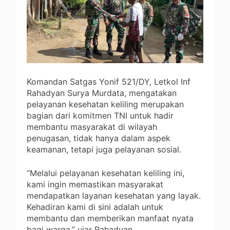
Komandan Satgas Yonif 521/DY, Letkol Inf
Rahadyan Surya Murdata, mengatakan
pelayanan kesehatan keliling merupakan
bagian dari komitmen TNI untuk hadir
membantu masyarakat di wilayah
penugasan, tidak hanya dalam aspek
keamanan, tetapi juga pelayanan sosial.
“Melalui pelayanan kesehatan keliling ini,
kami ingin memastikan masyarakat
mendapatkan layanan kesehatan yang layak.
Kehadiran kami di sini adalah untuk
membantu dan memberikan manfaat nyata
bagi warga,” ujar Rahadyan.