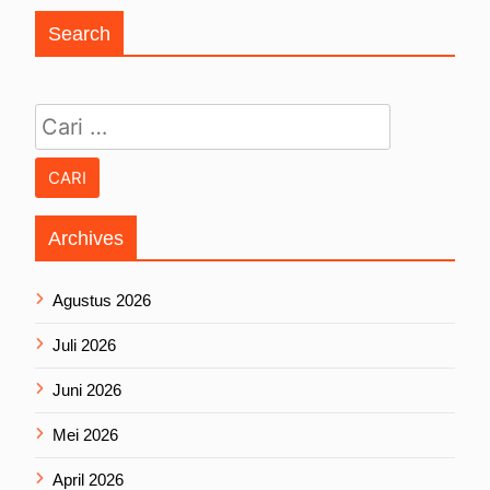
Search
Cari untuk:
Archives
Agustus 2026
Juli 2026
Juni 2026
Mei 2026
April 2026