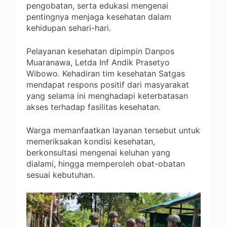
pengobatan, serta edukasi mengenai
pentingnya menjaga kesehatan dalam
kehidupan sehari-hari.
Pelayanan kesehatan dipimpin Danpos
Muaranawa, Letda Inf Andik Prasetyo
Wibowo. Kehadiran tim kesehatan Satgas
mendapat respons positif dari masyarakat
yang selama ini menghadapi keterbatasan
akses terhadap fasilitas kesehatan.
Warga memanfaatkan layanan tersebut untuk
memeriksakan kondisi kesehatan,
berkonsultasi mengenai keluhan yang
dialami, hingga memperoleh obat-obatan
sesuai kebutuhan.