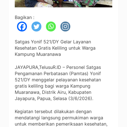
Bagikan :
Satgas Yonif 521/DY Gelar Layanan
Kesehatan Gratis Keliling untuk Warga
Kampung Muaranawa
JAYAPURA,TelusuR.ID – Personel Satgas
Pengamanan Perbatasan (Pamtas) Yonif
521/DY menggelar pelayanan kesehatan
gratis keliling bagi warga Kampung
Muaranawa, Distrik Airu, Kabupaten
Jayapura, Papua, Selasa (3/6/2026).
Kegiatan tersebut dilakukan dengan
mendatangi langsung permukiman warga
untuk memberikan pemeriksaan kesehatan,