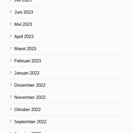
Juni 2023
Mei 2023
April 2023
Maret 2023
Februari 2023
Januari 2023
Desember 2022
November 2022
Oktober 2022
September 2022