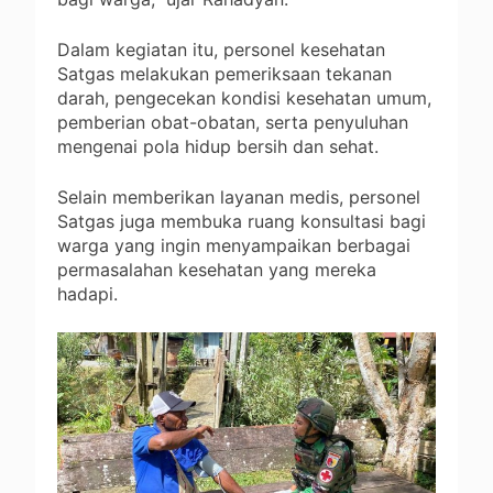
Dalam kegiatan itu, personel kesehatan
Satgas melakukan pemeriksaan tekanan
darah, pengecekan kondisi kesehatan umum,
pemberian obat-obatan, serta penyuluhan
mengenai pola hidup bersih dan sehat.
Selain memberikan layanan medis, personel
Satgas juga membuka ruang konsultasi bagi
warga yang ingin menyampaikan berbagai
permasalahan kesehatan yang mereka
hadapi.