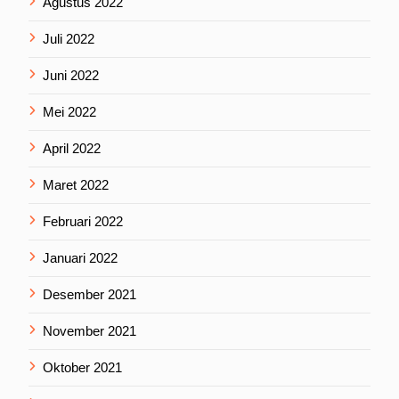
Agustus 2022
Juli 2022
Juni 2022
Mei 2022
April 2022
Maret 2022
Februari 2022
Januari 2022
Desember 2021
November 2021
Oktober 2021