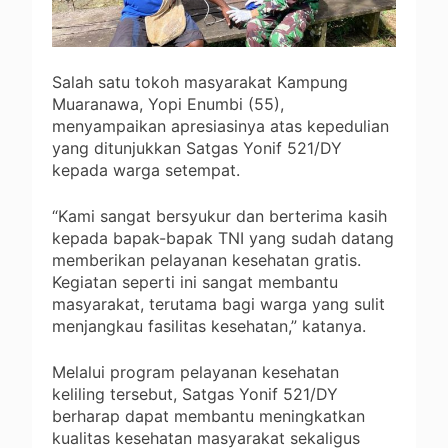
Salah satu tokoh masyarakat Kampung
Muaranawa, Yopi Enumbi (55),
menyampaikan apresiasinya atas kepedulian
yang ditunjukkan Satgas Yonif 521/DY
kepada warga setempat.
“Kami sangat bersyukur dan berterima kasih
kepada bapak-bapak TNI yang sudah datang
memberikan pelayanan kesehatan gratis.
Kegiatan seperti ini sangat membantu
masyarakat, terutama bagi warga yang sulit
menjangkau fasilitas kesehatan,” katanya.
Melalui program pelayanan kesehatan
keliling tersebut, Satgas Yonif 521/DY
berharap dapat membantu meningkatkan
kualitas kesehatan masyarakat sekaligus