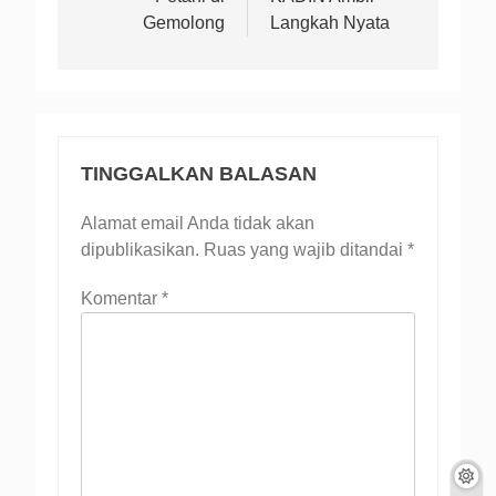
Gemolong
Langkah Nyata
TINGGALKAN BALASAN
Alamat email Anda tidak akan
dipublikasikan.
Ruas yang wajib ditandai
*
Komentar
*