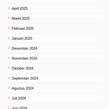
April 2025
Maret 2025
Februari 2025
Januari 2025
Desember 2024
November 2024
Oktober 2024
September 2024
Agustus 2024
Juli 2024
Juni 2024