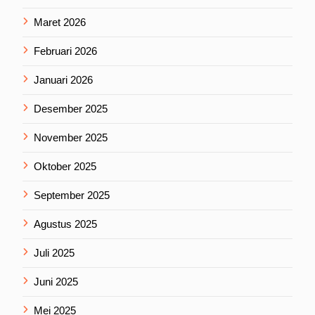
Maret 2026
Februari 2026
Januari 2026
Desember 2025
November 2025
Oktober 2025
September 2025
Agustus 2025
Juli 2025
Juni 2025
Mei 2025