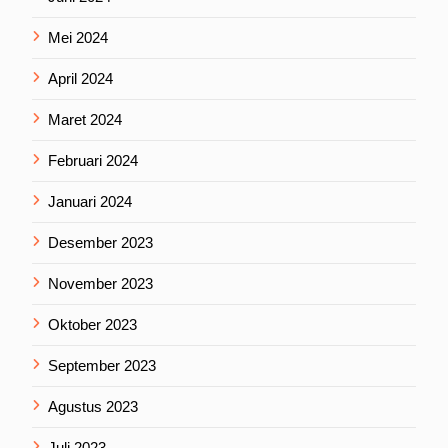
Mei 2024
April 2024
Maret 2024
Februari 2024
Januari 2024
Desember 2023
November 2023
Oktober 2023
September 2023
Agustus 2023
Juli 2023