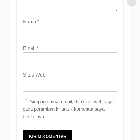
Nama
*
Email
*
Situs Web
Simpan nama, email, dan situs web saya
pada peramban ini untuk komentar saya
berikutnya.