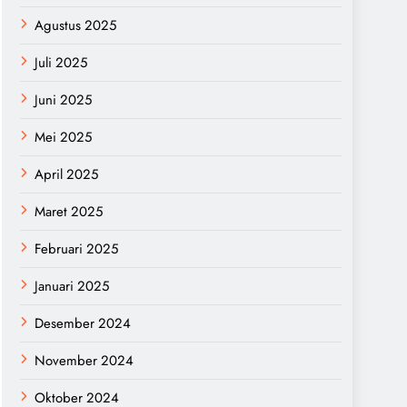
Agustus 2025
Juli 2025
Juni 2025
Mei 2025
April 2025
Maret 2025
Februari 2025
Januari 2025
Desember 2024
November 2024
Oktober 2024