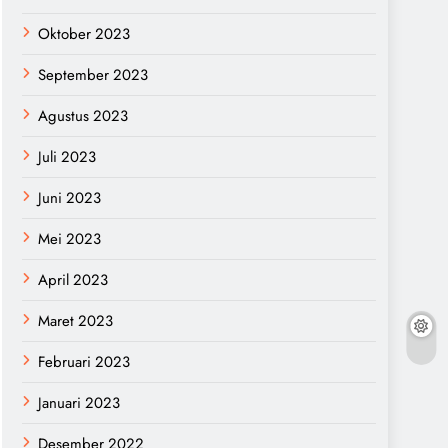
Oktober 2023
September 2023
Agustus 2023
Juli 2023
Juni 2023
Mei 2023
April 2023
Maret 2023
Februari 2023
Januari 2023
Desember 2022