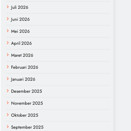
Juli 2026
Juni 2026
Mei 2026
April 2026
Maret 2026
Februari 2026
Januari 2026
Desember 2025
November 2025
Oktober 2025
September 2025