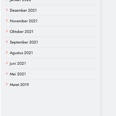
Desember 2021
November 2021
Oktober 2021
September 2021
Agustus 2021
Juni 2021
Mei 2021
Maret 2019