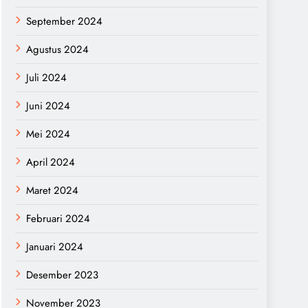
September 2024
Agustus 2024
Juli 2024
Juni 2024
Mei 2024
April 2024
Maret 2024
Februari 2024
Januari 2024
Desember 2023
November 2023