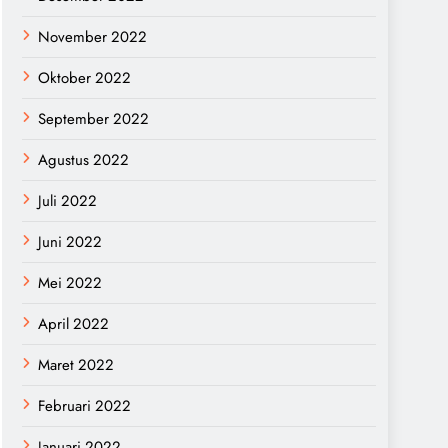
November 2022
Oktober 2022
September 2022
Agustus 2022
Juli 2022
Juni 2022
Mei 2022
April 2022
Maret 2022
Februari 2022
Januari 2022