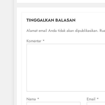
TINGGALKAN BALASAN
Alamat email Anda tidak akan dipublikasikan.
Rua
Komentar
*
Nama
*
Email
*