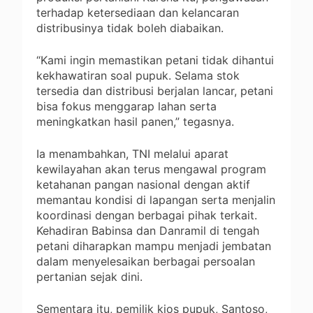
terhadap ketersediaan dan kelancaran
distribusinya tidak boleh diabaikan.
“Kami ingin memastikan petani tidak dihantui
kekhawatiran soal pupuk. Selama stok
tersedia dan distribusi berjalan lancar, petani
bisa fokus menggarap lahan serta
meningkatkan hasil panen,” tegasnya.
Ia menambahkan, TNI melalui aparat
kewilayahan akan terus mengawal program
ketahanan pangan nasional dengan aktif
memantau kondisi di lapangan serta menjalin
koordinasi dengan berbagai pihak terkait.
Kehadiran Babinsa dan Danramil di tengah
petani diharapkan mampu menjadi jembatan
dalam menyelesaikan berbagai persoalan
pertanian sejak dini.
Sementara itu, pemilik kios pupuk, Santoso,