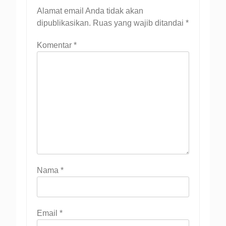
Alamat email Anda tidak akan
dipublikasikan.
Ruas yang wajib ditandai
*
Komentar
*
Nama
*
Email
*