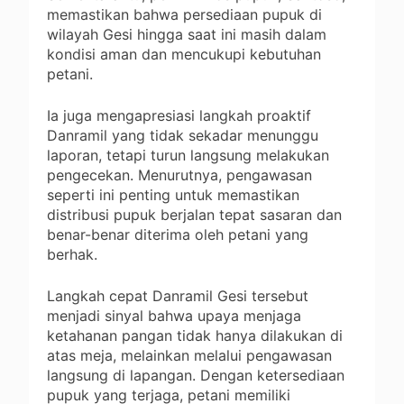
memastikan bahwa persediaan pupuk di
wilayah Gesi hingga saat ini masih dalam
kondisi aman dan mencukupi kebutuhan
petani.
Ia juga mengapresiasi langkah proaktif
Danramil yang tidak sekadar menunggu
laporan, tetapi turun langsung melakukan
pengecekan. Menurutnya, pengawasan
seperti ini penting untuk memastikan
distribusi pupuk berjalan tepat sasaran dan
benar-benar diterima oleh petani yang
berhak.
Langkah cepat Danramil Gesi tersebut
menjadi sinyal bahwa upaya menjaga
ketahanan pangan tidak hanya dilakukan di
atas meja, melainkan melalui pengawasan
langsung di lapangan. Dengan ketersediaan
pupuk yang terjaga, petani memiliki