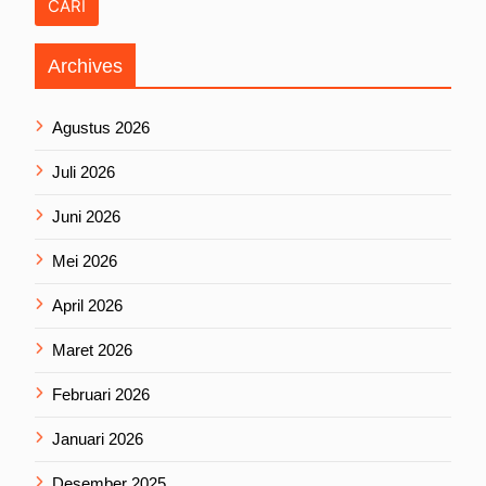
Archives
Agustus 2026
Juli 2026
Juni 2026
Mei 2026
April 2026
Maret 2026
Februari 2026
Januari 2026
Desember 2025