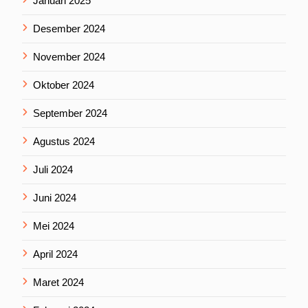
Januari 2025
Desember 2024
November 2024
Oktober 2024
September 2024
Agustus 2024
Juli 2024
Juni 2024
Mei 2024
April 2024
Maret 2024