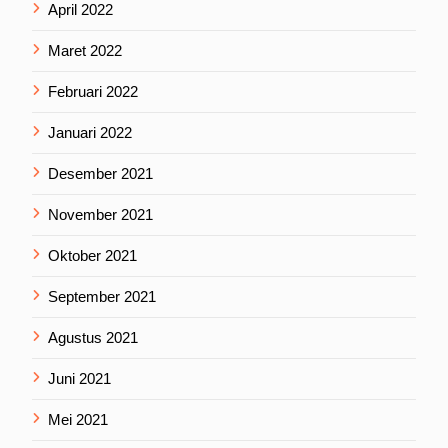
April 2022
Maret 2022
Februari 2022
Januari 2022
Desember 2021
November 2021
Oktober 2021
September 2021
Agustus 2021
Juni 2021
Mei 2021