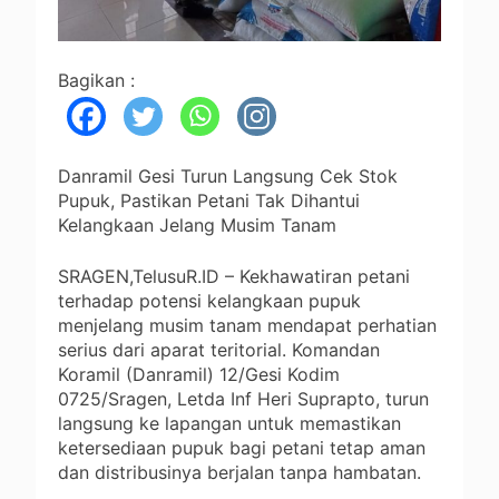
Bagikan :
Danramil Gesi Turun Langsung Cek Stok
Pupuk, Pastikan Petani Tak Dihantui
Kelangkaan Jelang Musim Tanam
SRAGEN,TelusuR.ID – Kekhawatiran petani
terhadap potensi kelangkaan pupuk
menjelang musim tanam mendapat perhatian
serius dari aparat teritorial. Komandan
Koramil (Danramil) 12/Gesi Kodim
0725/Sragen, Letda Inf Heri Suprapto, turun
langsung ke lapangan untuk memastikan
ketersediaan pupuk bagi petani tetap aman
dan distribusinya berjalan tanpa hambatan.