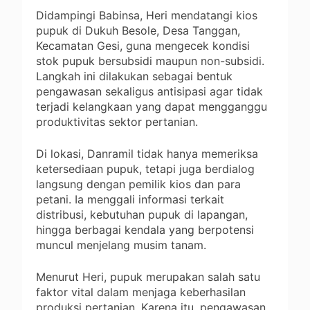
Didampingi Babinsa, Heri mendatangi kios
pupuk di Dukuh Besole, Desa Tanggan,
Kecamatan Gesi, guna mengecek kondisi
stok pupuk bersubsidi maupun non-subsidi.
Langkah ini dilakukan sebagai bentuk
pengawasan sekaligus antisipasi agar tidak
terjadi kelangkaan yang dapat mengganggu
produktivitas sektor pertanian.
Di lokasi, Danramil tidak hanya memeriksa
ketersediaan pupuk, tetapi juga berdialog
langsung dengan pemilik kios dan para
petani. Ia menggali informasi terkait
distribusi, kebutuhan pupuk di lapangan,
hingga berbagai kendala yang berpotensi
muncul menjelang musim tanam.
Menurut Heri, pupuk merupakan salah satu
faktor vital dalam menjaga keberhasilan
produksi pertanian. Karena itu, pengawasan