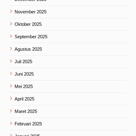
November 2025
Oktober 2025
September 2025
Agustus 2025
Juli 2025
Juni 2025
Mei 2025
April 2025
Maret 2025
Februari 2025