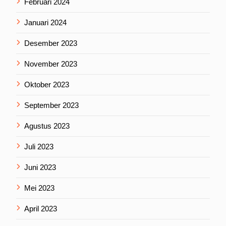
Februari 2024
Januari 2024
Desember 2023
November 2023
Oktober 2023
September 2023
Agustus 2023
Juli 2023
Juni 2023
Mei 2023
April 2023