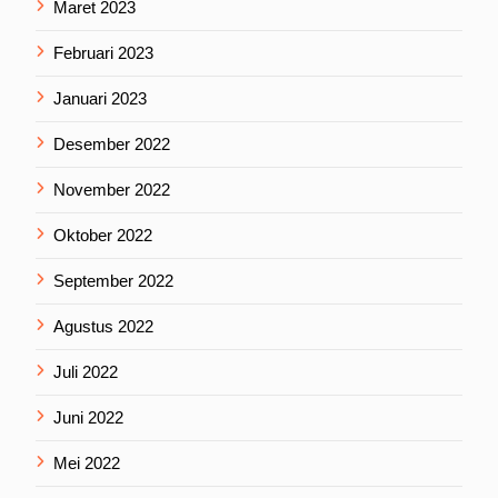
Maret 2023
Februari 2023
Januari 2023
Desember 2022
November 2022
Oktober 2022
September 2022
Agustus 2022
Juli 2022
Juni 2022
Mei 2022