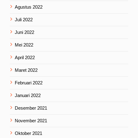
Agustus 2022
Juli 2022
Juni 2022
Mei 2022
April 2022
Maret 2022
Februari 2022
Januari 2022
Desember 2021
November 2021
Oktober 2021