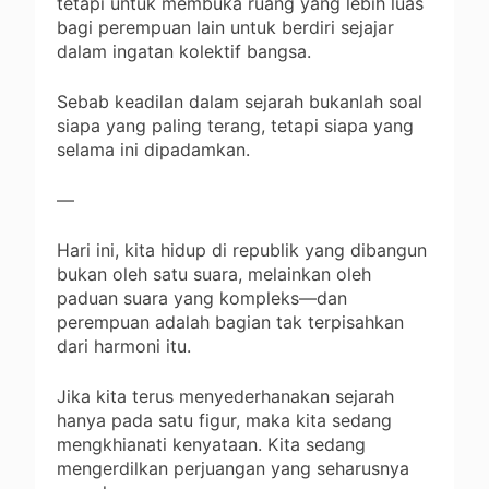
tetapi untuk membuka ruang yang lebih luas
bagi perempuan lain untuk berdiri sejajar
dalam ingatan kolektif bangsa.
Sebab keadilan dalam sejarah bukanlah soal
siapa yang paling terang, tetapi siapa yang
selama ini dipadamkan.
—
Hari ini, kita hidup di republik yang dibangun
bukan oleh satu suara, melainkan oleh
paduan suara yang kompleks—dan
perempuan adalah bagian tak terpisahkan
dari harmoni itu.
Jika kita terus menyederhanakan sejarah
hanya pada satu figur, maka kita sedang
mengkhianati kenyataan. Kita sedang
mengerdilkan perjuangan yang seharusnya