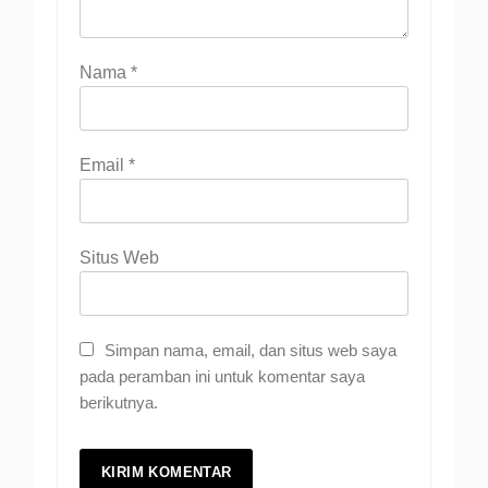
Nama
*
Email
*
Situs Web
Simpan nama, email, dan situs web saya
pada peramban ini untuk komentar saya
berikutnya.