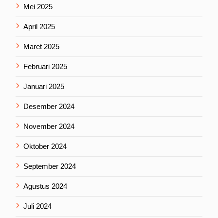
Mei 2025
April 2025
Maret 2025
Februari 2025
Januari 2025
Desember 2024
November 2024
Oktober 2024
September 2024
Agustus 2024
Juli 2024