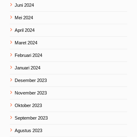
Juni 2024
Mei 2024
April 2024
Maret 2024
Februari 2024
Januari 2024
Desember 2023
November 2023
Oktober 2023
September 2023
Agustus 2023