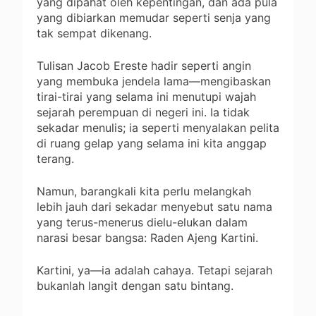
yang dipahat oleh kepentingan, dan ada pula
yang dibiarkan memudar seperti senja yang
tak sempat dikenang.
Tulisan Jacob Ereste hadir seperti angin
yang membuka jendela lama—mengibaskan
tirai-tirai yang selama ini menutupi wajah
sejarah perempuan di negeri ini. Ia tidak
sekadar menulis; ia seperti menyalakan pelita
di ruang gelap yang selama ini kita anggap
terang.
Namun, barangkali kita perlu melangkah
lebih jauh dari sekadar menyebut satu nama
yang terus-menerus dielu-elukan dalam
narasi besar bangsa: Raden Ajeng Kartini.
Kartini, ya—ia adalah cahaya. Tetapi sejarah
bukanlah langit dengan satu bintang.