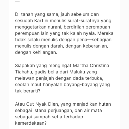
—
Di tanah yang sama, jauh sebelum dan
sesudah Kartini menulis surat-suratnya yang
menggetarkan nurani, berdirilah perempuan-
perempuan lain yang tak kalah nyala. Mereka
tidak selalu menulis dengan pena—sebagian
menulis dengan darah, dengan keberanian,
dengan kehilangan.
Siapakah yang mengingat Martha Christina
Tiahahu, gadis belia dari Maluku yang
melawan penjajah dengan dada terbuka,
seolah maut hanyalah bayang-bayang yang
tak berarti?
Atau Cut Nyak Dien, yang menjadikan hutan
sebagai istana perjuangan, dan air mata
sebagai sumpah setia terhadap
kemerdekaan?