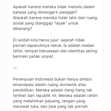
Apakah karena mereka tidak menulis dalam
bahasa yang dimengerti penjajah?
Ataukah karena mereka tidak lahir dari ruang
sosial yang dianggap “layak” untuk
dikenang?
Di sinilah kita harus jujur: sejarah tidak
pernah sepenuhnya netral. Ia adalah medan
tafsir, tempat kekuasaan dan identitas sering
bermain petak umpet.
—
Perempuan Indonesia bukan hanya simbol
emansipasi dalam ruang domestik atau
pendidikan. Mereka adalah tiang-tiang tak
terlihat dari republik ini. Mereka adalah rahim
yang melahirkan pejuang, tangan yang
merawat luka, dan jiwa yang tak pernah