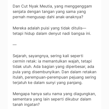
Dan Cut Nyak Meutia, yang menggenggam
senjata dengan tangan yang sama yang
pernah mengusap dahi anak-anaknya?
Mereka adalah puisi yang tidak ditulis—
tetapi hidup dalam denyut nadi bangsa ini.
—
Sejarah, sayangnya, sering kali seperti
cermin retak: ia memantulkan wajah, tetapi
tidak utuh. Ada bagian yang diperbesar, ada
pula yang disembunyikan. Dan dalam retakan
itulah, perempuan-perempuan pejuang sering
terjatuh ke dalam sunyi yang panjang.
Mengapa hanya satu nama yang diagungkan,
sementara yang lain seperti dikubur dalam
tanah ingatan?