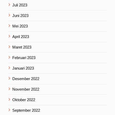
Juli 2023
Juni 2023
Mei 2023
April 2023
Maret 2023
Februari 2023
Januari 2023
Desember 2022
November 2022
Oktober 2022
September 2022