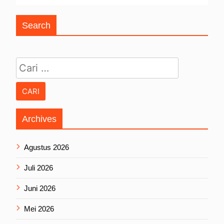
Search
Cari untuk:
Archives
Agustus 2026
Juli 2026
Juni 2026
Mei 2026