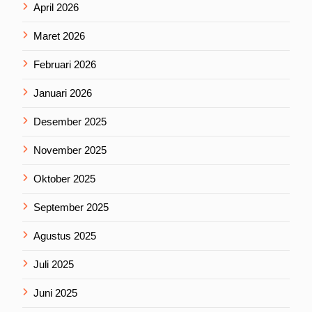
April 2026
Maret 2026
Februari 2026
Januari 2026
Desember 2025
November 2025
Oktober 2025
September 2025
Agustus 2025
Juli 2025
Juni 2025