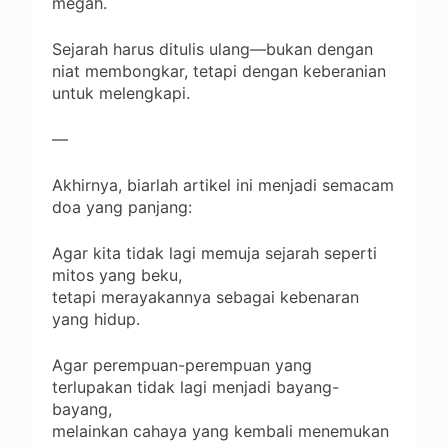
megah.
Sejarah harus ditulis ulang—bukan dengan
niat membongkar, tetapi dengan keberanian
untuk melengkapi.
—
Akhirnya, biarlah artikel ini menjadi semacam
doa yang panjang:
Agar kita tidak lagi memuja sejarah seperti
mitos yang beku,
tetapi merayakannya sebagai kebenaran
yang hidup.
Agar perempuan-perempuan yang
terlupakan tidak lagi menjadi bayang-
bayang,
melainkan cahaya yang kembali menemukan