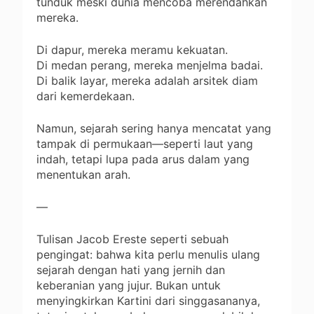
tunduk meski dunia mencoba merendahkan
mereka.
Di dapur, mereka meramu kekuatan.
Di medan perang, mereka menjelma badai.
Di balik layar, mereka adalah arsitek diam
dari kemerdekaan.
Namun, sejarah sering hanya mencatat yang
tampak di permukaan—seperti laut yang
indah, tetapi lupa pada arus dalam yang
menentukan arah.
—
Tulisan Jacob Ereste seperti sebuah
pengingat: bahwa kita perlu menulis ulang
sejarah dengan hati yang jernih dan
keberanian yang jujur. Bukan untuk
menyingkirkan Kartini dari singgasananya,