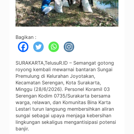
Bagikan :
SURAKARTA,TelusuR.ID – Semangat gotong
royong kembali mewarnai bantaran Sungai
Premulung di Kelurahan Joyotakan,
Kecamatan Serengan, Kota Surakarta,
Minggu (28/6/2026). Personel Koramil 03
Serengan Kodim 0735/Surakarta bersama
warga, relawan, dan Komunitas Bina Karta
Lestari turun langsung membersihkan aliran
sungai sebagai upaya menjaga kebersihan
lingkungan sekaligus mengantisipasi potensi
banjir.