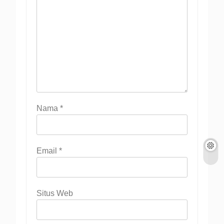
Nama
*
Email
*
Situs Web