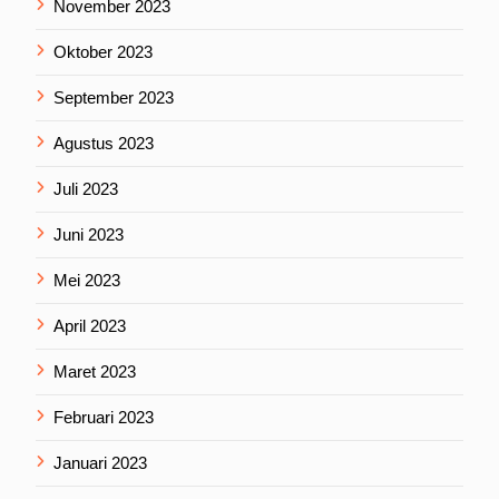
November 2023
Oktober 2023
September 2023
Agustus 2023
Juli 2023
Juni 2023
Mei 2023
April 2023
Maret 2023
Februari 2023
Januari 2023