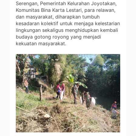
Serengan, Pemerintah Kelurahan Joyotakan,
Komunitas Bina Karta Lestari, para relawan,
dan masyarakat, diharapkan tumbuh
kesadaran kolektif untuk menjaga kelestarian
lingkungan sekaligus menghidupkan kembali
budaya gotong royong yang menjadi
kekuatan masyarakat.