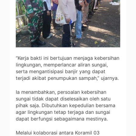
“Kerja bakti ini bertujuan menjaga kebersihan
lingkungan, memperlancar aliran sungai,
serta mengantisipasi banjir yang dapat
terjadi akibat penumpukan sampah,” ujarnya.
Ia menambahkan, persoalan kebersihan
sungai tidak dapat diselesaikan oleh satu
pihak saja. Dibutuhkan kepedulian bersama
agar lingkungan tetap terjaga dan sungai
dapat berfungsi sebagaimana mestinya.
Melalui kolaborasi antara Koramil 03