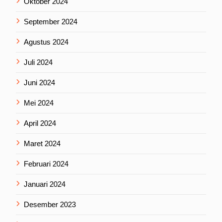
Oktober 2024
September 2024
Agustus 2024
Juli 2024
Juni 2024
Mei 2024
April 2024
Maret 2024
Februari 2024
Januari 2024
Desember 2023