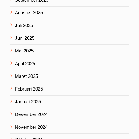
Agustus 2025
Juli 2025
Juni 2025
Mei 2025
April 2025
Maret 2025
Februari 2025
Januari 2025
Desember 2024
November 2024