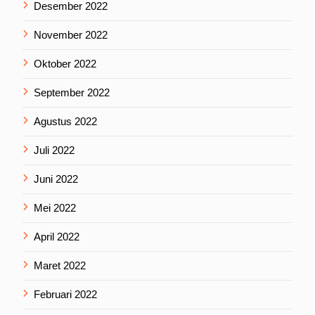
Desember 2022
November 2022
Oktober 2022
September 2022
Agustus 2022
Juli 2022
Juni 2022
Mei 2022
April 2022
Maret 2022
Februari 2022