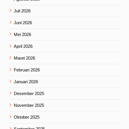
Juli 2026
Juni 2026
Mei 2026
April 2026
Maret 2026
Februari 2026
Januari 2026
Desember 2025
November 2025
Oktober 2025
September 2025