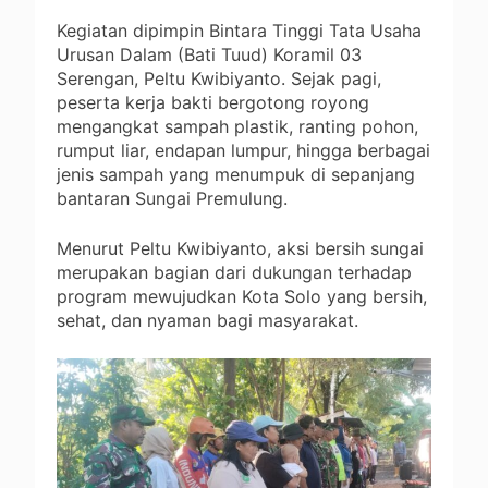
Kegiatan dipimpin Bintara Tinggi Tata Usaha
Urusan Dalam (Bati Tuud) Koramil 03
Serengan, Peltu Kwibiyanto. Sejak pagi,
peserta kerja bakti bergotong royong
mengangkat sampah plastik, ranting pohon,
rumput liar, endapan lumpur, hingga berbagai
jenis sampah yang menumpuk di sepanjang
bantaran Sungai Premulung.
Menurut Peltu Kwibiyanto, aksi bersih sungai
merupakan bagian dari dukungan terhadap
program mewujudkan Kota Solo yang bersih,
sehat, dan nyaman bagi masyarakat.