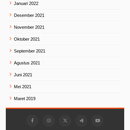
Januari 2022
Desember 2021
November 2021
Oktober 2021
September 2021
Agustus 2021
Juni 2021
Mei 2021
Maret 2019